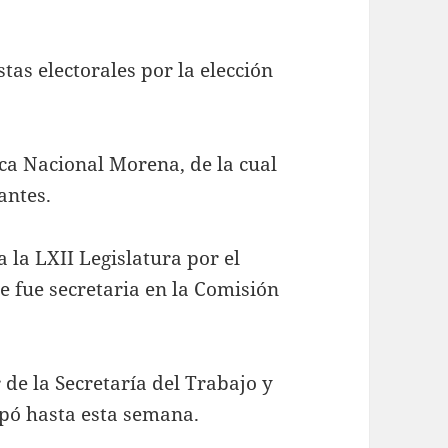
tas electorales por la elección
tica Nacional Morena, de la cual
antes.
 la LXII Legislatura por el
 fue secretaria en la Comisión
 de la Secretaría del Trabajo y
upó hasta esta semana.