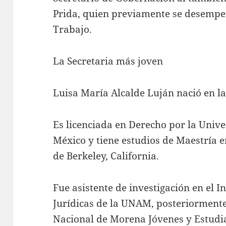
Prida, quien previamente se desempe
Trabajo.
La Secretaria más joven
Luisa María Alcalde Luján nació en l
Es licenciada en Derecho por la Uni
México y tiene estudios de Maestría 
de Berkeley, California.
Fue asistente de investigación en el I
Jurídicas de la UNAM, posteriorment
Nacional de Morena Jóvenes y Estudi