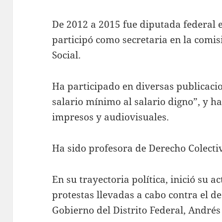
De 2012 a 2015 fue diputada federal e
participó como secretaria en la comis
Social.
Ha participado en diversas publicacio
salario mínimo al salario digno”, y 
impresos y audiovisuales.
Ha sido profesora de Derecho Colecti
En su trayectoria política, inició su a
protestas llevadas a cabo contra el de
Gobierno del Distrito Federal, André