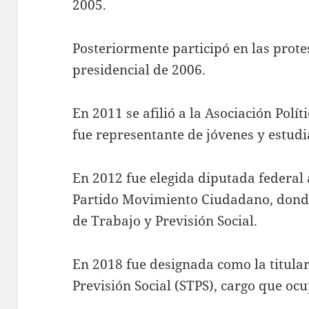
2005.
Posteriormente participó en las protes
presidencial de 2006.
En 2011 se afilió a la Asociación Polí
fue representante de jóvenes y estudi
En 2012 fue elegida diputada federal a
Partido Movimiento Ciudadano, donde
de Trabajo y Previsión Social.
En 2018 fue designada como la titular
Previsión Social (STPS), cargo que oc