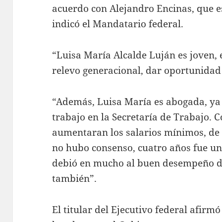
acuerdo con Alejandro Encinas, que e
indicó el Mandatario federal.
“Luisa María Alcalde Luján es joven,
relevo generacional, dar oportunidad 
“Además, Luisa María es abogada, ya
trabajo en la Secretaría de Trabajo. C
aumentaran los salarios mínimos, de 
no hubo consenso, cuatro años fue un
debió en mucho al buen desempeño de
también”.
El titular del Ejecutivo federal afir