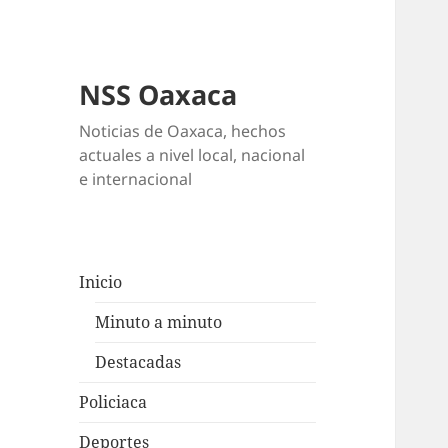
NSS Oaxaca
Noticias de Oaxaca, hechos
actuales a nivel local, nacional
e internacional
Inicio
Minuto a minuto
Destacadas
Policiaca
Deportes