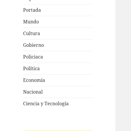
Portada
Mundo
Cultura
Gobierno
Policiaca
Política
Economía
Nacional
Ciencia y Tecnología