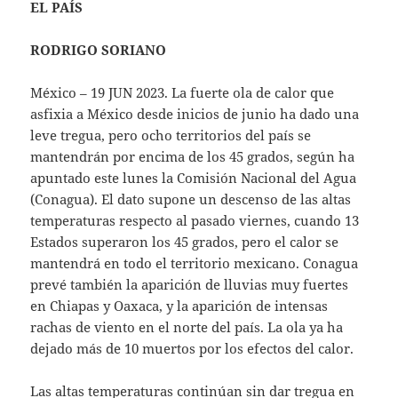
EL PAÍS
RODRIGO SORIANO
México – 19 JUN 2023. La fuerte ola de calor que
asfixia a México desde inicios de junio ha dado una
leve tregua, pero ocho territorios del país se
mantendrán por encima de los 45 grados, según ha
apuntado este lunes la Comisión Nacional del Agua
(Conagua). El dato supone un descenso de las altas
temperaturas respecto al pasado viernes, cuando 13
Estados superaron los 45 grados, pero el calor se
mantendrá en todo el territorio mexicano. Conagua
prevé también la aparición de lluvias muy fuertes
en Chiapas y Oaxaca, y la aparición de intensas
rachas de viento en el norte del país. La ola ya ha
dejado más de 10 muertos por los efectos del calor.
Las altas temperaturas continúan sin dar tregua en