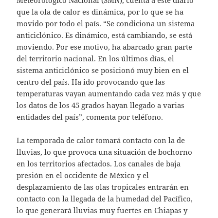
que la ola de calor es dinámica, por lo que se ha
movido por todo el país. “Se condiciona un sistema
anticiclónico. Es dinámico, está cambiando, se está
moviendo. Por ese motivo, ha abarcado gran parte
del territorio nacional. En los últimos días, el
sistema anticiclónico se posicionó muy bien en el
centro del país. Ha ido provocando que las
temperaturas vayan aumentando cada vez más y que
los datos de los 45 grados hayan llegado a varias
entidades del país”, comenta por teléfono.
La temporada de calor tomará contacto con la de
lluvias, lo que provoca una situación de bochorno
en los territorios afectados. Los canales de baja
presión en el occidente de México y el
desplazamiento de las olas tropicales entrarán en
contacto con la llegada de la humedad del Pacífico,
lo que generará lluvias muy fuertes en Chiapas y