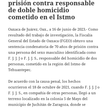
prisión contra responsable
de doble homicidio
cometido en el Istmo
Oaxaca de Juárez, Oax., a 16 de junio de 2023.- Como
resultado del trabajo de investigación, la Fiscalía
General del Estado de Oaxaca (FGEO) obtuvo una
sentencia condenatoria de 70 años de prisión contra
una persona del sexo masculino identificada como
F. J. J. J o F. J. J. S., responsable del homicidio de dos
personas, cometido en la región del Istmo de
Tehuantepec.
De acuerdo con la causa penal, los hechos
ocurrieron el 18 de octubre de 2021, cuando F. J. J. J o
F. J. J. S., en compañía de otras personas, llegó a un
terreno localizado en la colonia 5 de Mayo del
municipio de Juchitán de Zaragoza, donde se