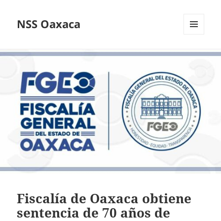
NSS Oaxaca
MENÚ
Y
WIDGETS
Fiscalía de Oaxaca obtiene
sentencia de 70 años de