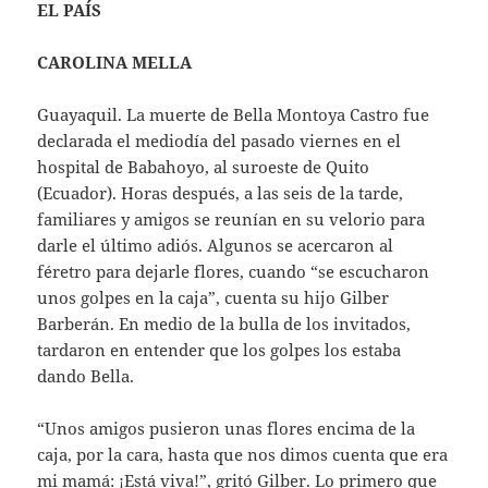
EL PAÍS
CAROLINA MELLA
Guayaquil. La muerte de Bella Montoya Castro fue
declarada el mediodía del pasado viernes en el
hospital de Babahoyo, al suroeste de Quito
(Ecuador). Horas después, a las seis de la tarde,
familiares y amigos se reunían en su velorio para
darle el último adiós. Algunos se acercaron al
féretro para dejarle flores, cuando “se escucharon
unos golpes en la caja”, cuenta su hijo Gilber
Barberán. En medio de la bulla de los invitados,
tardaron en entender que los golpes los estaba
dando Bella.
“Unos amigos pusieron unas flores encima de la
caja, por la cara, hasta que nos dimos cuenta que era
mi mamá: ¡Está viva!”, gritó Gilber. Lo primero que