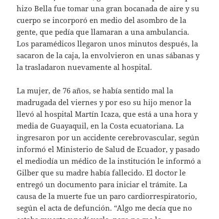
hizo Bella fue tomar una gran bocanada de aire y su
cuerpo se incorporó en medio del asombro de la
gente, que pedía que llamaran a una ambulancia.
Los paramédicos llegaron unos minutos después, la
sacaron de la caja, la envolvieron en unas sábanas y
la trasladaron nuevamente al hospital.
La mujer, de 76 años, se había sentido mal la
madrugada del viernes y por eso su hijo menor la
llevó al hospital Martín Icaza, que está a una hora y
media de Guayaquil, en la Costa ecuatoriana. La
ingresaron por un accidente cerebrovascular, según
informó el Ministerio de Salud de Ecuador, y pasado
el mediodía un médico de la institución le informó a
Gilber que su madre había fallecido. El doctor le
entregó un documento para iniciar el trámite. La
causa de la muerte fue un paro cardiorrespiratorio,
según el acta de defunción. “Algo me decía que no