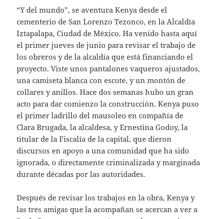
“Y del mundo”, se aventura Kenya desde el
cementerio de San Lorenzo Tezonco, en la Alcaldía
Iztapalapa, Ciudad de México. Ha venido hasta aquí
el primer jueves de junio para revisar el trabajo de
los obreros y de la alcaldía que está financiando el
proyecto. Viste unos pantalones vaqueros ajustados,
una camiseta blanca con escote, y un montón de
collares y anillos. Hace dos semanas hubo un gran
acto para dar comienzo la construcción. Kenya puso
el primer ladrillo del mausoleo en compañía de
Clara Brugada, la alcaldesa, y Ernestina Godoy, la
titular de la Fiscalía de la capital, que dieron
discursos en apoyo a una comunidad que ha sido
ignorada, o directamente criminalizada y marginada
durante décadas por las autoridades.
Después de revisar los trabajos en la obra, Kenya y
las tres amigas que la acompañan se acercan a ver a