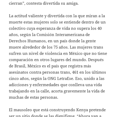
cierran”, contesta divertida su amiga.
La actitud valiente y divertida con la que miran a la
muerte estas mujeres solo se entiende dentro de un
colectivo cuya esperanza de vida no supera los 40
años, según la Comisión Interamericana de
Derechos Humanos, en un país donde la gente
muere alrededor de los 75 años. Las mujeres trans
sufren un nivel de violencia en México que no tiene
comparación en otros lugares del mundo. Después
de Brasil, México es el país que registra más
asesinatos contra personas trans, 461 en los últimos
cinco años, según la ONG LetraEse. Eso, unido a las
adicciones y enfermedades que conlleva una vida
trabajando en la calle, acorta gravemente la vida de
muchas de estas personas.
El mausoleo que está construyendo Kenya pretende
ser un sitio donde se las dignifique. “Ahora van a