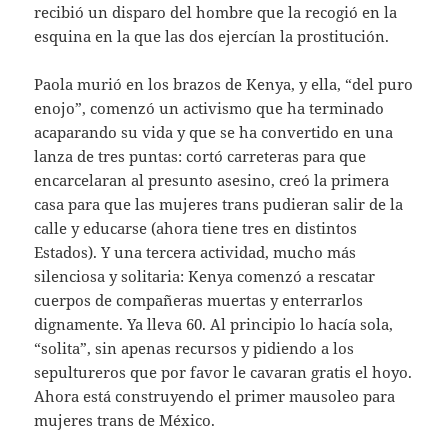
recibió un disparo del hombre que la recogió en la
esquina en la que las dos ejercían la prostitución.
Paola murió en los brazos de Kenya, y ella, “del puro
enojo”, comenzó un activismo que ha terminado
acaparando su vida y que se ha convertido en una
lanza de tres puntas: cortó carreteras para que
encarcelaran al presunto asesino, creó la primera
casa para que las mujeres trans pudieran salir de la
calle y educarse (ahora tiene tres en distintos
Estados). Y una tercera actividad, mucho más
silenciosa y solitaria: Kenya comenzó a rescatar
cuerpos de compañeras muertas y enterrarlos
dignamente. Ya lleva 60. Al principio lo hacía sola,
“solita”, sin apenas recursos y pidiendo a los
sepultureros que por favor le cavaran gratis el hoyo.
Ahora está construyendo el primer mausoleo para
mujeres trans de México.