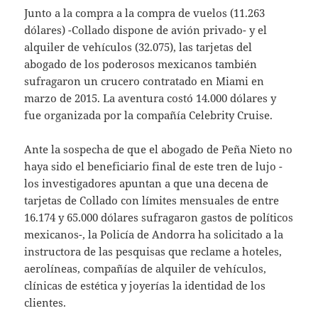
Junto a la compra a la compra de vuelos (11.263
dólares) -Collado dispone de avión privado- y el
alquiler de vehículos (32.075), las tarjetas del
abogado de los poderosos mexicanos también
sufragaron un crucero contratado en Miami en
marzo de 2015. La aventura costó 14.000 dólares y
fue organizada por la compañía Celebrity Cruise.
Ante la sospecha de que el abogado de Peña Nieto no
haya sido el beneficiario final de este tren de lujo -
los investigadores apuntan a que una decena de
tarjetas de Collado con límites mensuales de entre
16.174 y 65.000 dólares sufragaron gastos de políticos
mexicanos-, la Policía de Andorra ha solicitado a la
instructora de las pesquisas que reclame a hoteles,
aerolíneas, compañías de alquiler de vehículos,
clínicas de estética y joyerías la identidad de los
clientes.