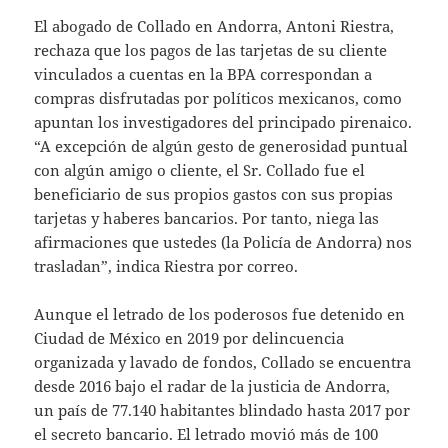
El abogado de Collado en Andorra, Antoni Riestra,
rechaza que los pagos de las tarjetas de su cliente
vinculados a cuentas en la BPA correspondan a
compras disfrutadas por políticos mexicanos, como
apuntan los investigadores del principado pirenaico.
“A excepción de algún gesto de generosidad puntual
con algún amigo o cliente, el Sr. Collado fue el
beneficiario de sus propios gastos con sus propias
tarjetas y haberes bancarios. Por tanto, niega las
afirmaciones que ustedes (la Policía de Andorra) nos
trasladan”, indica Riestra por correo.
Aunque el letrado de los poderosos fue detenido en
Ciudad de México en 2019 por delincuencia
organizada y lavado de fondos, Collado se encuentra
desde 2016 bajo el radar de la justicia de Andorra,
un país de 77.140 habitantes blindado hasta 2017 por
el secreto bancario. El letrado movió más de 100