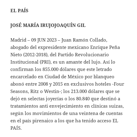
EL PAÍS
JOSÉ MARÍA IRUJOJOAQUÍN GIL
Madrid – 09 JUN 2023 – Juan Ramón Collado,
abogado del expresidente mexicano Enrique Peña
Nieto (2012-2018), del Partido Revolucionario
Institucional (PRI), es un amante del lujo. Así lo
confirman los 855.000 dólares que este letrado
encarcelado en Ciudad de México por blanqueo
abonó entre 2008 y 2015 en exclusivos hoteles -Four
Seasons, Ritz o Westin-; los 213.000 dólares que se
dejó en selectas joyerías o los 80.840 que destinó a
tratamientos anti envejecimiento en clínicas suizas,
según los movimientos de una veintena de cuentas
en el país pirenaico a los que ha tenido acceso EL
PAÍS.