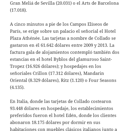
Gran Meliá de Sevilla (20.031) o el Arts de Barcelona
(17.018).
A cinco minutos a pie de los Campos Elíseos de
París, se erige sobre un palacio el señorial el Hotel
Plaza Athénée. Las tarjetas a nombre de Collado se
gastaron en él 61.642 dólares entre 2009 y 2013. La
factura gala de alojamientos contempló también dos
estancias en el hotel Byblos del glamuroso Saint-
Tropez (16.926 dólares); y hospedajes en los
señoriales Crillon (17.312 dólares), Mandarin
Oriental (8.329 dólares), Ritz (1.120) o Four Seasons
(4.135).
En Italia, donde las tarjetas de Collado costearon
93.448 dólares en hospedaje, los establecimientos
preferidos fueron el hotel Edén, donde los clientes
abonaron 18.175 dólares por dormir en sus
habitaciones con muebles clásicos italianos junto a