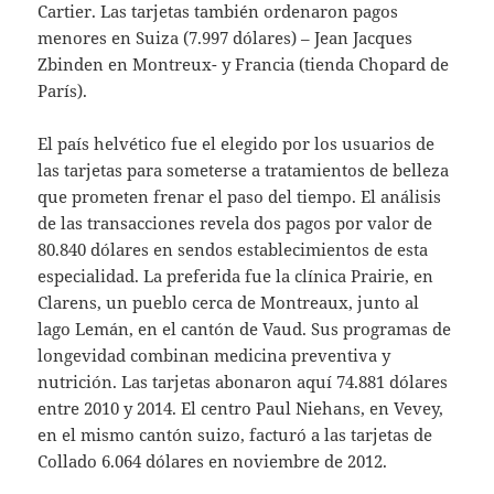
Cartier. Las tarjetas también ordenaron pagos
menores en Suiza (7.997 dólares) – Jean Jacques
Zbinden en Montreux- y Francia (tienda Chopard de
París).
El país helvético fue el elegido por los usuarios de
las tarjetas para someterse a tratamientos de belleza
que prometen frenar el paso del tiempo. El análisis
de las transacciones revela dos pagos por valor de
80.840 dólares en sendos establecimientos de esta
especialidad. La preferida fue la clínica Prairie, en
Clarens, un pueblo cerca de Montreaux, junto al
lago Lemán, en el cantón de Vaud. Sus programas de
longevidad combinan medicina preventiva y
nutrición. Las tarjetas abonaron aquí 74.881 dólares
entre 2010 y 2014. El centro Paul Niehans, en Vevey,
en el mismo cantón suizo, facturó a las tarjetas de
Collado 6.064 dólares en noviembre de 2012.