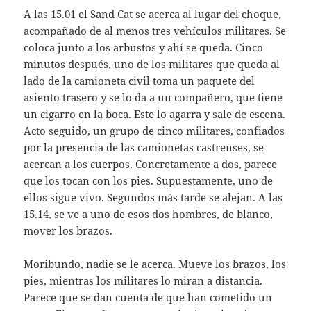
A las 15.01 el Sand Cat se acerca al lugar del choque,
acompañado de al menos tres vehículos militares. Se
coloca junto a los arbustos y ahí se queda. Cinco
minutos después, uno de los militares que queda al
lado de la camioneta civil toma un paquete del
asiento trasero y se lo da a un compañero, que tiene
un cigarro en la boca. Este lo agarra y sale de escena.
Acto seguido, un grupo de cinco militares, confiados
por la presencia de las camionetas castrenses, se
acercan a los cuerpos. Concretamente a dos, parece
que los tocan con los pies. Supuestamente, uno de
ellos sigue vivo. Segundos más tarde se alejan. A las
15.14, se ve a uno de esos dos hombres, de blanco,
mover los brazos.
Moribundo, nadie se le acerca. Mueve los brazos, los
pies, mientras los militares lo miran a distancia.
Parece que se dan cuenta de que han cometido un