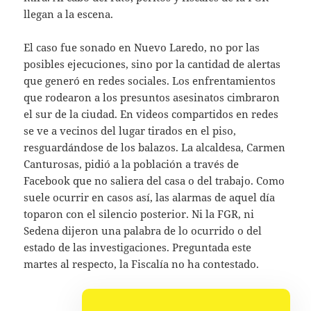
llegan a la escena.
El caso fue sonado en Nuevo Laredo, no por las
posibles ejecuciones, sino por la cantidad de alertas
que generó en redes sociales. Los enfrentamientos
que rodearon a los presuntos asesinatos cimbraron
el sur de la ciudad. En videos compartidos en redes
se ve a vecinos del lugar tirados en el piso,
resguardándose de los balazos. La alcaldesa, Carmen
Canturosas, pidió a la población a través de
Facebook que no saliera del casa o del trabajo. Como
suele ocurrir en casos así, las alarmas de aquel día
toparon con el silencio posterior. Ni la FGR, ni
Sedena dijeron una palabra de lo ocurrido o del
estado de las investigaciones. Preguntada este
martes al respecto, la Fiscalía no ha contestado.