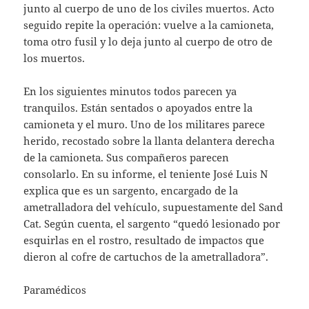
junto al cuerpo de uno de los civiles muertos. Acto
seguido repite la operación: vuelve a la camioneta,
toma otro fusil y lo deja junto al cuerpo de otro de
los muertos.
En los siguientes minutos todos parecen ya
tranquilos. Están sentados o apoyados entre la
camioneta y el muro. Uno de los militares parece
herido, recostado sobre la llanta delantera derecha
de la camioneta. Sus compañeros parecen
consolarlo. En su informe, el teniente José Luis N
explica que es un sargento, encargado de la
ametralladora del vehículo, supuestamente del Sand
Cat. Según cuenta, el sargento “quedó lesionado por
esquirlas en el rostro, resultado de impactos que
dieron al cofre de cartuchos de la ametralladora”.
Paramédicos