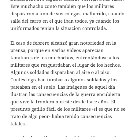
Este muchacho contó también que los militares
dispararon a uno de sus colegas, malherido, cuando
salía del carro en el que iban todos, ya cuando los
uniformados tenían la situación controlada.
El caso de febrero alcanzó gran notoriedad en la
prensa, porque en varios videos aparecían
familiares de los muchachos, enfrentándose a los
militares que resguardaban el lugar de los hechos.
Algunos soldados disparaban al aire o al piso.
Civiles lograban tumbar a algunos soldados y los
pateaban en el suelo. Las imágenes de aquel día
ilustran las consecuencias de la guerra encubierta
que vive la frontera noreste desde hace años. El
presunto gatillo fácil de los militares -si es que no se
trató de algo peor- había tenido consecuencias
fatales.