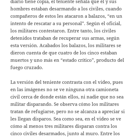
diario tiene copia, el teniente señala que él y sus
hombres estaban desarmando a los civiles, cuando
compañeros de estos les atacaron a balazos, “en un
intento de rescatar a su personal”. Según el oficial,
los militares contestaron. Entre tanto, los civiles
detenidos trataban de recuperar sus armas, según
esta versión. Acabados los balazos, los militares se
dieron cuenta de que cuatro de los cinco estaban
muertos y uno más en “estado crítico”, producto del
fuego cruzado.
La versión del teniente contrasta con el video, pues
en las imágenes no se ve ninguna otra camioneta
civil cerca de donde están ellos, ni nadie que no sea
militar disparando. Se observa cómo los militares
tratan de refugiarse, pero no se alcanza a apreciar si
les llegan disparos. Sea como sea, en el video se ve
cómo al menos tres militares disparan contra los
cinco civiles desarmados, junto al muro. Entre los