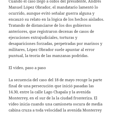
Cuando el caso llegó a oídos del presidente, Andrés
Manuel López Obrador, el mandatario lamentó lo
ocurrido, aunque evitó señalar guerra alguna y
encauzó su relato en la lógica de los hechos aislados.
Tratando de distanciarse de los dos gobiernos
anteriores, que registraron decenas de casos de
ejecuciones extrajudiciales, torturas y
desapariciones forzadas, perpetradas por marinos y
militares, López Obrador suele apuntar al error
puntual, la teoría de las manzanas podridas.
El video, paso a paso
La secuencia del caso del 18 de mayo recoge la parte
final de una persecución que inició pasadas las
14.30, entre la calle Lago Chapala y la avenida
Monterrey, en el sur de la la ciudad fronteriza. El
video inicia cuando una camioneta oscura de media
cabina cruza a toda velocidad la avenida Monterrey