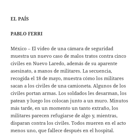
EL PAÍS
PABLO FERRI
México – El video de una cámara de seguridad
muestra un nuevo caso de malos tratos contra cinco
civiles en Nuevo Laredo, además de su aparente
asesinato, a manos de militares. La secuencia,
recogida el 18 de mayo, muestra cómo los militares
sacan a los civiles de una camioneta. Algunos de los
civiles portan armas. Los soldados les desarman, los
patean y luego los colocan junto a un muro. Minutos
más tarde, en un momento un tanto extraño, los
militares parecen refugiarse de algo y, mientras,
disparan contra los civiles. Todos mueren en el acto
menos uno, que fallece después en el hospital.