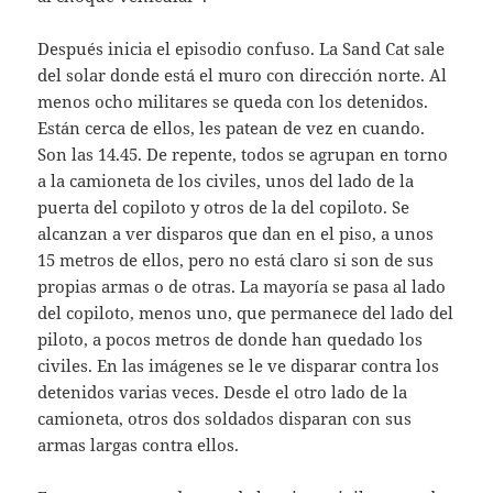
Después inicia el episodio confuso. La Sand Cat sale
del solar donde está el muro con dirección norte. Al
menos ocho militares se queda con los detenidos.
Están cerca de ellos, les patean de vez en cuando.
Son las 14.45. De repente, todos se agrupan en torno
a la camioneta de los civiles, unos del lado de la
puerta del copiloto y otros de la del copiloto. Se
alcanzan a ver disparos que dan en el piso, a unos
15 metros de ellos, pero no está claro si son de sus
propias armas o de otras. La mayoría se pasa al lado
del copiloto, menos uno, que permanece del lado del
piloto, a pocos metros de donde han quedado los
civiles. En las imágenes se le ve disparar contra los
detenidos varias veces. Desde el otro lado de la
camioneta, otros dos soldados disparan con sus
armas largas contra ellos.