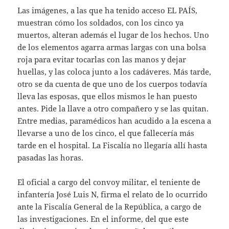
Las imágenes, a las que ha tenido acceso EL PAÍS,
muestran cómo los soldados, con los cinco ya
muertos, alteran además el lugar de los hechos. Uno
de los elementos agarra armas largas con una bolsa
roja para evitar tocarlas con las manos y dejar
huellas, y las coloca junto a los cadáveres. Más tarde,
otro se da cuenta de que uno de los cuerpos todavía
lleva las esposas, que ellos mismos le han puesto
antes. Pide la llave a otro compañero y se las quitan.
Entre medias, paramédicos han acudido a la escena a
llevarse a uno de los cinco, el que fallecería más
tarde en el hospital. La Fiscalía no llegaría allí hasta
pasadas las horas.
El oficial a cargo del convoy militar, el teniente de
infantería José Luis N, firma el relato de lo ocurrido
ante la Fiscalía General de la República, a cargo de
las investigaciones. En el informe, del que este