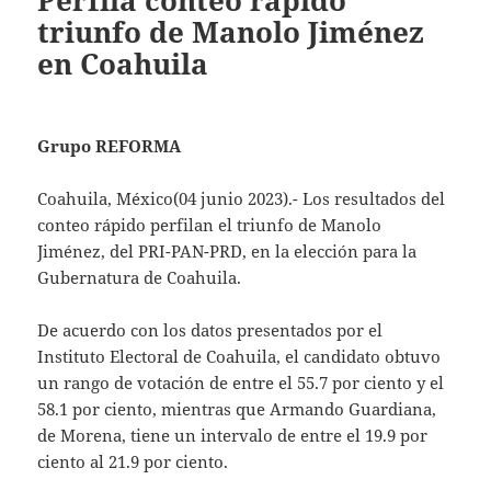
Perfila conteo rápido
triunfo de Manolo Jiménez
en Coahuila
Grupo REFORMA
Coahuila, México(04 junio 2023).- Los resultados del
conteo rápido perfilan el triunfo de Manolo
Jiménez, del PRI-PAN-PRD, en la elección para la
Gubernatura de Coahuila.
De acuerdo con los datos presentados por el
Instituto Electoral de Coahuila, el candidato obtuvo
un rango de votación de entre el 55.7 por ciento y el
58.1 por ciento, mientras que Armando Guardiana,
de Morena, tiene un intervalo de entre el 19.9 por
ciento al 21.9 por ciento.