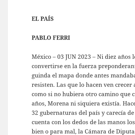
EL PAÍS
PABLO FERRI
México – 03 JUN 2023 – Ni diez años 
convertirse en la fuerza preponderan
guinda el mapa donde antes mandaba e
resisten. Las que lo hacen ven crecer 
como si no hubiera otro camino que c
años, Morena ni siquiera existía. Hace
32 gubernaturas del país y carecía d
cuenta con los dedos de las manos los
bien o para mal, la Cámara de Diputa