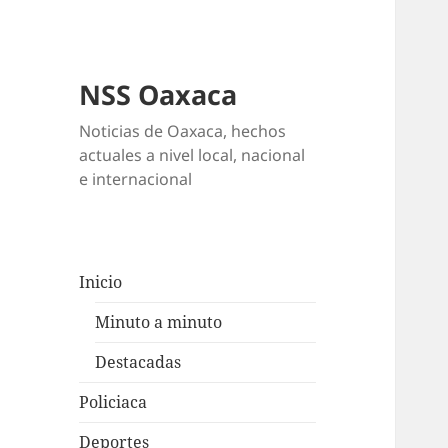
NSS Oaxaca
Noticias de Oaxaca, hechos
actuales a nivel local, nacional
e internacional
Inicio
Minuto a minuto
Destacadas
Policiaca
Deportes