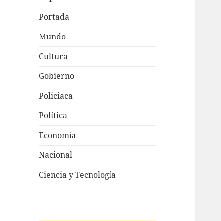
Portada
Mundo
Cultura
Gobierno
Policiaca
Política
Economía
Nacional
Ciencia y Tecnología