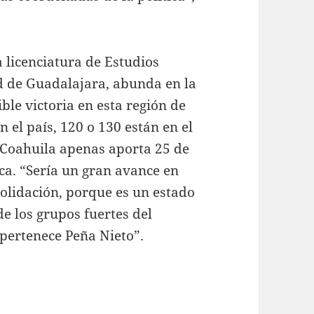
 licenciatura de Estudios
ad de Guadalajara, abunda en la
le victoria en esta región de
 el país, 120 o 130 están en el
: Coahuila apenas aporta 25 de
ica. “Sería un gran avance en
olidación, porque es un estado
de los grupos fuertes del
 pertenece Peña Nieto”.