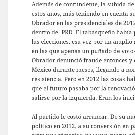
Además de contundente, la subida de
estos años, más teniendo en cuenta su
Obrador en las presidenciales de 201
dentro del PRD. El tabasqueño había
las elecciones, esa vez por un amplio
en las que apenas un puñado de votos
Obrador denunció fraude entonces y 
México durante meses, llegando a no
resistencia. Pero en 2012 las cosas 
que el futuro pasaba por la renovaci
salirse por la izquierda. Eran los ini
Al partido le costó arrancar. De su 
político en 2012, a su conversión en p