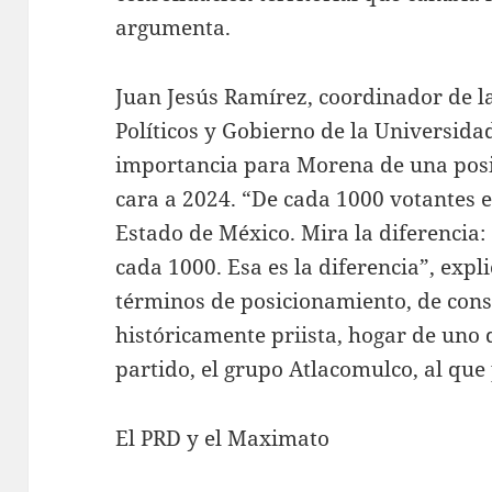
argumenta.
Juan Jesús Ramírez, coordinador de la
Políticos y Gobierno de la Universid
importancia para Morena de una posib
cara a 2024. “De cada 1000 votantes en
Estado de México. Mira la diferencia
cada 1000. Esa es la diferencia”, expl
términos de posicionamiento, de cons
históricamente priista, hogar de uno 
partido, el grupo Atlacomulco, al que
El PRD y el Maximato