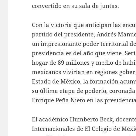
convertido en su sala de juntas.
Con la victoria que anticipan las encu
partido del presidente, Andrés Manue
un impresionante poder territorial de
presidenciales del año que viene. Serí
hogar de 89 millones y medio de habit
mexicanos vivirían en regiones gobe
Estado de México, la formación acum
su última etapa de poderío, coronada 
Enrique Peña Nieto en las presidencial
El académico Humberto Beck, docente 
Internacionales de El Colegio de Méxi