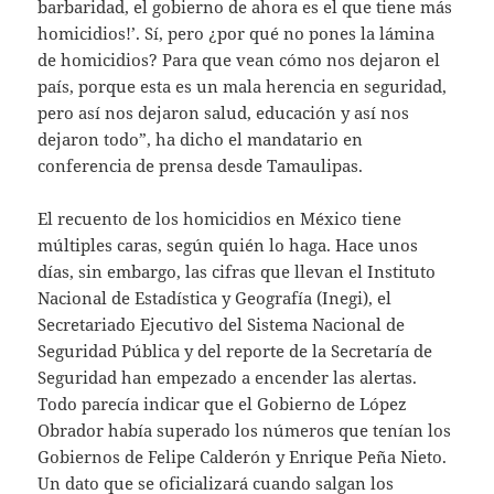
barbaridad, el gobierno de ahora es el que tiene más
homicidios!’. Sí, pero ¿por qué no pones la lámina
de homicidios? Para que vean cómo nos dejaron el
país, porque esta es un mala herencia en seguridad,
pero así nos dejaron salud, educación y así nos
dejaron todo”, ha dicho el mandatario en
conferencia de prensa desde Tamaulipas.
El recuento de los homicidios en México tiene
múltiples caras, según quién lo haga. Hace unos
días, sin embargo, las cifras que llevan el Instituto
Nacional de Estadística y Geografía (Inegi), el
Secretariado Ejecutivo del Sistema Nacional de
Seguridad Pública y del reporte de la Secretaría de
Seguridad han empezado a encender las alertas.
Todo parecía indicar que el Gobierno de López
Obrador había superado los números que tenían los
Gobiernos de Felipe Calderón y Enrique Peña Nieto.
Un dato que se oficializará cuando salgan los