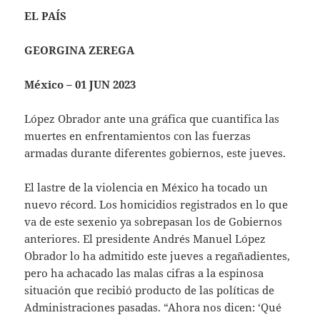
EL PAÍS
GEORGINA ZEREGA
México – 01 JUN 2023
López Obrador ante una gráfica que cuantifica las
muertes en enfrentamientos con las fuerzas
armadas durante diferentes gobiernos, este jueves.
El lastre de la violencia en México ha tocado un
nuevo récord. Los homicidios registrados en lo que
va de este sexenio ya sobrepasan los de Gobiernos
anteriores. El presidente Andrés Manuel López
Obrador lo ha admitido este jueves a regañadientes,
pero ha achacado las malas cifras a la espinosa
situación que recibió producto de las políticas de
Administraciones pasadas. “Ahora nos dicen: ‘Qué