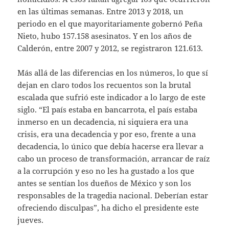
en las últimas semanas. Entre 2013 y 2018, un
periodo en el que mayoritariamente gobernó Peña
Nieto, hubo 157.158 asesinatos. Y en los años de
Calderón, entre 2007 y 2012, se registraron 121.613.
Más allá de las diferencias en los números, lo que sí
dejan en claro todos los recuentos son la brutal
escalada que sufrió este indicador a lo largo de este
siglo. “El país estaba en bancarrota, el país estaba
inmerso en un decadencia, ni siquiera era una
crisis, era una decadencia y por eso, frente a una
decadencia, lo único que debía hacerse era llevar a
cabo un proceso de transformación, arrancar de raíz
a la corrupción y eso no les ha gustado a los que
antes se sentían los dueños de México y son los
responsables de la tragedia nacional. Deberían estar
ofreciendo disculpas”, ha dicho el presidente este
jueves.