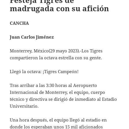
Festeja Tigres de
madrugada con su afición
CANCHA
Juan Carlos Jiménez
Monterrey, México(29 mayo 2023).-Los Tigres
compartieron la octava estrella con su gente.
Llegó la octava: ¡Tigres Campeón!
Tras arribar a las 3:30 horas al Aeropuerto
Internacional de Monterrey, el equipo, cuerpo
técnico y directiva se dirigió de inmediato al Estadio
Universitario.
Una hora después, el equipo llegó al estadio en
donde los esperaban unos 15 mil aficionados