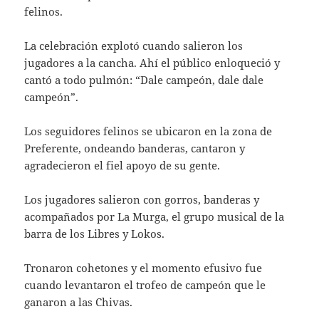
felinos.
La celebración explotó cuando salieron los
jugadores a la cancha. Ahí el público enloqueció y
cantó a todo pulmón: “Dale campeón, dale dale
campeón”.
Los seguidores felinos se ubicaron en la zona de
Preferente, ondeando banderas, cantaron y
agradecieron el fiel apoyo de su gente.
Los jugadores salieron con gorros, banderas y
acompañados por La Murga, el grupo musical de la
barra de los Libres y Lokos.
Tronaron cohetones y el momento efusivo fue
cuando levantaron el trofeo de campeón que le
ganaron a las Chivas.