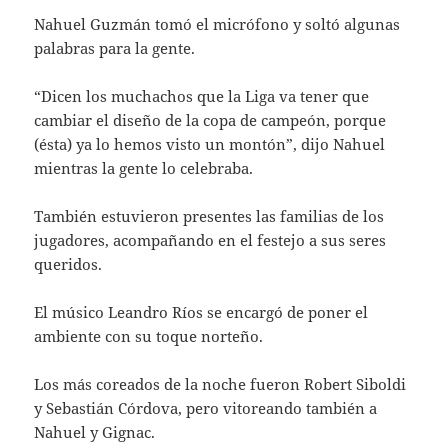
Nahuel Guzmán tomó el micrófono y soltó algunas
palabras para la gente.
“Dicen los muchachos que la Liga va tener que
cambiar el diseño de la copa de campeón, porque
(ésta) ya lo hemos visto un montón”, dijo Nahuel
mientras la gente lo celebraba.
También estuvieron presentes las familias de los
jugadores, acompañando en el festejo a sus seres
queridos.
El músico Leandro Ríos se encargó de poner el
ambiente con su toque norteño.
Los más coreados de la noche fueron Robert Siboldi
y Sebastián Córdova, pero vitoreando también a
Nahuel y Gignac.