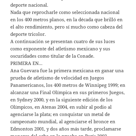
deporte nacional.
Nada que reprocharle como seleccionada nacional
en los 400 metros planos, en la década que brilló en
el alto rendimiento, pero sí mucho como cabeza del
deporte tricolor.
A continuación se presentan cuatro de sus luces
como exponente del atletismo mexicano y sus
oscuridades como titular de la Conade.
PRIMERA EN…
Ana Guevara fue la primera mexicana en ganar una
prueba de atletismo de velocidad en Juegos
Panamericanos, los 400 metros de Winnipeg 1999; en
alcanzar una Final Olímpica en sus primeros Juegos,
en Sydney 2000, y en la siguiente edición de los
Olímpicos, en Atenas 2004, en subir al podio al
agenciarse la plata; en conquistar un metal de
campeonato mundial, al agenciarse el bronce en
Edmonton 2001, y dos años más tarde, proclamarse