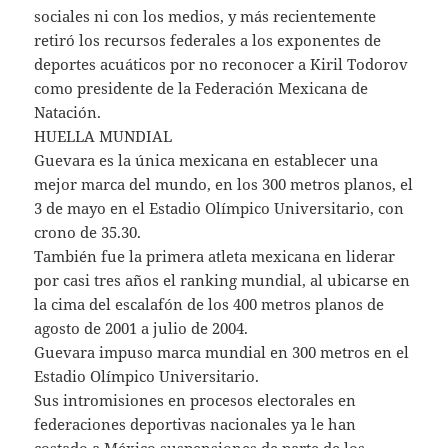
sociales ni con los medios, y más recientemente
retiró los recursos federales a los exponentes de
deportes acuáticos por no reconocer a Kiril Todorov
como presidente de la Federación Mexicana de
Natación.
HUELLA MUNDIAL
Guevara es la única mexicana en establecer una
mejor marca del mundo, en los 300 metros planos, el
3 de mayo en el Estadio Olímpico Universitario, con
crono de 35.30.
También fue la primera atleta mexicana en liderar
por casi tres años el ranking mundial, al ubicarse en
la cima del escalafón de los 400 metros planos de
agosto de 2001 a julio de 2004.
Guevara impuso marca mundial en 300 metros en el
Estadio Olímpico Universitario.
Sus intromisiones en procesos electorales en
federaciones deportivas nacionales ya le han