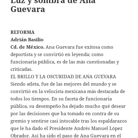
Luz y sombra de Ana
Guevara
REFORMA
Adrián Basilio
Cd. de México.
Ana Guevara fue exitosa como
deportista y se convirtió en leyenda; como
funcionaria pública, es de las más cuestionadas y
criticadas.
EL BRILLO Y LA OSCURIDAD DE ANA GUEVARA
Siendo atleta, fue de las mejores del mundo y se
convirtió en la velocista mexicana más destacada de
todos los tiempos. En su faceta de funcionaria
pública, su desempeño ha dejado mucho qué desear
por las decisiones que ha tomado en contra de su
gremio y sentirse casi intocable tras los espaldarazos
que le ha dado el Presidente Andrés Manuel López
Obrador. Así ha sido el paso de Ana Guevara en el