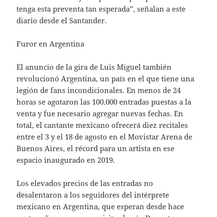
tenga esta preventa tan esperada”, señalan a este
diario desde el Santander.
Furor en Argentina
El anuncio de la gira de Luis Miguel también
revolucionó Argentina, un país en el que tiene una
legión de fans incondicionales. En menos de 24
horas se agotaron las 100.000 entradas puestas a la
venta y fue necesario agregar nuevas fechas. En
total, el cantante mexicano ofrecerá diez recitales
entre el 3 y el 18 de agosto en el Movistar Arena de
Buenos Aires, el récord para un artista en ese
espacio inaugurado en 2019.
Los elevados precios de las entradas no
desalentaron a los seguidores del intérprete
mexicano en Argentina, que esperan desde hace