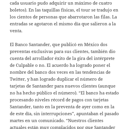
cada usuario pudo adquirir un máximo de cuatro
boletos). En las taquillas físicas, el tour se tradujo en
los cientos de personas que abarrotaron las filas. La
entradas se agotaron el mismo día que salieron a la
venta.
El Banco Santander, que publicó en México dos
preventas exclusivas para sus clientes, también dio
cuenta del arrollador éxito de la gira del intérprete
de Culpable o no. El acuerdo ha logrado poner el
nombre del banco dos veces en las tendencias de
Twitter, y han logrado duplicar el número de
tarjetas de Santander para nuevos clientes (aunque
no ha hecho público el número). “El banco ha estado
procesando niveles récord de pagos con tarjetas
Santander, tanto en la preventa de ayer como en la
de este día, sin interrupciones”, apuntaban el pasado
martes en un comunicado. “Nuestros clientes
actuales están muy complacidos por que Santander