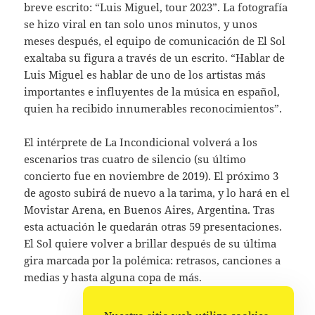
breve escrito: “Luis Miguel, tour 2023”. La fotografía
se hizo viral en tan solo unos minutos, y unos
meses después, el equipo de comunicación de El Sol
exaltaba su figura a través de un escrito. “Hablar de
Luis Miguel es hablar de uno de los artistas más
importantes e influyentes de la música en español,
quien ha recibido innumerables reconocimientos”.
El intérprete de La Incondicional volverá a los
escenarios tras cuatro de silencio (su último
concierto fue en noviembre de 2019). El próximo 3
de agosto subirá de nuevo a la tarima, y lo hará en el
Movistar Arena, en Buenos Aires, Argentina. Tras
esta actuación le quedarán otras 59 presentaciones.
El Sol quiere volver a brillar después de su última
gira marcada por la polémica: retrasos, canciones a
medias y hasta alguna copa de más.