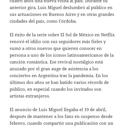
cuatro años una nueva visita al país. Durante su
anterior gira, Luis Miguel deslumbró al público en
sus actuaciones en Buenos Aires y en otras grandes
ciudades del país, como Córdoba.
El éxito de la serie sobre El Sol de México en Netflix
renovó el idilio con sus seguidores más fieles y
sumó a otros nuevos que quieren conocer en
persona a uno de los iconos latinoamericanos de la
canción romántica. Ese revival nostálgico está
azuzado por el gran auge de asistencia a los
conciertos en Argentina tras la pandemia. En los
últimos dos años se han batido varios récords de
público, en especial cuando los invitados son
artistas extranjeros.
El anuncio de Luis Miguel llegaba el 19 de abril,
después de mantener a los fans en suspenso desde
febrero, cuando compartió una publicación con un