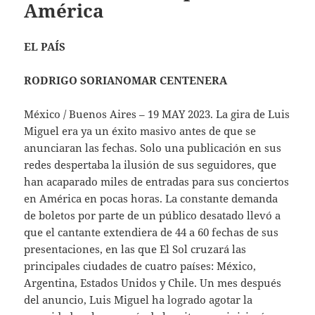
América
EL PAÍS
RODRIGO SORIANOMAR CENTENERA
México / Buenos Aires – 19 MAY 2023. La gira de Luis
Miguel era ya un éxito masivo antes de que se
anunciaran las fechas. Solo una publicación en sus
redes despertaba la ilusión de sus seguidores, que
han acaparado miles de entradas para sus conciertos
en América en pocas horas. La constante demanda
de boletos por parte de un público desatado llevó a
que el cantante extendiera de 44 a 60 fechas de sus
presentaciones, en las que El Sol cruzará las
principales ciudades de cuatro países: México,
Argentina, Estados Unidos y Chile. Un mes después
del anuncio, Luis Miguel ha logrado agotar la