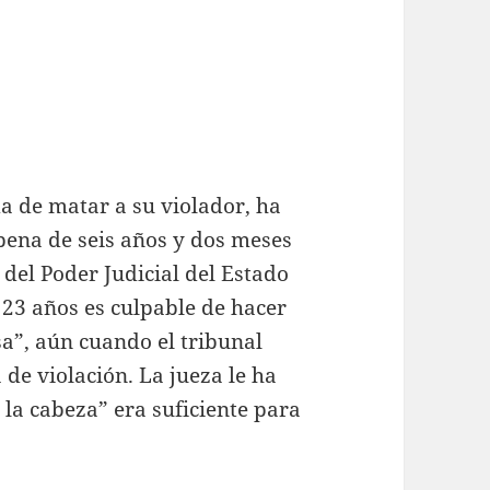
a de matar a su violador, ha
pena de seis años y dos meses
del Poder Judicial del Estado
23 años es culpable de hacer
sa”, aún cuando el tribunal
 de violación. La jueza le ha
 la cabeza” era suficiente para