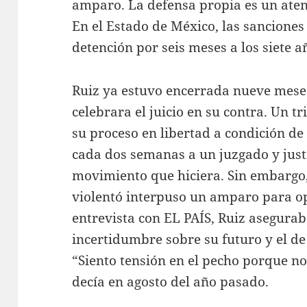
amparo. La defensa propia es un aten
En el Estado de México, las sanciones
detención por seis meses a los siete a
Ruiz ya estuvo encerrada nueve meses
celebrara el juicio en su contra. Un 
su proceso en libertad a condición de 
cada dos semanas a un juzgado y justi
movimiento que hiciera. Sin embargo,
violentó interpuso un amparo para o
entrevista con EL PAÍS, Ruiz asegurab
incertidumbre sobre su futuro y el de 
“Siento tensión en el pecho porque no 
decía en agosto del año pasado.