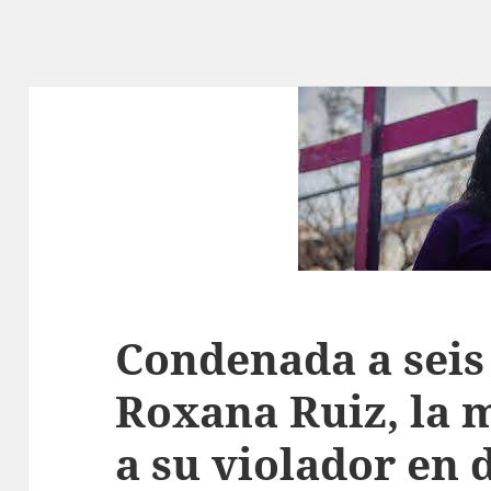
Condenada a seis
Roxana Ruiz, la 
a su violador en 