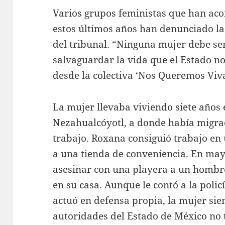
Varios grupos feministas que han ac
estos últimos años han denunciado la
del tribunal. “Ninguna mujer debe se
salvaguardar la vida que el Estado n
desde la colectiva ‘Nos Queremos Viv
La mujer llevaba viviendo siete años 
Nezahualcóyotl, a donde había migra
trabajo. Roxana consiguió trabajo en 
a una tienda de conveniencia. En may
asesinar con una playera a un hombr
en su casa. Aunque le contó a la polic
actuó en defensa propia, la mujer si
autoridades del Estado de México no