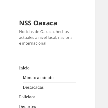
NSS Oaxaca
Noticias de Oaxaca, hechos
actuales a nivel local, nacional
e internacional
Inicio
Minuto a minuto
Destacadas
Policiaca
Deportes