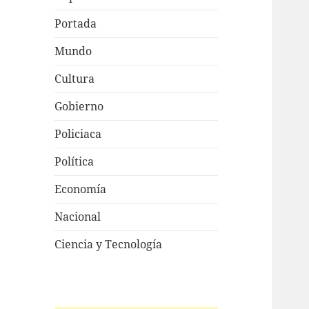
Portada
Mundo
Cultura
Gobierno
Policiaca
Política
Economía
Nacional
Ciencia y Tecnología