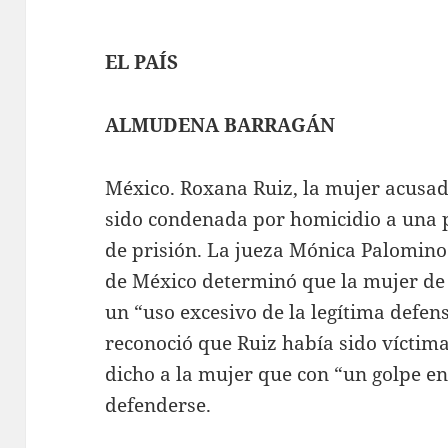
EL PAÍS
ALMUDENA BARRAGÁN
México. Roxana Ruiz, la mujer acusad
sido condenada por homicidio a una 
de prisión. La jueza Mónica Palomino 
de México determinó que la mujer de 
un “uso excesivo de la legítima defen
reconoció que Ruiz había sido víctima
dicho a la mujer que con “un golpe en
defenderse.