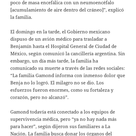
poco de masa encefálica con un neumoencéfalo
[acumulamiento de aire dentro del cráneo]”, explicó
la familia.
El domingo en la tarde, el Gobierno mexicano
dispuso de un avión médico para trasladar a
Benjamín hasta el Hospital General de Ciudad de
México, según comunicó la cancillería argentina. Sin
embargo, un día más tarde, la familia ha
comunicado su muerte a través de las redes sociales:
“La familia Gamond informa con inmenso dolor que
Benja no lo logró. El milagro no se dio. Los
esfuerzos fueron enormes, como su fortaleza y
corazón, pero no alcanzó”.
Gamond todavía está conectado a los equipos de
supervivencia médica, pero “ya no hay nada más
para hacer”, según dijeron sus familiares a La
Nación. La familia busca donar los órganos del