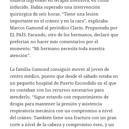
inducido. Había superado una intervención
quirúrgica de seis horas. “Tiene una lesión
importante en el cráneo y en la cara”, explicaba
Marcos Gamond al periódico Clarín. Preguntado por
EL PAÍS, Facundo, otro de los hermanos, declaró que
preferían no hacer más comentarios por el
momento: “Mi hermano necesita toda nuestra
atención”.
La familia Gamond consiguió mover al joven de
centro médico, puesto que desde el sábado estaba en
un pequeño hospital de Puerto Escondido en el que
no contaban con los recursos necesarios para
atenderlo. “Sigue estando con requerimiento de
drogas para mantener la presión y asistencia
respiratoria mecánica con un compromiso a nivel
del cráneo. También tiene una fractura con un gran
corte a nivel de la cabeza y compromiso óseo, y un