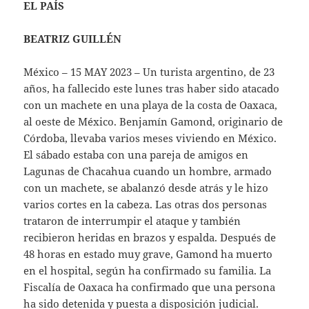
EL PAÍS
BEATRIZ GUILLÉN
México – 15 MAY 2023 – Un turista argentino, de 23
años, ha fallecido este lunes tras haber sido atacado
con un machete en una playa de la costa de Oaxaca,
al oeste de México. Benjamín Gamond, originario de
Córdoba, llevaba varios meses viviendo en México.
El sábado estaba con una pareja de amigos en
Lagunas de Chacahua cuando un hombre, armado
con un machete, se abalanzó desde atrás y le hizo
varios cortes en la cabeza. Las otras dos personas
trataron de interrumpir el ataque y también
recibieron heridas en brazos y espalda. Después de
48 horas en estado muy grave, Gamond ha muerto
en el hospital, según ha confirmado su familia. La
Fiscalía de Oaxaca ha confirmado que una persona
ha sido detenida y puesta a disposición judicial.