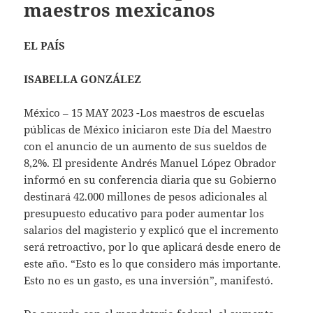
maestros mexicanos
EL PAÍS
ISABELLA GONZÁLEZ
México – 15 MAY 2023 -Los maestros de escuelas
públicas de México iniciaron este Día del Maestro
con el anuncio de un aumento de sus sueldos de
8,2%. El presidente Andrés Manuel López Obrador
informó en su conferencia diaria que su Gobierno
destinará 42.000 millones de pesos adicionales al
presupuesto educativo para poder aumentar los
salarios del magisterio y explicó que el incremento
será retroactivo, por lo que aplicará desde enero de
este año. “Esto es lo que considero más importante.
Esto no es un gasto, es una inversión”, manifestó.