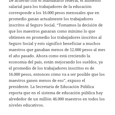
De acuerdo con el mandatario federal, el aumento
salarial para los trabajadores de la educación
corresponde a los 16.000 pesos mensuales que en
promedio ganan actualmente los trabajadores
inscritos al Seguro Social. “Tomamos la decisión de
que los maestros ganaran como mínimo lo que
obtienen en promedio los trabajadores inscritos al
Seguro Social y esto significó beneficiar a muchos
maestros que ganaban menos de 12.000 pesos al mes
el año pasado. Ahora como está creciendo la
economía del país, están mejorando los sueldos, ya
el promedio de los trabajadores inscritos es de
16.000 pesos, entonces cómo va a ser posible que los
maestros ganen menos de eso”, expuso el
presidente. La Secretaría de Educación Pública
reporta que en el sistema de educación pública hay
alrededor de un millón 46.000 maestros en todos los
niveles educativos.