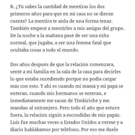
R. ¿Tú sabes la cantidad de mentiras los dos
primeros años para que en mi casa no se dieran
cuenta? La mentira te aísla de una forma tenaz.
También empecé a mentirles a mis amigas del grupo.
De la noche a la mañana pasé de ser una niña
normal, que jugaba, a ser una femme fatal que
ocultaba cosas a todo el mundo.
Dos años después de que la relación comenzara,
senté a mi familia en la sala de la casa para decirles
lo que estaba sucediendo porque no podía cargar
más con esto. Y ahí es cuando mi mamá y mi papá se
enteran, cuando mis hermanos se enteran, e
inmediatamente me sacan de Timbiriche y me
mandan al extranjero. Pero todo el año que estuve
fuera, la relación siguió a escondidas de mis papás.
Luis fue muchas veces a Estados Unidos a verme y a
diario hablábamos por teléfono. Por eso me duele