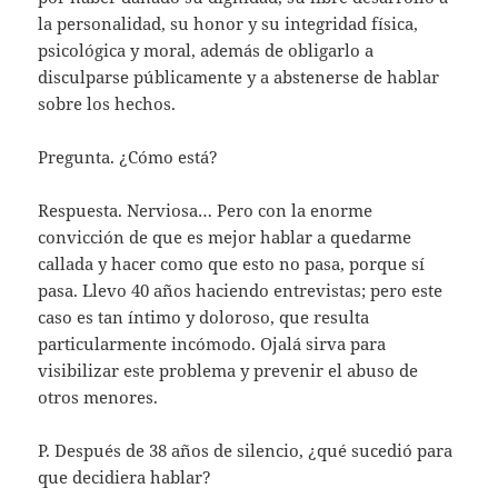
la personalidad, su honor y su integridad física,
psicológica y moral, además de obligarlo a
disculparse públicamente y a abstenerse de hablar
sobre los hechos.
Pregunta. ¿Cómo está?
Respuesta. Nerviosa… Pero con la enorme
convicción de que es mejor hablar a quedarme
callada y hacer como que esto no pasa, porque sí
pasa. Llevo 40 años haciendo entrevistas; pero este
caso es tan íntimo y doloroso, que resulta
particularmente incómodo. Ojalá sirva para
visibilizar este problema y prevenir el abuso de
otros menores.
P. Después de 38 años de silencio, ¿qué sucedió para
que decidiera hablar?