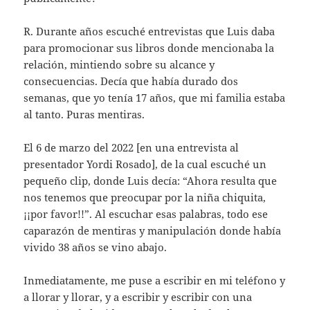
R. Durante años escuché entrevistas que Luis daba
para promocionar sus libros donde mencionaba la
relación, mintiendo sobre su alcance y
consecuencias. Decía que había durado dos
semanas, que yo tenía 17 años, que mi familia estaba
al tanto. Puras mentiras.
El 6 de marzo del 2022 [en una entrevista al
presentador Yordi Rosado], de la cual escuché un
pequeño clip, donde Luis decía: “Ahora resulta que
nos tenemos que preocupar por la niña chiquita,
¡¡por favor!!”. Al escuchar esas palabras, todo ese
caparazón de mentiras y manipulación donde había
vivido 38 años se vino abajo.
Inmediatamente, me puse a escribir en mi teléfono y
a llorar y llorar, y a escribir y escribir con una