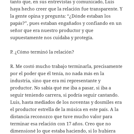
tanto que, en sus entrevistas y comunicado, Luis
haya hecho creer que la relación fue transparente. Y
la gente opina y pregunta: “¿Dónde estaban los
papás?”, pues estaban engañados y confiando en un
señor que era nuestro productor y que
supuestamente nos cuidaba y protegía.
P. ¿Cómo terminó la relación?
R. Me costó mucho trabajo terminarla, precisamente
por el poder que él tenía, no nada más en la
industria, sino que era mi representante y
productor. No sabía qué me iba a pasar, si iba a
seguir teniendo carrera, si podría seguir cantando.
Luis, hasta mediados de los noventas y dosmiles era
el productor estrella de la música en este país. A la
distancia reconozco que tuve mucho valor para
terminar esa relación con 17 años. Creo que no
dimensioné lo que estaba haciendo, si lo hubiera