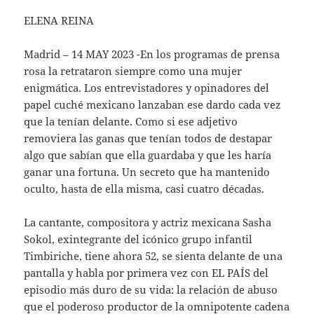
ELENA REINA
Madrid – 14 MAY 2023 -En los programas de prensa
rosa la retrataron siempre como una mujer
enigmática. Los entrevistadores y opinadores del
papel cuché mexicano lanzaban ese dardo cada vez
que la tenían delante. Como si ese adjetivo
removiera las ganas que tenían todos de destapar
algo que sabían que ella guardaba y que les haría
ganar una fortuna. Un secreto que ha mantenido
oculto, hasta de ella misma, casi cuatro décadas.
La cantante, compositora y actriz mexicana Sasha
Sokol, exintegrante del icónico grupo infantil
Timbiriche, tiene ahora 52, se sienta delante de una
pantalla y habla por primera vez con EL PAÍS del
episodio más duro de su vida: la relación de abuso
que el poderoso productor de la omnipotente cadena