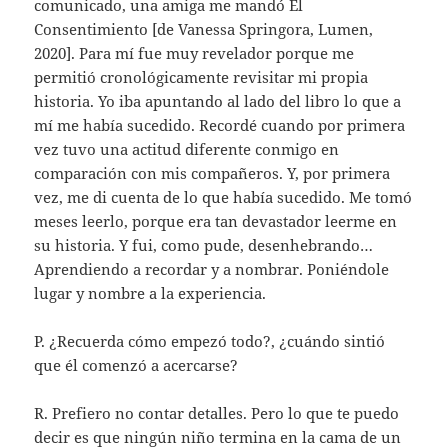
comunicado, una amiga me mandó El
Consentimiento [de Vanessa Springora, Lumen,
2020]. Para mí fue muy revelador porque me
permitió cronológicamente revisitar mi propia
historia. Yo iba apuntando al lado del libro lo que a
mí me había sucedido. Recordé cuando por primera
vez tuvo una actitud diferente conmigo en
comparación con mis compañeros. Y, por primera
vez, me di cuenta de lo que había sucedido. Me tomó
meses leerlo, porque era tan devastador leerme en
su historia. Y fui, como pude, desenhebrando…
Aprendiendo a recordar y a nombrar. Poniéndole
lugar y nombre a la experiencia.
P. ¿Recuerda cómo empezó todo?, ¿cuándo sintió
que él comenzó a acercarse?
R. Prefiero no contar detalles. Pero lo que te puedo
decir es que ningún niño termina en la cama de un