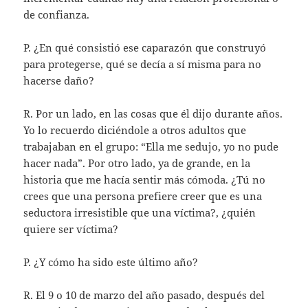
de confianza.
P. ¿En qué consistió ese caparazón que construyó
para protegerse, qué se decía a sí misma para no
hacerse daño?
R. Por un lado, en las cosas que él dijo durante años.
Yo lo recuerdo diciéndole a otros adultos que
trabajaban en el grupo: “Ella me sedujo, yo no pude
hacer nada”. Por otro lado, ya de grande, en la
historia que me hacía sentir más cómoda. ¿Tú no
crees que una persona prefiere creer que es una
seductora irresistible que una víctima?, ¿quién
quiere ser víctima?
P. ¿Y cómo ha sido este último año?
R. El 9 o 10 de marzo del año pasado, después del