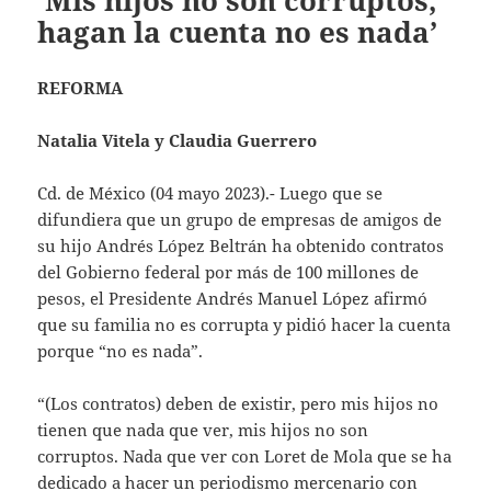
‘Mis hijos no son corruptos,
hagan la cuenta no es nada’
REFORMA
Natalia Vitela y Claudia Guerrero
Cd. de México (04 mayo 2023).- Luego que se
difundiera que un grupo de empresas de amigos de
su hijo Andrés López Beltrán ha obtenido contratos
del Gobierno federal por más de 100 millones de
pesos, el Presidente Andrés Manuel López afirmó
que su familia no es corrupta y pidió hacer la cuenta
porque “no es nada”.
“(Los contratos) deben de existir, pero mis hijos no
tienen que nada que ver, mis hijos no son
corruptos. Nada que ver con Loret de Mola que se ha
dedicado a hacer un periodismo mercenario con