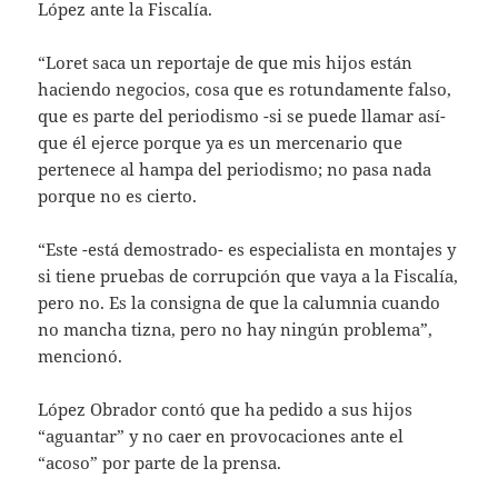
López ante la Fiscalía.
“Loret saca un reportaje de que mis hijos están
haciendo negocios, cosa que es rotundamente falso,
que es parte del periodismo -si se puede llamar así-
que él ejerce porque ya es un mercenario que
pertenece al hampa del periodismo; no pasa nada
porque no es cierto.
“Este -está demostrado- es especialista en montajes y
si tiene pruebas de corrupción que vaya a la Fiscalía,
pero no. Es la consigna de que la calumnia cuando
no mancha tizna, pero no hay ningún problema”,
mencionó.
López Obrador contó que ha pedido a sus hijos
“aguantar” y no caer en provocaciones ante el
“acoso” por parte de la prensa.