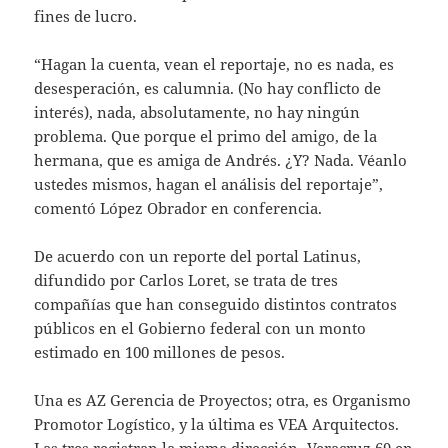
fines de lucro.
“Hagan la cuenta, vean el reportaje, no es nada, es
desesperación, es calumnia. (No hay conflicto de
interés), nada, absolutamente, no hay ningún
problema. Que porque el primo del amigo, de la
hermana, que es amiga de Andrés. ¿Y? Nada. Véanlo
ustedes mismos, hagan el análisis del reportaje”,
comentó López Obrador en conferencia.
De acuerdo con un reporte del portal Latinus,
difundido por Carlos Loret, se trata de tres
compañías que han conseguido distintos contratos
públicos en el Gobierno federal con un monto
estimado en 100 millones de pesos.
Una es AZ Gerencia de Proyectos; otra, es Organismo
Promotor Logístico, y la última es VEA Arquitectos.