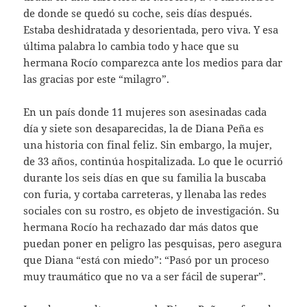
de donde se quedó su coche, seis días después.
Estaba deshidratada y desorientada, pero viva. Y esa
última palabra lo cambia todo y hace que su
hermana Rocío comparezca ante los medios para dar
las gracias por este “milagro”.
En un país donde 11 mujeres son asesinadas cada
día y siete son desaparecidas, la de Diana Peña es
una historia con final feliz. Sin embargo, la mujer,
de 33 años, continúa hospitalizada. Lo que le ocurrió
durante los seis días en que su familia la buscaba
con furia, y cortaba carreteras, y llenaba las redes
sociales con su rostro, es objeto de investigación. Su
hermana Rocío ha rechazado dar más datos que
puedan poner en peligro las pesquisas, pero asegura
que Diana “está con miedo”: “Pasó por un proceso
muy traumático que no va a ser fácil de superar”.