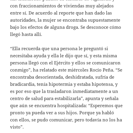
con fraccionamientos de viviendas muy alejados
entre sí. De acuerdo al reporte que han dado las
autoridades, la mujer se encontraba supuestamente
bajo los efectos de alguna droga. Se desconoce cómo
llegó hasta allí.
“Ella recuerda que una persona le preguntó si
necesitaba ayuda y ella le dijo que sí, y esta misma
persona llegó con el Ejército y ellos se comunicaron
conmigo”, ha relatado este miércoles Rocío Peña. “Se
encontraba desorientada, deshidratada, sufría de
bradicardia, tenía hipotermia y estaba hipotensa, y
es por eso que la trasladaron inmediatamente a un
centro de salud para estabilizarla”, apunta y señala
que aún se encuentra hospitalizada: “Esperemos que
pronto ya pueda ver a sus hijos. Porque ya habló
con ellos, se pudo comunicar, pero todavía no los ha
visto”.