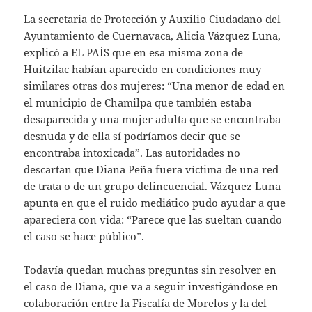
La secretaria de Protección y Auxilio Ciudadano del
Ayuntamiento de Cuernavaca, Alicia Vázquez Luna,
explicó a EL PAÍS que en esa misma zona de
Huitzilac habían aparecido en condiciones muy
similares otras dos mujeres: “Una menor de edad en
el municipio de Chamilpa que también estaba
desaparecida y una mujer adulta que se encontraba
desnuda y de ella sí podríamos decir que se
encontraba intoxicada”. Las autoridades no
descartan que Diana Peña fuera víctima de una red
de trata o de un grupo delincuencial. Vázquez Luna
apunta en que el ruido mediático pudo ayudar a que
apareciera con vida: “Parece que las sueltan cuando
el caso se hace público”.
Todavía quedan muchas preguntas sin resolver en
el caso de Diana, que va a seguir investigándose en
colaboración entre la Fiscalía de Morelos y la del