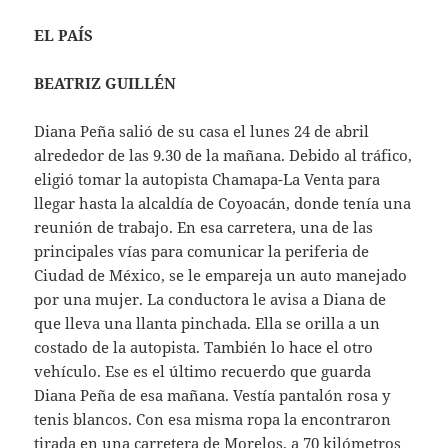
EL PAÍS
BEATRIZ GUILLÉN
Diana Peña salió de su casa el lunes 24 de abril
alrededor de las 9.30 de la mañana. Debido al tráfico,
eligió tomar la autopista Chamapa-La Venta para
llegar hasta la alcaldía de Coyoacán, donde tenía una
reunión de trabajo. En esa carretera, una de las
principales vías para comunicar la periferia de
Ciudad de México, se le empareja un auto manejado
por una mujer. La conductora le avisa a Diana de
que lleva una llanta pinchada. Ella se orilla a un
costado de la autopista. También lo hace el otro
vehículo. Ese es el último recuerdo que guarda
Diana Peña de esa mañana. Vestía pantalón rosa y
tenis blancos. Con esa misma ropa la encontraron
tirada en una carretera de Morelos, a 70 kilómetros