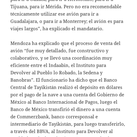
Tijuana, para ir Mérida. Pero no era recomendable
técnicamente utilizar ese avión para ir a
Guadalajara, o para ir a Monterrey; el avión es para
viajes largos”, ha explicado el mandatario.
Mendoza ha explicado que el proceso de venta del
avión “fue muy detallado, fue constructivo y
colaborativo, y se llevó una coordinación muy
eficiente entre el Indaabin, el Instituto para
Devolver al Pueblo lo Robado, la Sedena y
Banobras”. El funcionario ha dicho que el Banco
Central de Tayikistán realizó el depósito en dólares
por el pago de la nave a una cuenta del Gobierno de
México al Banco Internacional de Pagos, luego el
Banco de México transfirió el dinero a una cuenta
de Commerzbank, banco corresponsal e
intermediario de Tayikistán, para luego transferirlo,
a través del BBVA, al Instituto para Devolver al