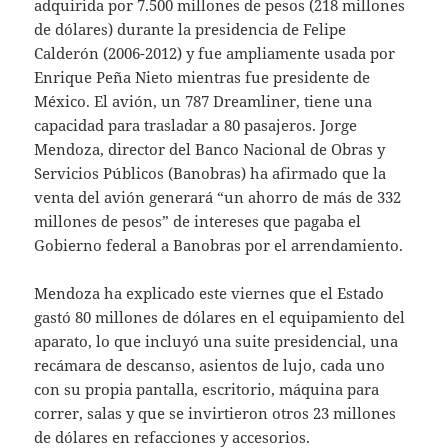
adquirida por 7.500 millones de pesos (218 millones
de dólares) durante la presidencia de Felipe
Calderón (2006-2012) y fue ampliamente usada por
Enrique Peña Nieto mientras fue presidente de
México. El avión, un 787 Dreamliner, tiene una
capacidad para trasladar a 80 pasajeros. Jorge
Mendoza, director del Banco Nacional de Obras y
Servicios Públicos (Banobras) ha afirmado que la
venta del avión generará “un ahorro de más de 332
millones de pesos” de intereses que pagaba el
Gobierno federal a Banobras por el arrendamiento.
Mendoza ha explicado este viernes que el Estado
gastó 80 millones de dólares en el equipamiento del
aparato, lo que incluyó una suite presidencial, una
recámara de descanso, asientos de lujo, cada uno
con su propia pantalla, escritorio, máquina para
correr, salas y que se invirtieron otros 23 millones
de dólares en refacciones y accesorios.