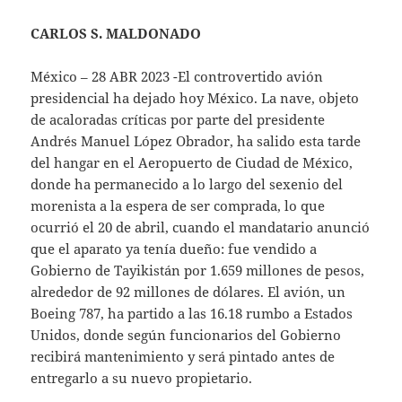
CARLOS S. MALDONADO
México – 28 ABR 2023 -El controvertido avión
presidencial ha dejado hoy México. La nave, objeto
de acaloradas críticas por parte del presidente
Andrés Manuel López Obrador, ha salido esta tarde
del hangar en el Aeropuerto de Ciudad de México,
donde ha permanecido a lo largo del sexenio del
morenista a la espera de ser comprada, lo que
ocurrió el 20 de abril, cuando el mandatario anunció
que el aparato ya tenía dueño: fue vendido a
Gobierno de Tayikistán por 1.659 millones de pesos,
alrededor de 92 millones de dólares. El avión, un
Boeing 787, ha partido a las 16.18 rumbo a Estados
Unidos, donde según funcionarios del Gobierno
recibirá mantenimiento y será pintado antes de
entregarlo a su nuevo propietario.