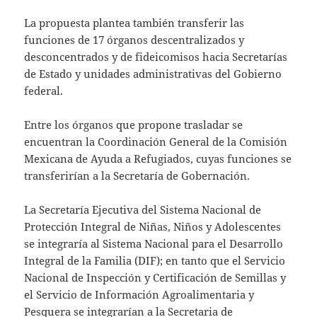
La propuesta plantea también transferir las
funciones de 17 órganos descentralizados y
desconcentrados y de fideicomisos hacia Secretarías
de Estado y unidades administrativas del Gobierno
federal.
Entre los órganos que propone trasladar se
encuentran la Coordinación General de la Comisión
Mexicana de Ayuda a Refugiados, cuyas funciones se
transferirían a la Secretaría de Gobernación.
La Secretaría Ejecutiva del Sistema Nacional de
Protección Integral de Niñas, Niños y Adolescentes
se integraría al Sistema Nacional para el Desarrollo
Integral de la Familia (DIF); en tanto que el Servicio
Nacional de Inspección y Certificación de Semillas y
el Servicio de Información Agroalimentaria y
Pesquera se integrarían a la Secretaria de