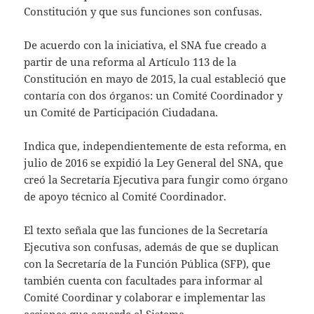
Constitución y que sus funciones son confusas.
De acuerdo con la iniciativa, el SNA fue creado a
partir de una reforma al Artículo 113 de la
Constitución en mayo de 2015, la cual estableció que
contaría con dos órganos: un Comité Coordinador y
un Comité de Participación Ciudadana.
Indica que, independientemente de esta reforma, en
julio de 2016 se expidió la Ley General del SNA, que
creó la Secretaría Ejecutiva para fungir como órgano
de apoyo técnico al Comité Coordinador.
El texto señala que las funciones de la Secretaría
Ejecutiva son confusas, además de que se duplican
con la Secretaría de la Función Pública (SFP), que
también cuenta con facultades para informar al
Comité Coordinar y colaborar e implementar las