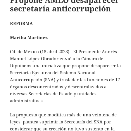
Propone AMLO desaparecer
secretaría anticorrupción
REFORMA
Martha Martínez
Cd. de México (18 abril 2023).- El Presidente Andrés
Manuel López Obrador envió a la Cámara de
Diputados una iniciativa que propone desaparecer la
Secretaría Ejecutiva del Sistema Nacional
Anticorrupción (SNA) y trasladar las funciones de 17
órganos desconcentrados y descentralizados a
diversas Secretarías de Estado y unidades
administrativas.
La propuesta que modifica más de una veintena de
leyes, plantea suprimir la Secretaría del SNA por
considerar que su creación no tuvo sustento en la