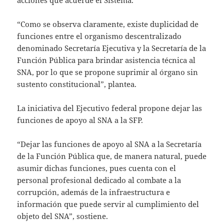
acciones que acuerde el Sistema.
“Como se observa claramente, existe duplicidad de
funciones entre el organismo descentralizado
denominado Secretaría Ejecutiva y la Secretaría de la
Función Pública para brindar asistencia técnica al
SNA, por lo que se propone suprimir al órgano sin
sustento constitucional”, plantea.
La iniciativa del Ejecutivo federal propone dejar las
funciones de apoyo al SNA a la SFP.
“Dejar las funciones de apoyo al SNA a la Secretaría
de la Función Pública que, de manera natural, puede
asumir dichas funciones, pues cuenta con el
personal profesional dedicado al combate a la
corrupción, además de la infraestructura e
información que puede servir al cumplimiento del
objeto del SNA”, sostiene.