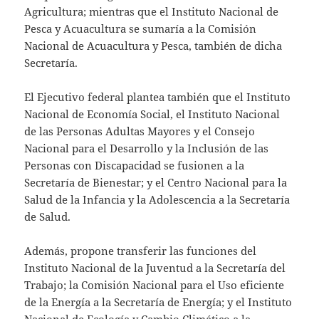
Agricultura; mientras que el Instituto Nacional de
Pesca y Acuacultura se sumaría a la Comisión
Nacional de Acuacultura y Pesca, también de dicha
Secretaría.
El Ejecutivo federal plantea también que el Instituto
Nacional de Economía Social, el Instituto Nacional
de las Personas Adultas Mayores y el Consejo
Nacional para el Desarrollo y la Inclusión de las
Personas con Discapacidad se fusionen a la
Secretaría de Bienestar; y el Centro Nacional para la
Salud de la Infancia y la Adolescencia a la Secretaría
de Salud.
Además, propone transferir las funciones del
Instituto Nacional de la Juventud a la Secretaría del
Trabajo; la Comisión Nacional para el Uso eficiente
de la Energía a la Secretaría de Energía; y el Instituto