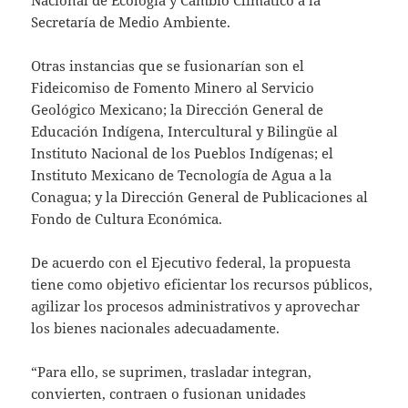
Nacional de Ecología y Cambio Climático a la
Secretaría de Medio Ambiente.
Otras instancias que se fusionarían son el
Fideicomiso de Fomento Minero al Servicio
Geológico Mexicano; la Dirección General de
Educación Indígena, Intercultural y Bilingüe al
Instituto Nacional de los Pueblos Indígenas; el
Instituto Mexicano de Tecnología de Agua a la
Conagua; y la Dirección General de Publicaciones al
Fondo de Cultura Económica.
De acuerdo con el Ejecutivo federal, la propuesta
tiene como objetivo eficientar los recursos públicos,
agilizar los procesos administrativos y aprovechar
los bienes nacionales adecuadamente.
“Para ello, se suprimen, trasladar integran,
convierten, contraen o fusionan unidades