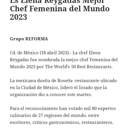
Es Elena Reygadas Mejor
Chef Femenina del Mundo
2023
Grupo REFORMA
Cd. de México (18 abril 2023).- La chef Elena
Reygadas fue nombrada la mejor chef Femenina del
Mundo 2023 por The World’s 50 Best Restaurants.
La mexicana dueña de Rosetta -restaurante ubicado
en la Ciudad de México, lideró el listado que la
organización dio a conocer este martes.
Para el reconocimiento han votado mil 80 expertos
culinarios de 27 regiones del mundo, entre
escritores, críticos gastronómicos, restauranteros.