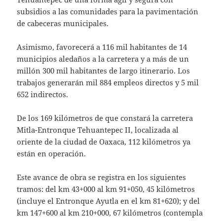
subsidios a las comunidades para la pavimentación
de cabeceras municipales.
Asimismo, favorecerá a 116 mil habitantes de 14
municipios aledaños a la carretera y a más de un
millón 300 mil habitantes de largo itinerario. Los
trabajos generarán mil 884 empleos directos y 5 mil
652 indirectos.
De los 169 kilómetros de que constará la carretera
Mitla-Entronque Tehuantepec II, localizada al
oriente de la ciudad de Oaxaca, 112 kilómetros ya
están en operación.
Este avance de obra se registra en los siguientes
tramos: del km 43+000 al km 91+050, 45 kilómetros
(incluye el Entronque Ayutla en el km 81+620); y del
km 147+600 al km 210+000, 67 kilómetros (contempla