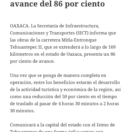
avance del 86 por ciento
OAXACA. La Secretaría de Infraestructura,
Comunicaciones y Transportes (SICT) informa que
las obras de la carretera Mitla-Entronque
Tehuantepec II, que se extenderá a lo largo de 169
kilómetros en el estado de Oaxaca, presenta un 86
por ciento de avance.
Una vez que se ponga de manera completa en
operación, entre los beneficios estarán el desarrollo
de la actividad turística y económica de la región, así
como una reducción del 50 por ciento en el tiempo
de traslado al pasar de 4 horas 30 minutos a 2 horas
30 minutos.
Comunicará a la capital del estado con el Istmo de
Tehuantepec de una forma ágil y segura con