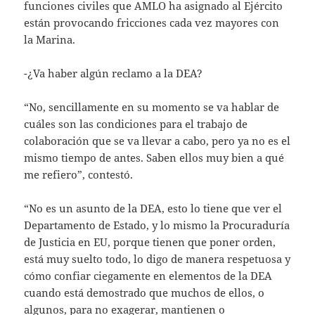
funciones civiles que AMLO ha asignado al Ejército
están provocando fricciones cada vez mayores con
la Marina.
-¿Va haber algún reclamo a la DEA?
“No, sencillamente en su momento se va hablar de
cuáles son las condiciones para el trabajo de
colaboración que se va llevar a cabo, pero ya no es el
mismo tiempo de antes. Saben ellos muy bien a qué
me refiero”, contestó.
“No es un asunto de la DEA, esto lo tiene que ver el
Departamento de Estado, y lo mismo la Procuraduría
de Justicia en EU, porque tienen que poner orden,
está muy suelto todo, lo digo de manera respetuosa y
cómo confiar ciegamente en elementos de la DEA
cuando está demostrado que muchos de ellos, o
algunos, para no exagerar, mantienen o