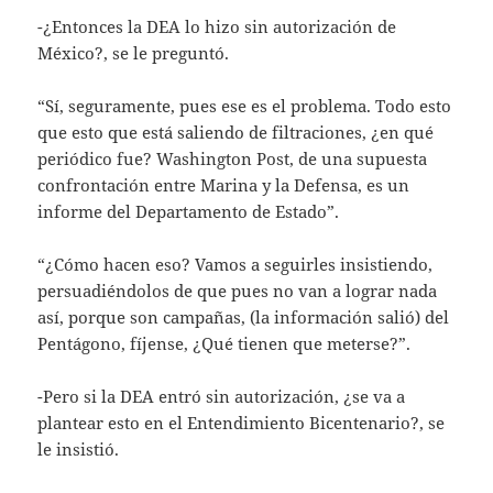
-¿Entonces la DEA lo hizo sin autorización de
México?, se le preguntó.
“Sí, seguramente, pues ese es el problema. Todo esto
que esto que está saliendo de filtraciones, ¿en qué
periódico fue? Washington Post, de una supuesta
confrontación entre Marina y la Defensa, es un
informe del Departamento de Estado”.
“¿Cómo hacen eso? Vamos a seguirles insistiendo,
persuadiéndolos de que pues no van a lograr nada
así, porque son campañas, (la información salió) del
Pentágono, fíjense, ¿Qué tienen que meterse?”.
-Pero si la DEA entró sin autorización, ¿se va a
plantear esto en el Entendimiento Bicentenario?, se
le insistió.