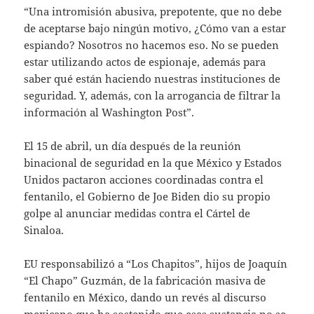
“Una intromisión abusiva, prepotente, que no debe
de aceptarse bajo ningún motivo, ¿Cómo van a estar
espiando? Nosotros no hacemos eso. No se pueden
estar utilizando actos de espionaje, además para
saber qué están haciendo nuestras instituciones de
seguridad. Y, además, con la arrogancia de filtrar la
información al Washington Post”.
El 15 de abril, un día después de la reunión
binacional de seguridad en la que México y Estados
Unidos pactaron acciones coordinadas contra el
fentanilo, el Gobierno de Joe Biden dio su propio
golpe al anunciar medidas contra el Cártel de
Sinaloa.
EU responsabilizó a “Los Chapitos”, hijos de Joaquín
“El Chapo” Guzmán, de la fabricación masiva de
fentanilo en México, dando un revés al discurso