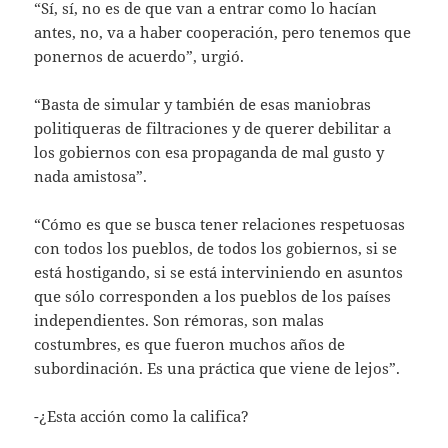
“Sí, sí, no es de que van a entrar como lo hacían
antes, no, va a haber cooperación, pero tenemos que
ponernos de acuerdo”, urgió.
“Basta de simular y también de esas maniobras
politiqueras de filtraciones y de querer debilitar a
los gobiernos con esa propaganda de mal gusto y
nada amistosa”.
“Cómo es que se busca tener relaciones respetuosas
con todos los pueblos, de todos los gobiernos, si se
está hostigando, si se está interviniendo en asuntos
que sólo corresponden a los pueblos de los países
independientes. Son rémoras, son malas
costumbres, es que fueron muchos años de
subordinación. Es una práctica que viene de lejos”.
-¿Esta acción como la califica?