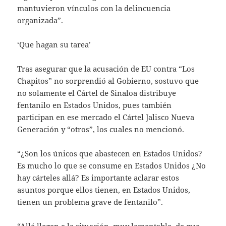
mantuvieron vínculos con la delincuencia
organizada”.
‘Que hagan su tarea’
Tras asegurar que la acusación de EU contra “Los
Chapitos” no sorprendió al Gobierno, sostuvo que
no solamente el Cártel de Sinaloa distribuye
fentanilo en Estados Unidos, pues también
participan en ese mercado el Cártel Jalisco Nueva
Generación y “otros”, los cuales no mencionó.
“¿Son los únicos que abastecen en Estados Unidos?
Es mucho lo que se consume en Estados Unidos ¿No
hay cárteles allá? Es importante aclarar estos
asuntos porque ellos tienen, en Estados Unidos,
tienen un problema grave de fentanilo”.