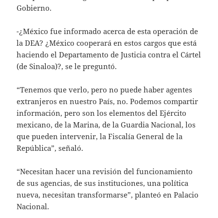
Gobierno.
-¿México fue informado acerca de esta operación de
la DEA? ¿México cooperará en estos cargos que está
haciendo el Departamento de Justicia contra el Cártel
(de Sinaloa)?, se le preguntó.
“Tenemos que verlo, pero no puede haber agentes
extranjeros en nuestro País, no. Podemos compartir
información, pero son los elementos del Ejército
mexicano, de la Marina, de la Guardia Nacional, los
que pueden intervenir, la Fiscalía General de la
República”, señaló.
“Necesitan hacer una revisión del funcionamiento
de sus agencias, de sus instituciones, una política
nueva, necesitan transformarse”, planteó en Palacio
Nacional.