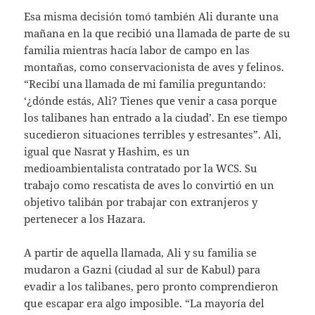
Esa misma decisión tomó también Ali durante una
mañana en la que recibió una llamada de parte de su
familia mientras hacía labor de campo en las
montañas, como conservacionista de aves y felinos.
“Recibí una llamada de mi familia preguntando:
‘¿dónde estás, Ali? Tienes que venir a casa porque
los talibanes han entrado a la ciudad’. En ese tiempo
sucedieron situaciones terribles y estresantes”. Ali,
igual que Nasrat y Hashim, es un
medioambientalista contratado por la WCS. Su
trabajo como rescatista de aves lo convirtió en un
objetivo talibán por trabajar con extranjeros y
pertenecer a los Hazara.
A partir de aquella llamada, Ali y su familia se
mudaron a Gazni (ciudad al sur de Kabul) para
evadir a los talibanes, pero pronto comprendieron
que escapar era algo imposible. “La mayoría del