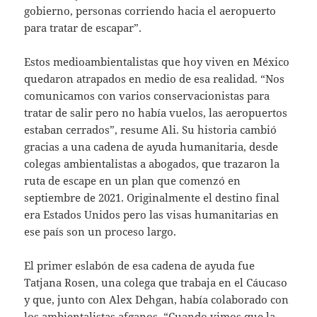
gobierno, personas corriendo hacia el aeropuerto
para tratar de escapar”.
Estos medioambientalistas que hoy viven en México
quedaron atrapados en medio de esa realidad. “Nos
comunicamos con varios conservacionistas para
tratar de salir pero no había vuelos, las aeropuertos
estaban cerrados”, resume Ali. Su historia cambió
gracias a una cadena de ayuda humanitaria, desde
colegas ambientalistas a abogados, que trazaron la
ruta de escape en un plan que comenzó en
septiembre de 2021. Originalmente el destino final
era Estados Unidos pero las visas humanitarias en
ese país son un proceso largo.
El primer eslabón de esa cadena de ayuda fue
Tatjana Rosen, una colega que trabaja en el Cáucaso
y que, junto con Alex Dehgan, había colaborado con
los ambientalistas afganos. “Cuando vimos que la