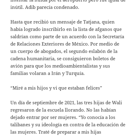
inútil. Adib parecía condenado.
Hasta que recibió un mensaje de Tatjana, quien
había logrado inscribirlo en la lista de afganos que
saldrían como parte de un acuerdo con la Secretaría
de Relaciones Exteriores de México. Por medio de
un cuerpo de abogados, el segundo eslabón de la
cadena humanitaria, se consiguieron boletos de
avión para que los medioambientalistas y sus
familias volaran a Irán y Turquía.
“Miré a mis hijos y vi que estaban felices”
Un día de septiembre de 2021, las tres hijas de Wali
regresaron de la escuela llorando. No las habían
dejado entrar por ser mujeres. “Yo conocía a los
talibanes y su ideología en contra de la educación de
las mujeres. Traté de preparar a mis hijas