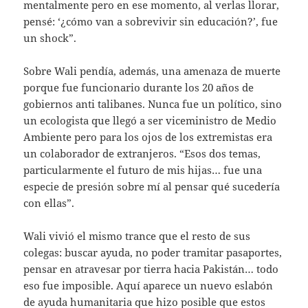
mentalmente pero en ese momento, al verlas llorar,
pensé: ‘¿cómo van a sobrevivir sin educación?’, fue
un shock”.
Sobre Wali pendía, además, una amenaza de muerte
porque fue funcionario durante los 20 años de
gobiernos anti talibanes. Nunca fue un político, sino
un ecologista que llegó a ser viceministro de Medio
Ambiente pero para los ojos de los extremistas era
un colaborador de extranjeros. “Esos dos temas,
particularmente el futuro de mis hijas… fue una
especie de presión sobre mí al pensar qué sucedería
con ellas”.
Wali vivió el mismo trance que el resto de sus
colegas: buscar ayuda, no poder tramitar pasaportes,
pensar en atravesar por tierra hacia Pakistán… todo
eso fue imposible. Aquí aparece un nuevo eslabón
de ayuda humanitaria que hizo posible que estos