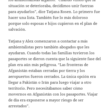
situación se deterioraba, decidimos unir fuerzas
para ayudarlos”, dice Tatjana Rosen. Lo primero fue
hacer una lista. También fue lo más doloroso
porque solo esposas e hijos cupieron en el plan de
salvación.
Tatjana y Alex comenzaron a contactar a más
ambientalistas pero también abogados que les
ayudaran. Cuando todas las familias tuvieron los
pasaportes se dieron cuenta que la siguiente fase del
plan era aún más peligrosa. “Las fronteras de
Afganistán estaban cerradas por tierra y los
aeropuertos fueron cerrados. La única opción era
llegar a Pakistán o Irán para luego viajar a otro
territorio. Pero necesitábamos saber cómo
movernos en Afganistán con los pasaportes. Viajar
de día era exponerse a mayor riesgo de ser
arrestados”.