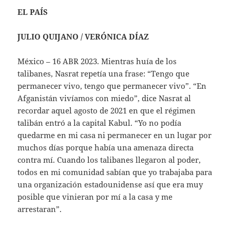
EL PAÍS
JULIO QUIJANO / VERÓNICA DÍAZ
México – 16 ABR 2023. Mientras huía de los
talibanes, Nasrat repetía una frase: “Tengo que
permanecer vivo, tengo que permanecer vivo”. “En
Afganistán vivíamos con miedo”, dice Nasrat al
recordar aquel agosto de 2021 en que el régimen
talibán entró a la capital Kabul. “Yo no podía
quedarme en mi casa ni permanecer en un lugar por
muchos días porque había una amenaza directa
contra mí. Cuando los talibanes llegaron al poder,
todos en mi comunidad sabían que yo trabajaba para
una organización estadounidense así que era muy
posible que vinieran por mí a la casa y me
arrestaran”.