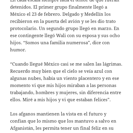
detenidos. El primer grupo finalmente llegó a
México el 23 de febrero. Delgado y Medellín los
recibieron en la puerta del avión y se les dio trato
protocolario. Un segundo grupo llegó en marzo. En
ese contingente llegó Wali con su esposa y sus ocho
hijos. “Somos una familia numerosa”, dice con
humor.
“Cuando llegué México casi se me salen las lágrimas.
Recuerdo muy bien que el cielo se veía azul con
algunas nubes, había un viento placentero y en ese
momento vi que mis hijos miraban a las personas
trabajando, hombres y mujeres, sin diferencia entre
ellos. Miré a mis hijos y vi que estaban felices”.
Los afganos mantienen la vista en el futuro y
confían que lo mismo que los mantuvo a salvo en
Afganistán, les permita tener un final feliz en su