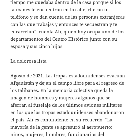
tiempo me quedaba dentro de la casa porque si los
talibanes te encuentran en la calle, checan tu
teléfono y se dan cuenta de las personas extranjeras
con las que trabajas y entonces te secuestran y te
encarcelan”, cuenta Ali, quien hoy ocupa uno de los
departamentos del Centro Histórico junto con su
esposa y sus cinco hijos.
La dolorosa lista
Agosto de 2021. Las tropas estadounidenses evacúan
Afganistán y dejan el campo libre para el regreso de
los talibanes. En la memoria colectiva queda la
imagen de hombres y mujeres afganos que se
aferran al fuselaje de los últimos aviones militares
en los que las tropas estadounidenses abandonaron
el país. Ali es contundente en su recuerdo. “La
mayoría de la gente se apresuró al aeropuerto;
niños, mujeres, hombres, funcionarios del