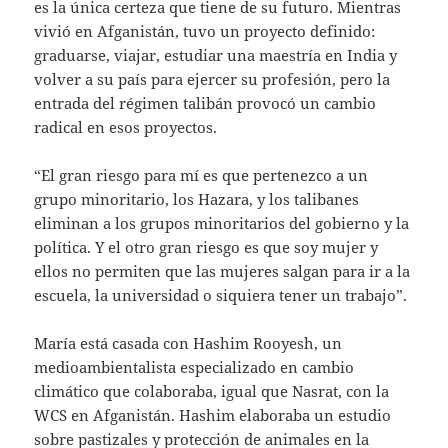
es la única certeza que tiene de su futuro. Mientras
vivió en Afganistán, tuvo un proyecto definido:
graduarse, viajar, estudiar una maestría en India y
volver a su país para ejercer su profesión, pero la
entrada del régimen talibán provocó un cambio
radical en esos proyectos.
“El gran riesgo para mí es que pertenezco a un
grupo minoritario, los Hazara, y los talibanes
eliminan a los grupos minoritarios del gobierno y la
política. Y el otro gran riesgo es que soy mujer y
ellos no permiten que las mujeres salgan para ir a la
escuela, la universidad o siquiera tener un trabajo”.
María está casada con Hashim Rooyesh, un
medioambientalista especializado en cambio
climático que colaboraba, igual que Nasrat, con la
WCS en Afganistán. Hashim elaboraba un estudio
sobre pastizales y protección de animales en la