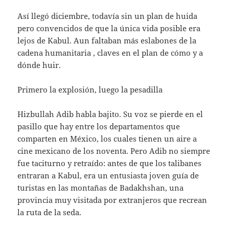
Así llegó diciembre, todavía sin un plan de huida
pero convencidos de que la única vida posible era
lejos de Kabul. Aun faltaban más eslabones de la
cadena humanitaria , claves en el plan de cómo y a
dónde huir.
Primero la explosión, luego la pesadilla
Hizbullah Adib habla bajito. Su voz se pierde en el
pasillo que hay entre los departamentos que
comparten en México, los cuales tienen un aire a
cine mexicano de los noventa. Pero Adib no siempre
fue taciturno y retraído: antes de que los talibanes
entraran a Kabul, era un entusiasta joven guía de
turistas en las montañas de Badakhshan, una
provincia muy visitada por extranjeros que recrean
la ruta de la seda.