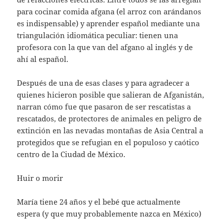
para cocinar comida afgana (el arroz con arándanos
es indispensable) y aprender español mediante una
triangulación idiomática peculiar: tienen una
profesora con la que van del afgano al inglés y de
ahí al español.
Después de una de esas clases y para agradecer a
quienes hicieron posible que salieran de Afganistán,
narran cómo fue que pasaron de ser rescatistas a
rescatados, de protectores de animales en peligro de
extinción en las nevadas montañas de Asia Central a
protegidos que se refugian en el populoso y caótico
centro de la Ciudad de México.
Huir o morir
María tiene 24 años y el bebé que actualmente
espera (y que muy probablemente nazca en México)