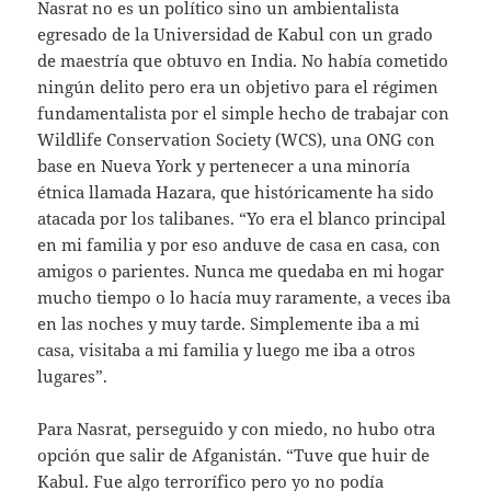
Nasrat no es un político sino un ambientalista
egresado de la Universidad de Kabul con un grado
de maestría que obtuvo en India. No había cometido
ningún delito pero era un objetivo para el régimen
fundamentalista por el simple hecho de trabajar con
Wildlife Conservation Society (WCS), una ONG con
base en Nueva York y pertenecer a una minoría
étnica llamada Hazara, que históricamente ha sido
atacada por los talibanes. “Yo era el blanco principal
en mi familia y por eso anduve de casa en casa, con
amigos o parientes. Nunca me quedaba en mi hogar
mucho tiempo o lo hacía muy raramente, a veces iba
en las noches y muy tarde. Simplemente iba a mi
casa, visitaba a mi familia y luego me iba a otros
lugares”.
Para Nasrat, perseguido y con miedo, no hubo otra
opción que salir de Afganistán. “Tuve que huir de
Kabul. Fue algo terrorífico pero yo no podía