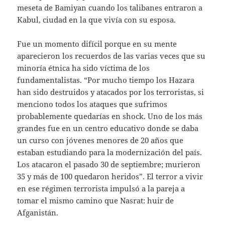
meseta de Bamiyan cuando los talibanes entraron a
Kabul, ciudad en la que vivía con su esposa.
Fue un momento difícil porque en su mente
aparecieron los recuerdos de las varias veces que su
minoría étnica ha sido víctima de los
fundamentalistas. “Por mucho tiempo los Hazara
han sido destruidos y atacados por los terroristas, si
menciono todos los ataques que sufrimos
probablemente quedarías en shock. Uno de los más
grandes fue en un centro educativo donde se daba
un curso con jóvenes menores de 20 años que
estaban estudiando para la modernización del país.
Los atacaron el pasado 30 de septiembre; murieron
35 y más de 100 quedaron heridos”. El terror a vivir
en ese régimen terrorista impulsó a la pareja a
tomar el mismo camino que Nasrat: huir de
Afganistán.