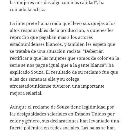
las mujeres nos das algo con más calidad”, ha
contado la actriz.
La intérprete ha narrado que llevó sus quejas a los
altos responsables de la producción, a quienes les
reprochó que pagaban más a los actores
estadounidenses blancos, y también les espetó que
se trataba de una situación racista. “Deberían
rectificar a que las mujeres que somos de color en la
serie se nos pague igual que a la gente blanca”, ha
explicado Souza. El resultado de su reclamo fue que
a las dos semanas ella y su colega
afroestadounidense tuvieron una importante
mejora salarial.
Aunque el reclamo de Souza tiene legitimidad por
las desigualdades salariales en Estados Unidos por
color y género, sus declaraciones han levantado una
fuerte polémica en redes sociales. Las balas se han