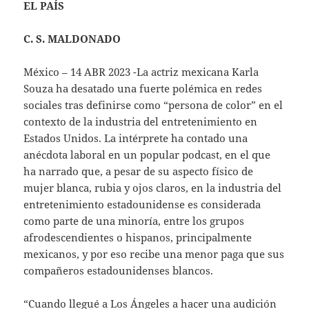
EL PAÍS
C. S. MALDONADO
México – 14 ABR 2023 -La actriz mexicana Karla
Souza ha desatado una fuerte polémica en redes
sociales tras definirse como “persona de color” en el
contexto de la industria del entretenimiento en
Estados Unidos. La intérprete ha contado una
anécdota laboral en un popular podcast, en el que
ha narrado que, a pesar de su aspecto físico de
mujer blanca, rubia y ojos claros, en la industria del
entretenimiento estadounidense es considerada
como parte de una minoría, entre los grupos
afrodescendientes o hispanos, principalmente
mexicanos, y por eso recibe una menor paga que sus
compañeros estadounidenses blancos.
“Cuando llegué a Los Ángeles a hacer una audición