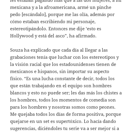
mexicana y a la afroamericana, armé un pinche
pedo [escándalo], porque me las olía, además por
cómo estaban escribiendo mi personaje,
estereotipándolo. Entonces me dije ‘esto es
Hollywood y está del asco”, ha afirmado.
Souza ha explicado que cada día al llegar a las
grabaciones tenía que luchar con los estereotipos y
la visión racial que los estadounidenses tienen de
mexicanos e hispanos, sin importar su aspecto
físico. “Es una lucha constante de decir, todos los
que están trabajando en el equipo son hombres
blancos y esto no puede ser; les das más los chistes a
los hombres, todos los momentos de comedia son
para los hombres y nosotras somos como peones.
Me quejaba todos los días de forma positiva, porque
quejarse en un set es supertóxico. Lo hacía dando
sugerencias, diciéndoles tu serie va a ser mejor si a