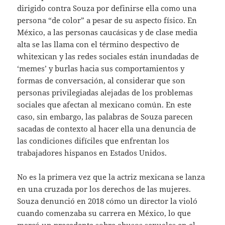
dirigido contra Souza por definirse ella como una
persona “de color” a pesar de su aspecto físico. En
México, a las personas caucásicas y de clase media
alta se las llama con el término despectivo de
whitexican y las redes sociales están inundadas de
‘memes’ y burlas hacia sus comportamientos y
formas de conversación, al considerar que son
personas privilegiadas alejadas de los problemas
sociales que afectan al mexicano común. En este
caso, sin embargo, las palabras de Souza parecen
sacadas de contexto al hacer ella una denuncia de
las condiciones difíciles que enfrentan los
trabajadores hispanos en Estados Unidos.
No es la primera vez que la actriz mexicana se lanza
en una cruzada por los derechos de las mujeres.
Souza denunció en 2018 cómo un director la violó
cuando comenzaba su carrera en México, lo que
marcó un precedente sobre abusos sexuales en el