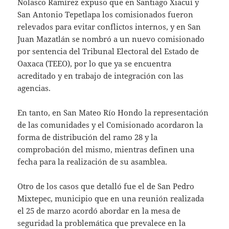
Nolasco Ramírez expuso que en Santiago Xiacuí y
San Antonio Tepetlapa los comisionados fueron
relevados para evitar conflictos internos, y en San
Juan Mazatlán se nombró a un nuevo comisionado
por sentencia del Tribunal Electoral del Estado de
Oaxaca (TEEO), por lo que ya se encuentra
acreditado y en trabajo de integración con las
agencias.
En tanto, en San Mateo Río Hondo la representación
de las comunidades y el Comisionado acordaron la
forma de distribución del ramo 28 y la
comprobación del mismo, mientras definen una
fecha para la realización de su asamblea.
Otro de los casos que detalló fue el de San Pedro
Mixtepec, municipio que en una reunión realizada
el 25 de marzo acordó abordar en la mesa de
seguridad la problemática que prevalece en la