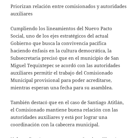
Priorizan relación entre comisionados y autoridades
auxiliares
Cumpliendo los lineamientos del Nuevo Pacto
Social, uno de los ejes estratégicos del actual
Gobierno que busca la convivencia pacífica
haciendo énfasis en la cultura democrática, la
Subsecretaria precisó que en el municipio de San
Miguel Tequixtepec se acordó con las autoridades
auxiliares permitir el trabajo del Comisionado
Municipal provisional para poder acreditarse,
mientras esperan una fecha para su asamblea.
También destacó que en el caso de Santiago Atitlán,
el Comisionado mantiene buena relación con las
autoridades auxiliares y está por lograr una
coordinación con la cabecera municipal.