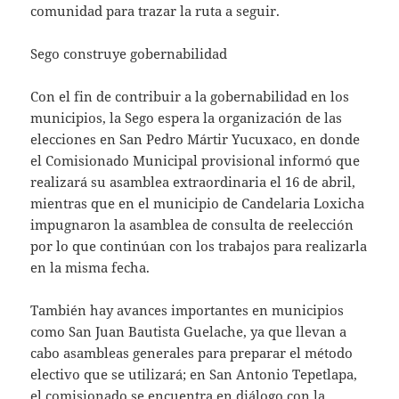
comunidad para trazar la ruta a seguir.
Sego construye gobernabilidad
Con el fin de contribuir a la gobernabilidad en los
municipios, la Sego espera la organización de las
elecciones en San Pedro Mártir Yucuxaco, en donde
el Comisionado Municipal provisional informó que
realizará su asamblea extraordinaria el 16 de abril,
mientras que en el municipio de Candelaria Loxicha
impugnaron la asamblea de consulta de reelección
por lo que continúan con los trabajos para realizarla
en la misma fecha.
También hay avances importantes en municipios
como San Juan Bautista Guelache, ya que llevan a
cabo asambleas generales para preparar el método
electivo que se utilizará; en San Antonio Tepetlapa,
el comisionado se encuentra en diálogo con la