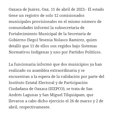
Oaxaca de Juárez, Oax. 11 de abril de 2023.- El estado
tiene un registro de solo 12 comisionados
municipales provisionales en el mismo número de
comunidades informó la subsecretaria de
Fortalecimiento Municipal de la Secretaría de
Gobierno (Sego) Yesenia Nolasco Ramírez, quien
detalló que 11 de ellos son regidos bajo Sistemas
Normativos Indígenas y uno por Partidos Políticos.
La funcionaria informó que dos municipios ya han
realizado su asamblea extraordinaria y se
encuentran a la espera de la validación por parte del
Instituto Estatal Electoral y de Participación
Ciudadana de Oaxaca (IEEPCO), se trata de San
Andrés Lagunas y San Miguel Tilquiápam, que
llevaron a cabo dicho ejercicio el 26 de marzo y 2 de
abril, respectivamente.