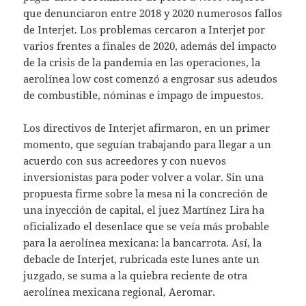
que denunciaron entre 2018 y 2020 numerosos fallos
de Interjet. Los problemas cercaron a Interjet por
varios frentes a finales de 2020, además del impacto
de la crisis de la pandemia en las operaciones, la
aerolínea low cost comenzó a engrosar sus adeudos
de combustible, nóminas e impago de impuestos.
Los directivos de Interjet afirmaron, en un primer
momento, que seguían trabajando para llegar a un
acuerdo con sus acreedores y con nuevos
inversionistas para poder volver a volar. Sin una
propuesta firme sobre la mesa ni la concreción de
una inyección de capital, el juez Martínez Lira ha
oficializado el desenlace que se veía más probable
para la aerolínea mexicana: la bancarrota. Así, la
debacle de Interjet, rubricada este lunes ante un
juzgado, se suma a la quiebra reciente de otra
aerolínea mexicana regional, Aeromar.