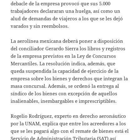
debacle de la empresa provocó que sus 5.000
trabajadores declararan una huelga, así como un
alud de demandas de viajeros a los que se les dejó
varados y sin reembolsos.
La aerolínea mexicana deberá poner a disposición
del conciliador Gerardo Sierra los libros y registros
de la empresa previstos en la Ley de Concursos
Mercantiles. La resolución indica, además, que
queda suspendida la capacidad de ejercicio de la
empresa sobre los bienes y derechos que integran la
masa concursal. Además, se ordenó la entrega al
síndico de los bienes con excepción de aquellos
inalienables, inembargables e imprescriptibles.
Rogelio Rodríguez, experto en derecho aeronáutico
por la UNAM, explica que entre los acreedores a los
que se les pagará algo con el remate de bienes está el
Servicio de Administración Tributaria (SAT) así