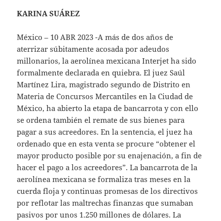
KARINA SUÁREZ
México – 10 ABR 2023 -A más de dos años de
aterrizar súbitamente acosada por adeudos
millonarios, la aerolínea mexicana Interjet ha sido
formalmente declarada en quiebra. El juez Saúl
Martínez Lira, magistrado segundo de Distrito en
Materia de Concursos Mercantiles en la Ciudad de
México, ha abierto la etapa de bancarrota y con ello
se ordena también el remate de sus bienes para
pagar a sus acreedores. En la sentencia, el juez ha
ordenado que en esta venta se procure “obtener el
mayor producto posible por su enajenación, a fin de
hacer el pago a los acreedores”. La bancarrota de la
aerolínea mexicana se formaliza tras meses en la
cuerda floja y continuas promesas de los directivos
por reflotar las maltrechas finanzas que sumaban
pasivos por unos 1.250 millones de dólares. La