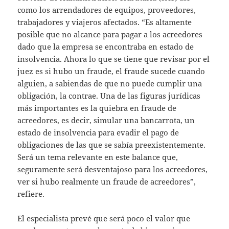
como los arrendadores de equipos, proveedores,
trabajadores y viajeros afectados. “Es altamente
posible que no alcance para pagar a los acreedores
dado que la empresa se encontraba en estado de
insolvencia. Ahora lo que se tiene que revisar por el
juez es si hubo un fraude, el fraude sucede cuando
alguien, a sabiendas de que no puede cumplir una
obligación, la contrae. Una de las figuras jurídicas
más importantes es la quiebra en fraude de
acreedores, es decir, simular una bancarrota, un
estado de insolvencia para evadir el pago de
obligaciones de las que se sabía preexistentemente.
Será un tema relevante en este balance que,
seguramente será desventajoso para los acreedores,
ver si hubo realmente un fraude de acreedores”,
refiere.
El especialista prevé que será poco el valor que