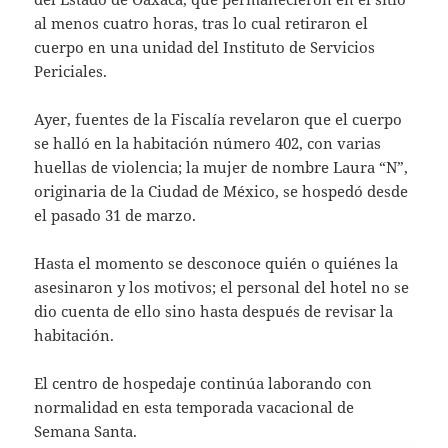
al menos cuatro horas, tras lo cual retiraron el
cuerpo en una unidad del Instituto de Servicios
Periciales.
Ayer, fuentes de la Fiscalía revelaron que el cuerpo
se halló en la habitación número 402, con varias
huellas de violencia; la mujer de nombre Laura “N”,
originaria de la Ciudad de México, se hospedó desde
el pasado 31 de marzo.
Hasta el momento se desconoce quién o quiénes la
asesinaron y los motivos; el personal del hotel no se
dio cuenta de ello sino hasta después de revisar la
habitación.
El centro de hospedaje continúa laborando con
normalidad en esta temporada vacacional de
Semana Santa.