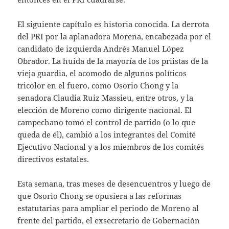
El siguiente capítulo es historia conocida. La derrota
del PRI por la aplanadora Morena, encabezada por el
candidato de izquierda Andrés Manuel López
Obrador. La huida de la mayoría de los priistas de la
vieja guardia, el acomodo de algunos políticos
tricolor en el fuero, como Osorio Chong y la
senadora Claudia Ruiz Massieu, entre otros, y la
elección de Moreno como dirigente nacional. El
campechano tomó el control de partido (o lo que
queda de él), cambió a los integrantes del Comité
Ejecutivo Nacional y a los miembros de los comités
directivos estatales.
Esta semana, tras meses de desencuentros y luego de
que Osorio Chong se opusiera a las reformas
estatutarias para ampliar el periodo de Moreno al
frente del partido, el exsecretario de Gobernación