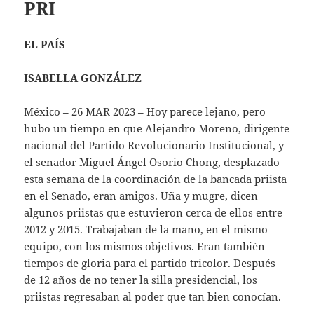
PRI
EL PAÍS
ISABELLA GONZÁLEZ
México – 26 MAR 2023 – Hoy parece lejano, pero
hubo un tiempo en que Alejandro Moreno, dirigente
nacional del Partido Revolucionario Institucional, y
el senador Miguel Ángel Osorio Chong, desplazado
esta semana de la coordinación de la bancada priista
en el Senado, eran amigos. Uña y mugre, dicen
algunos priistas que estuvieron cerca de ellos entre
2012 y 2015. Trabajaban de la mano, en el mismo
equipo, con los mismos objetivos. Eran también
tiempos de gloria para el partido tricolor. Después
de 12 años de no tener la silla presidencial, los
priistas regresaban al poder que tan bien conocían.