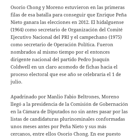
Osorio Chong y Moreno estuvieron en las primeras
filas de esa batalla para conseguir que Enrique Peña
Nieto ganara las elecciones en 2012. El hidalguense
(1964) como secretario de Organización del Comité
Ejecutivo Nacional del PRI y el campechano (1975)
como secretario de Operación Política. Fueron
nombrados al mismo tiempo por el entonces
dirigente nacional del partido Pedro Joaquín
Coldwell en un claro acomodo de fichas hacia el
proceso electoral que ese año se celebraría el 1 de
julio.
Apadrinado por Manlio Fabio Beltrones, Moreno
llegó a la presidencia de la Comisión de Gobernación
en la Cámara de Diputados no sin antes pasar por las
listas de candidaturas plurinominales conformadas
unos meses antes por Peña Nieto y sus más
cercanos, entre ellos Osorio Chong. En ese puesto