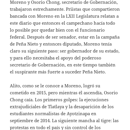
Moreno y Osorio Chong, secretario de Gobernación,
trabajaron estrechamente. Priistas que compartieron
bancada con Moreno en la LXII Legislatura relatan a
este diario que entonces el campechano hacía todo
lo posible por quedar bien con el funcionario
federal. Después de ser senador, estar en la campaña
de Peña Nieto y entonces diputado, Moreno tenía
claro su siguiente paso: ser gobernador de su estado,
y para ello necesitaba el apoyo del poderoso
secretario de Gobernación, en este tiempo también
el suspirante más fuerte a suceder Peña Nieto.
Alito, como se le conoce a Moreno, logró su
cometido en 2015, pero mientras él ascendía, Osorio
Chong caía. Los primeros golpes: la ejecuciones
extrajudiciales de Tlatlaya y la desaparición de los
estudiantes normalistas de Ayotzinapa en
septiembre de 2014. La siguiente mancha al tigre: las
protestas en todo el país y sin control de los