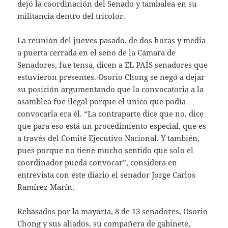
dejó la coordinación del Senado y tambalea en su
militancia dentro del tricolor.
La reunión del jueves pasado, de dos horas y media
a puerta cerrada en el seno de la Cámara de
Senadores, fue tensa, dicen a EL PAÍS senadores que
estuvieron presentes. Osorio Chong se negó a dejar
su posición argumentando que la convocatoria a la
asamblea fue ilegal porque el único que podía
convocarla era él. “La contraparte dice que no, dice
que para eso está un procedimiento especial, que es
a través del Comité Ejecutivo Nacional. Y también,
pues porque no tiene mucho sentido que solo el
coordinador pueda convocar”, considera en
entrevista con este diario el senador Jorge Carlos
Ramírez Marín.
Rebasados por la mayoría, 8 de 13 senadores, Osorio
Chong y sus aliados, su compañera de gabinete,