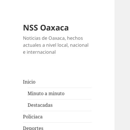
NSS Oaxaca
Noticias de Oaxaca, hechos
actuales a nivel local, nacional
e internacional
Inicio
Minuto a minuto
Destacadas
Policiaca
Deportes