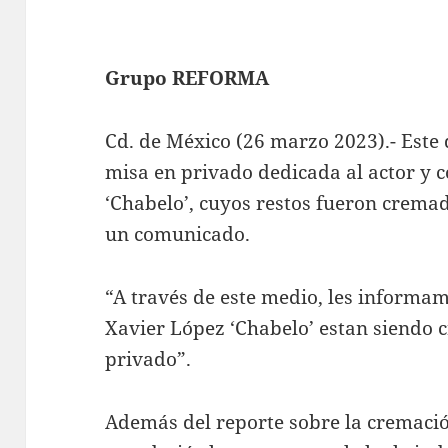
Grupo REFORMA
Cd. de México (26 marzo 2023).- Este
misa en privado dedicada al actor y
‘Chabelo’, cuyos restos fueron crema
un comunicado.
“A través de este medio, les informamo
Xavier López ‘Chabelo’ estan siendo c
privado”.
Además del reporte sobre la cremació