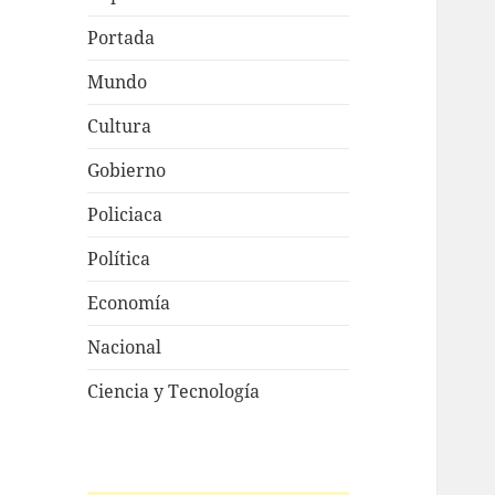
Portada
Mundo
Cultura
Gobierno
Policiaca
Política
Economía
Nacional
Ciencia y Tecnología