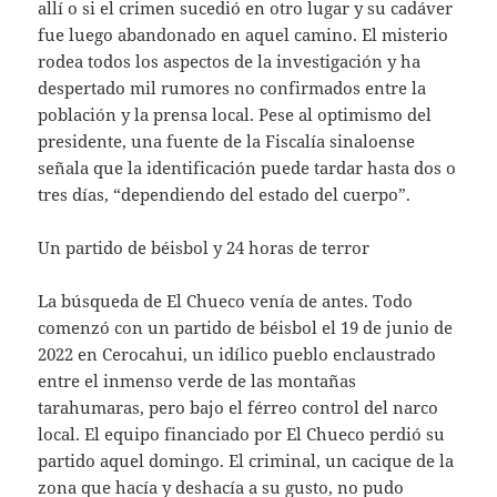
allí o si el crimen sucedió en otro lugar y su cadáver
fue luego abandonado en aquel camino. El misterio
rodea todos los aspectos de la investigación y ha
despertado mil rumores no confirmados entre la
población y la prensa local. Pese al optimismo del
presidente, una fuente de la Fiscalía sinaloense
señala que la identificación puede tardar hasta dos o
tres días, “dependiendo del estado del cuerpo”.
Un partido de béisbol y 24 horas de terror
La búsqueda de El Chueco venía de antes. Todo
comenzó con un partido de béisbol el 19 de junio de
2022 en Cerocahui, un idílico pueblo enclaustrado
entre el inmenso verde de las montañas
tarahumaras, pero bajo el férreo control del narco
local. El equipo financiado por El Chueco perdió su
partido aquel domingo. El criminal, un cacique de la
zona que hacía y deshacía a su gusto, no pudo