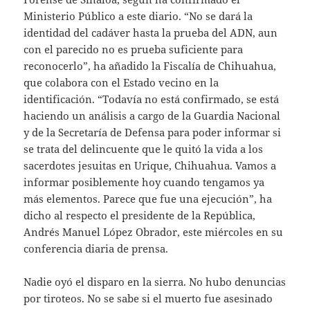
Ministerio Público a este diario. “No se dará la
identidad del cadáver hasta la prueba del ADN, aun
con el parecido no es prueba suficiente para
reconocerlo”, ha añadido la Fiscalía de Chihuahua,
que colabora con el Estado vecino en la
identificación. “Todavía no está confirmado, se está
haciendo un análisis a cargo de la Guardia Nacional
y de la Secretaría de Defensa para poder informar si
se trata del delincuente que le quitó la vida a los
sacerdotes jesuitas en Urique, Chihuahua. Vamos a
informar posiblemente hoy cuando tengamos ya
más elementos. Parece que fue una ejecución”, ha
dicho al respecto el presidente de la República,
Andrés Manuel López Obrador, este miércoles en su
conferencia diaria de prensa.
Nadie oyó el disparo en la sierra. No hubo denuncias
por tiroteos. No se sabe si el muerto fue asesinado