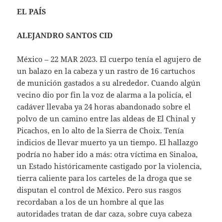
EL PAÍS
ALEJANDRO SANTOS CID
México – 22 MAR 2023. El cuerpo tenía el agujero de
un balazo en la cabeza y un rastro de 16 cartuchos
de munición gastados a su alrededor. Cuando algún
vecino dio por fin la voz de alarma a la policía, el
cadáver llevaba ya 24 horas abandonado sobre el
polvo de un camino entre las aldeas de El Chinal y
Picachos, en lo alto de la Sierra de Choix. Tenía
indicios de llevar muerto ya un tiempo. El hallazgo
podría no haber ido a más: otra víctima en Sinaloa,
un Estado históricamente castigado por la violencia,
tierra caliente para los carteles de la droga que se
disputan el control de México. Pero sus rasgos
recordaban a los de un hombre al que las
autoridades tratan de dar caza, sobre cuya cabeza