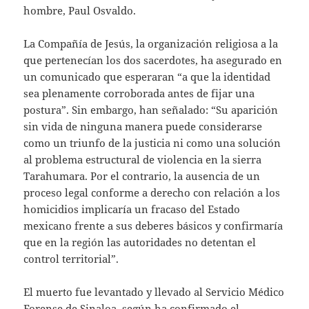
hombre, Paul Osvaldo.
La Compañía de Jesús, la organización religiosa a la
que pertenecían los dos sacerdotes, ha asegurado en
un comunicado que esperaran “a que la identidad
sea plenamente corroborada antes de fijar una
postura”. Sin embargo, han señalado: “Su aparición
sin vida de ninguna manera puede considerarse
como un triunfo de la justicia ni como una solución
al problema estructural de violencia en la sierra
Tarahumara. Por el contrario, la ausencia de un
proceso legal conforme a derecho con relación a los
homicidios implicaría un fracaso del Estado
mexicano frente a sus deberes básicos y confirmaría
que en la región las autoridades no detentan el
control territorial”.
El muerto fue levantado y llevado al Servicio Médico
Forense de Sinaloa, según ha confirmado el