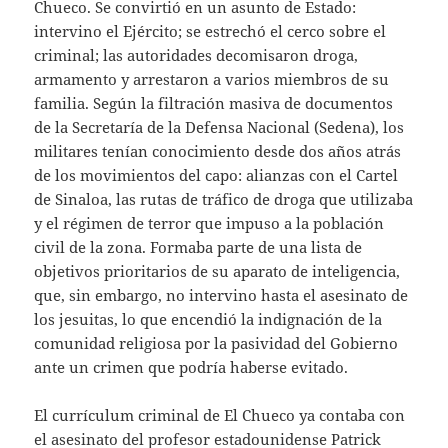
Chueco. Se convirtió en un asunto de Estado:
intervino el Ejército; se estrechó el cerco sobre el
criminal; las autoridades decomisaron droga,
armamento y arrestaron a varios miembros de su
familia. Según la filtración masiva de documentos
de la Secretaría de la Defensa Nacional (Sedena), los
militares tenían conocimiento desde dos años atrás
de los movimientos del capo: alianzas con el Cartel
de Sinaloa, las rutas de tráfico de droga que utilizaba
y el régimen de terror que impuso a la población
civil de la zona. Formaba parte de una lista de
objetivos prioritarios de su aparato de inteligencia,
que, sin embargo, no intervino hasta el asesinato de
los jesuitas, lo que encendió la indignación de la
comunidad religiosa por la pasividad del Gobierno
ante un crimen que podría haberse evitado.
El currículum criminal de El Chueco ya contaba con
el asesinato del profesor estadounidense Patrick