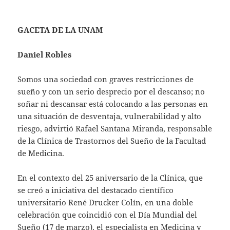
GACETA DE LA UNAM
Daniel Robles
Somos una sociedad con graves restricciones de
sueño y con un serio desprecio por el descanso; no
soñar ni descansar está colocando a las personas en
una situación de desventaja, vulnerabilidad y alto
riesgo, advirtió Rafael Santana Miranda, responsable
de la Clínica de Trastornos del Sueño de la Facultad
de Medicina.
En el contexto del 25 aniversario de la Clínica, que
se creó a iniciativa del destacado científico
universitario René Drucker Colín, en una doble
celebración que coincidió con el Día Mundial del
Sueño (17 de marzo), el especialista en Medicina y