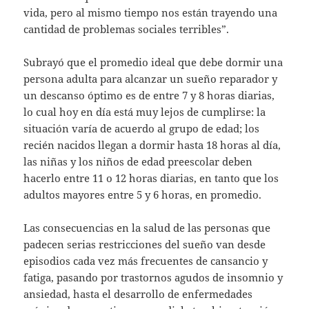
vida, pero al mismo tiempo nos están trayendo una
cantidad de problemas sociales terribles”.
Subrayó que el promedio ideal que debe dormir una
persona adulta para alcanzar un sueño reparador y
un descanso óptimo es de entre 7 y 8 horas diarias,
lo cual hoy en día está muy lejos de cumplirse: la
situación varía de acuerdo al grupo de edad; los
recién nacidos llegan a dormir hasta 18 horas al día,
las niñas y los niños de edad preescolar deben
hacerlo entre 11 o 12 horas diarias, en tanto que los
adultos mayores entre 5 y 6 horas, en promedio.
Las consecuencias en la salud de las personas que
padecen serias restricciones del sueño van desde
episodios cada vez más frecuentes de cansancio y
fatiga, pasando por trastornos agudos de insomnio y
ansiedad, hasta el desarrollo de enfermedades