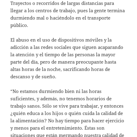
Trayectos o recorridos de largas distancias para
llegar a los centros de trabajo, pues la gente termina
durmiendo mal o haciéndolo en el transporte
público.
El abuso en el uso de dispositivos móviles y la
adicción a las redes sociales que siguen acaparando
la atención y el tiempo de las personas la mayor
parte del día, pero de manera preocupante hasta
altas horas de la noche, sacrificando horas de
descanso y de sueño.
“No estamos durmiendo bien ni las horas
suficientes, y además, no tenemos horarios de
trabajo sanos. Sólo se vive para trabajar, y entonces
¿quién educa a los hijos o quién cuida la calidad de
la alimentación? No hay tiempo para hacer ejercicio
y menos para el entretenimiento. Éstas son
situaciones que están mermando nuestra calidad de