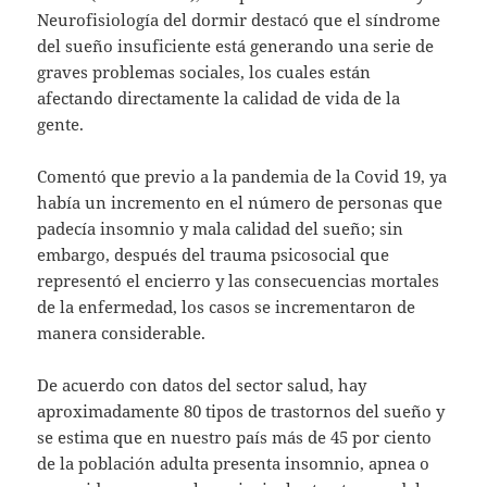
Neurofisiología del dormir destacó que el síndrome
del sueño insuficiente está generando una serie de
graves problemas sociales, los cuales están
afectando directamente la calidad de vida de la
gente.
Comentó que previo a la pandemia de la Covid 19, ya
había un incremento en el número de personas que
padecía insomnio y mala calidad del sueño; sin
embargo, después del trauma psicosocial que
representó el encierro y las consecuencias mortales
de la enfermedad, los casos se incrementaron de
manera considerable.
De acuerdo con datos del sector salud, hay
aproximadamente 80 tipos de trastornos del sueño y
se estima que en nuestro país más de 45 por ciento
de la población adulta presenta insomnio, apnea o