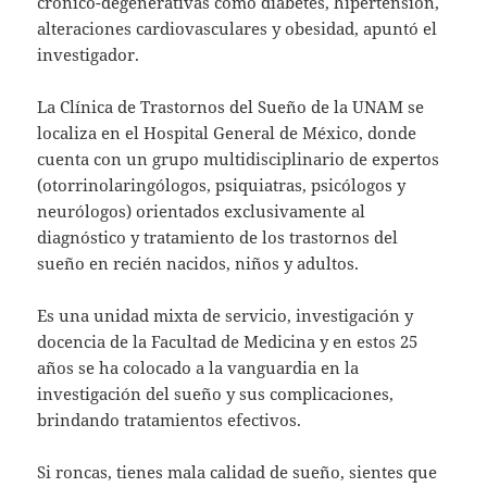
crónico-degenerativas como diabetes, hipertensión,
alteraciones cardiovasculares y obesidad, apuntó el
investigador.
La Clínica de Trastornos del Sueño de la UNAM se
localiza en el Hospital General de México, donde
cuenta con un grupo multidisciplinario de expertos
(otorrinolaringólogos, psiquiatras, psicólogos y
neurólogos) orientados exclusivamente al
diagnóstico y tratamiento de los trastornos del
sueño en recién nacidos, niños y adultos.
Es una unidad mixta de servicio, investigación y
docencia de la Facultad de Medicina y en estos 25
años se ha colocado a la vanguardia en la
investigación del sueño y sus complicaciones,
brindando tratamientos efectivos.
Si roncas, tienes mala calidad de sueño, sientes que