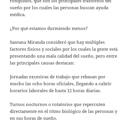
ronquidos, que son los principales trastornos del
sueño por los cuales las personas buscan ayuda
médica.
¿Por qué estamos durmiendo menos?
Santana Miranda consideró que hay múltiples
factores físicos y sociales por los cuales la gente está
presentando una mala calidad del sueño, pero entre
las principales causas destacan:
Jornadas excesivas de trabajo que rebasan por
mucho las ocho horas oficiales, llegando a cubrir
horarios laborales de hasta 12 horas diarias.
Turnos nocturnos o rotatorios que repercuten
directamente en el ritmo biológico de las personas y
en sus horas de sueño.