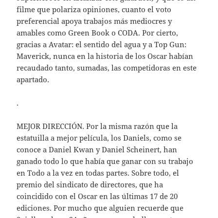
filme que polariza opiniones, cuanto el voto
preferencial apoya trabajos más mediocres y
amables como Green Book o CODA. Por cierto,
gracias a Avatar: el sentido del agua y a Top Gun:
Maverick, nunca en la historia de los Oscar habían
recaudado tanto, sumadas, las competidoras en este
apartado.
.
MEJOR DIRECCIÓN. Por la misma razón que la
estatuilla a mejor película, los Daniels, como se
conoce a Daniel Kwan y Daniel Scheinert, han
ganado todo lo que había que ganar con su trabajo
en Todo a la vez en todas partes. Sobre todo, el
premio del sindicato de directores, que ha
coincidido con el Oscar en las últimas 17 de 20
ediciones. Por mucho que alguien recuerde que