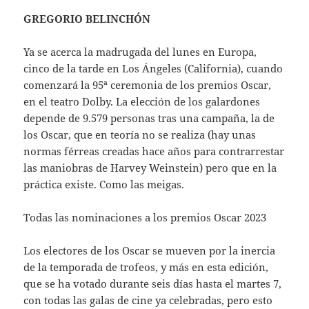
GREGORIO BELINCHÓN
Ya se acerca la madrugada del lunes en Europa,
cinco de la tarde en Los Ángeles (California), cuando
comenzará la 95ª ceremonia de los premios Oscar,
en el teatro Dolby. La elección de los galardones
depende de 9.579 personas tras una campaña, la de
los Oscar, que en teoría no se realiza (hay unas
normas férreas creadas hace años para contrarrestar
las maniobras de Harvey Weinstein) pero que en la
práctica existe. Como las meigas.
Todas las nominaciones a los premios Oscar 2023
Los electores de los Oscar se mueven por la inercia
de la temporada de trofeos, y más en esta edición,
que se ha votado durante seis días hasta el martes 7,
con todas las galas de cine ya celebradas, pero esto