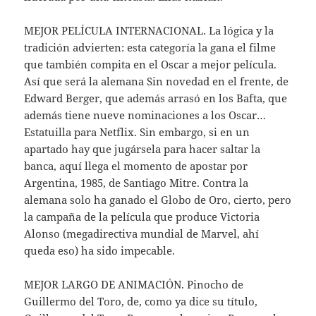
MEJOR PELÍCULA INTERNACIONAL. La lógica y la
tradición advierten: esta categoría la gana el filme
que también compita en el Oscar a mejor película.
Así que será la alemana Sin novedad en el frente, de
Edward Berger, que además arrasó en los Bafta, que
además tiene nueve nominaciones a los Oscar…
Estatuilla para Netflix. Sin embargo, si en un
apartado hay que jugársela para hacer saltar la
banca, aquí llega el momento de apostar por
Argentina, 1985, de Santiago Mitre. Contra la
alemana solo ha ganado el Globo de Oro, cierto, pero
la campaña de la película que produce Victoria
Alonso (megadirectiva mundial de Marvel, ahí
queda eso) ha sido impecable.
MEJOR LARGO DE ANIMACIÓN. Pinocho de
Guillermo del Toro, de, como ya dice su título,