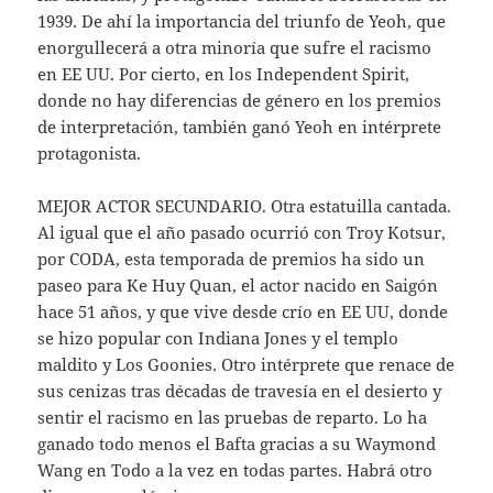
1939. De ahí la importancia del triunfo de Yeoh, que
enorgullecerá a otra minoría que sufre el racismo
en EE UU. Por cierto, en los Independent Spirit,
donde no hay diferencias de género en los premios
de interpretación, también ganó Yeoh en intérprete
protagonista.
MEJOR ACTOR SECUNDARIO. Otra estatuilla cantada.
Al igual que el año pasado ocurrió con Troy Kotsur,
por CODA, esta temporada de premios ha sido un
paseo para Ke Huy Quan, el actor nacido en Saigón
hace 51 años, y que vive desde crío en EE UU, donde
se hizo popular con Indiana Jones y el templo
maldito y Los Goonies. Otro intérprete que renace de
sus cenizas tras décadas de travesía en el desierto y
sentir el racismo en las pruebas de reparto. Lo ha
ganado todo menos el Bafta gracias a su Waymond
Wang en Todo a la vez en todas partes. Habrá otro