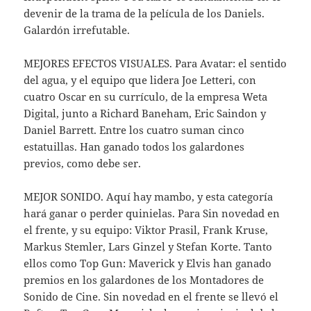
devenir de la trama de la película de los Daniels.
Galardón irrefutable.
MEJORES EFECTOS VISUALES. Para Avatar: el sentido
del agua, y el equipo que lidera Joe Letteri, con
cuatro Oscar en su currículo, de la empresa Weta
Digital, junto a Richard Baneham, Eric Saindon y
Daniel Barrett. Entre los cuatro suman cinco
estatuillas. Han ganado todos los galardones
previos, como debe ser.
MEJOR SONIDO. Aquí hay mambo, y esta categoría
hará ganar o perder quinielas. Para Sin novedad en
el frente, y su equipo: Viktor Prasil, Frank Kruse,
Markus Stemler, Lars Ginzel y Stefan Korte. Tanto
ellos como Top Gun: Maverick y Elvis han ganado
premios en los galardones de los Montadores de
Sonido de Cine. Sin novedad en el frente se llevó el