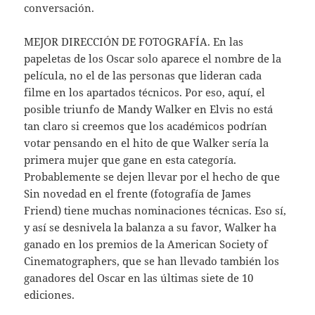
conversación.
MEJOR DIRECCIÓN DE FOTOGRAFÍA. En las
papeletas de los Oscar solo aparece el nombre de la
película, no el de las personas que lideran cada
filme en los apartados técnicos. Por eso, aquí, el
posible triunfo de Mandy Walker en Elvis no está
tan claro si creemos que los académicos podrían
votar pensando en el hito de que Walker sería la
primera mujer que gane en esta categoría.
Probablemente se dejen llevar por el hecho de que
Sin novedad en el frente (fotografía de James
Friend) tiene muchas nominaciones técnicas. Eso sí,
y así se desnivela la balanza a su favor, Walker ha
ganado en los premios de la American Society of
Cinematographers, que se han llevado también los
ganadores del Oscar en las últimas siete de 10
ediciones.