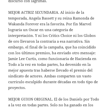
discurso con lágrimas.
MEJOR ACTRIZ SECUNDARIA. Al inicio de la
temporada, Angela Bassett y su reina Ramonda de
Wakanda Forever era la favorita. Por fin Marvel
lograría un Oscar en una categoría de
interpretación. Y ni los Critics Choice ni los Globos
de oro llevaron la contraria a esa narrativa. Sin
embargo, el final de la campaña, que ha coincidido
con los últimos premios, ha enviado otro mensaje:
Jamie Lee Curtis, como funcionaria de Hacienda en
Todo a la vez en todas partes, ha devenido en la
mejor apuesta tras haberse llevado el premio del
sindicato de actores. Ambas comparten un vasto
currículo esculpido durante décadas en todo tipo de
proyectos.
MEJOR GUION ORIGINAL. El de los Daniels por Todo
a la vez en todas partes. Solo no ha ganado en los