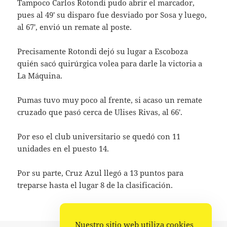
Tampoco Carlos Rotondi pudo abrir el marcador,
pues al 49′ su disparo fue desviado por Sosa y luego,
al 67′, envió un remate al poste.
Precisamente Rotondi dejó su lugar a Escoboza
quién sacó quirúrgica volea para darle la victoria a
La Máquina.
Pumas tuvo muy poco al frente, si acaso un remate
cruzado que pasó cerca de Ulises Rivas, al 66′.
Por eso el club universitario se quedó con 11
unidades en el puesto 14.
Por su parte, Cruz Azul llegó a 13 puntos para
treparse hasta el lugar 8 de la clasificación.
Nuestro sitio web utiliza cookies