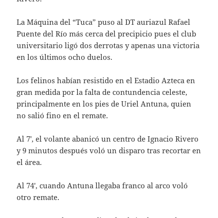
La Máquina del “Tuca” puso al DT auriazul Rafael
Puente del Río más cerca del precipicio pues el club
universitario ligó dos derrotas y apenas una victoria
en los últimos ocho duelos.
Los felinos habían resistido en el Estadio Azteca en
gran medida por la falta de contundencia celeste,
principalmente en los pies de Uriel Antuna, quien
no salió fino en el remate.
Al 7′, el volante abanicó un centro de Ignacio Rivero
y 9 minutos después voló un disparo tras recortar en
el área.
Al 74′, cuando Antuna llegaba franco al arco voló
otro remate.