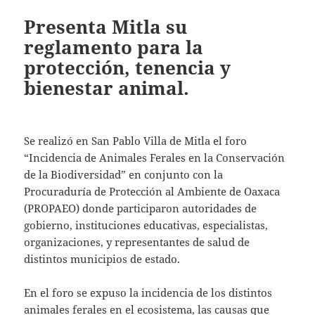
Presenta Mitla su
reglamento para la
protección, tenencia y
bienestar animal.
Se realizó en San Pablo Villa de Mitla el foro
“Incidencia de Animales Ferales en la Conservación
de la Biodiversidad” en conjunto con la
Procuraduría de Protección al Ambiente de Oaxaca
(PROPAEO) donde participaron autoridades de
gobierno, instituciones educativas, especialistas,
organizaciones, y representantes de salud de
distintos municipios de estado.
En el foro se expuso la incidencia de los distintos
animales ferales en el ecosistema, las causas que