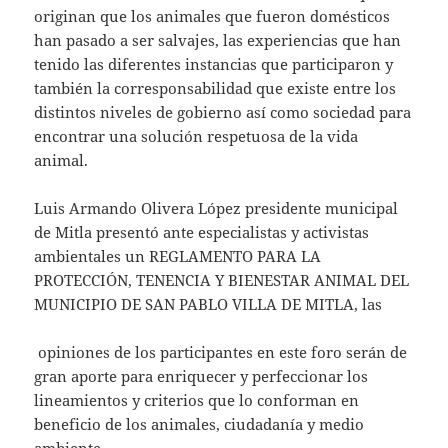
originan que los animales que fueron domésticos
han pasado a ser salvajes, las experiencias que han
tenido las diferentes instancias que participaron y
también la corresponsabilidad que existe entre los
distintos niveles de gobierno así como sociedad para
encontrar una solución respetuosa de la vida
animal.
Luis Armando Olivera López presidente municipal
de Mitla presentó ante especialistas y activistas
ambientales un REGLAMENTO PARA LA
PROTECCIÓN, TENENCIA Y BIENESTAR ANIMAL DEL
MUNICIPIO DE SAN PABLO VILLA DE MITLA, las
opiniones de los participantes en este foro serán de
gran aporte para enriquecer y perfeccionar los
lineamientos y criterios que lo conforman en
beneficio de los animales, ciudadanía y medio
ambiente.