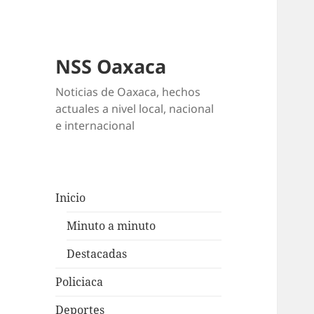
NSS Oaxaca
Noticias de Oaxaca, hechos
actuales a nivel local, nacional
e internacional
Inicio
Minuto a minuto
Destacadas
Policiaca
Deportes