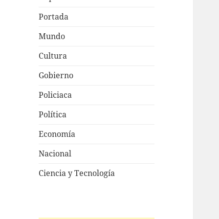
Portada
Mundo
Cultura
Gobierno
Policiaca
Política
Economía
Nacional
Ciencia y Tecnología