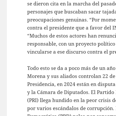
se dieron cita en la marcha del pasa
personajes que buscaban sacar tajada
preocupaciones genuinas. “Por mome
contra el presidente que a favor del I
“Muchos de estos actores han renunci
responsable, con un proyecto político
vincularse a ese discurso contra el pr
Todo esto se da a poco más de un año 
Morena y sus aliados controlan 22 de
Presidencia, en 2024 están en disput
y la Cámara de Diputados. El Partido 
(PRI) llega hundido en la peor crisis 
por varios escándalos de corrupción. 