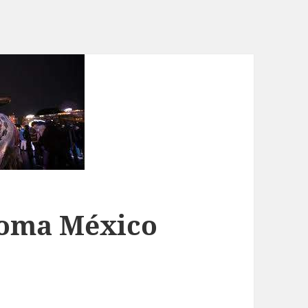
toma México