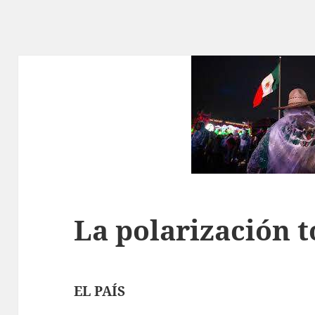
La polarización 
EL PAÍS