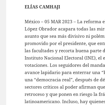
ELÍAS CAMHAJI
México – 05 MAR 2023 – La reforma e
López Obrador acapara todas las mir
asunto que sea más divisivo ni polém
promovido por el presidente, que ent
las facultades y recorta buena parte d
Instituto Nacional Electoral (INE), el
votaciones. Los seguidores del manda
avance lapidario para enterrar una “
una “democracia real”, después de dé
sectores críticos al poder afirman q
retroceso y que ponen en riesgo la fr
latinoamericano. Incluso, hay quiene