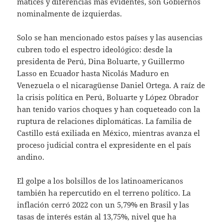
matices y diferencias más evidentes, son Gobiernos
nominalmente de izquierdas.
Solo se han mencionado estos países y las ausencias
cubren todo el espectro ideológico: desde la
presidenta de Perú, Dina Boluarte, y Guillermo
Lasso en Ecuador hasta Nicolás Maduro en
Venezuela o el nicaragüense Daniel Ortega. A raíz de
la crisis política en Perú, Boluarte y López Obrador
han tenido varios choques y han coqueteado con la
ruptura de relaciones diplomáticas. La familia de
Castillo está exiliada en México, mientras avanza el
proceso judicial contra el expresidente en el país
andino.
El golpe a los bolsillos de los latinoamericanos
también ha repercutido en el terreno político. La
inflación cerró 2022 con un 5,79% en Brasil y las
tasas de interés están al 13,75%, nivel que ha