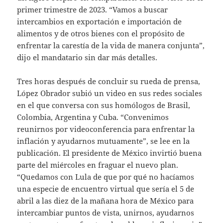
primer trimestre de 2023. “Vamos a buscar
intercambios en exportación e importación de
alimentos y de otros bienes con el propósito de
enfrentar la carestía de la vida de manera conjunta”,
dijo el mandatario sin dar más detalles.
Tres horas después de concluir su rueda de prensa,
López Obrador subió un video en sus redes sociales
en el que conversa con sus homólogos de Brasil,
Colombia, Argentina y Cuba. “Convenimos
reunirnos por videoconferencia para enfrentar la
inflación y ayudarnos mutuamente”, se lee en la
publicación. El presidente de México invirtió buena
parte del miércoles en fraguar el nuevo plan.
“Quedamos con Lula de que por qué no hacíamos
una especie de encuentro virtual que sería el 5 de
abril a las diez de la mañana hora de México para
intercambiar puntos de vista, unirnos, ayudarnos