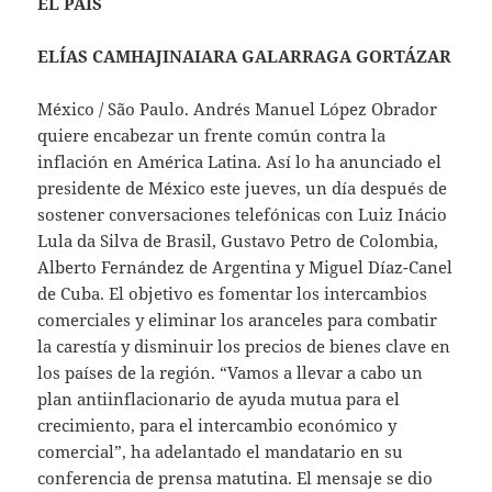
EL PAÍS
ELÍAS CAMHAJINAIARA GALARRAGA GORTÁZAR
México / São Paulo. Andrés Manuel López Obrador
quiere encabezar un frente común contra la
inflación en América Latina. Así lo ha anunciado el
presidente de México este jueves, un día después de
sostener conversaciones telefónicas con Luiz Inácio
Lula da Silva de Brasil, Gustavo Petro de Colombia,
Alberto Fernández de Argentina y Miguel Díaz-Canel
de Cuba. El objetivo es fomentar los intercambios
comerciales y eliminar los aranceles para combatir
la carestía y disminuir los precios de bienes clave en
los países de la región. “Vamos a llevar a cabo un
plan antiinflacionario de ayuda mutua para el
crecimiento, para el intercambio económico y
comercial”, ha adelantado el mandatario en su
conferencia de prensa matutina. El mensaje se dio