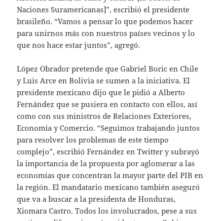
Naciones Suramericanas]”, escribió el presidente
brasileño. “Vamos a pensar lo que podemos hacer
para unirnos más con nuestros países vecinos y lo
que nos hace estar juntos”, agregó.
López Obrador pretende que Gabriel Boric en Chile
y Luis Arce en Bolivia se sumen a la iniciativa. El
presidente mexicano dijo que le pidió a Alberto
Fernández que se pusiera en contacto con ellos, así
como con sus ministros de Relaciones Exteriores,
Economía y Comercio. “Seguimos trabajando juntos
para resolver los problemas de este tiempo
complejo”, escribió Fernández en Twitter y subrayó
la importancia de la propuesta por aglomerar a las
economías que concentran la mayor parte del PIB en
la región. El mandatario mexicano también aseguró
que va a buscar a la presidenta de Honduras,
Xiomara Castro. Todos los involucrados, pese a sus