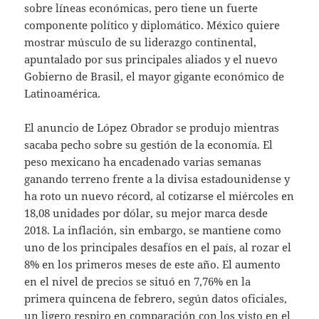
sobre líneas económicas, pero tiene un fuerte
componente político y diplomático. México quiere
mostrar músculo de su liderazgo continental,
apuntalado por sus principales aliados y el nuevo
Gobierno de Brasil, el mayor gigante económico de
Latinoamérica.
El anuncio de López Obrador se produjo mientras
sacaba pecho sobre su gestión de la economía. El
peso mexicano ha encadenado varias semanas
ganando terreno frente a la divisa estadounidense y
ha roto un nuevo récord, al cotizarse el miércoles en
18,08 unidades por dólar, su mejor marca desde
2018. La inflación, sin embargo, se mantiene como
uno de los principales desafíos en el país, al rozar el
8% en los primeros meses de este año. El aumento
en el nivel de precios se situó en 7,76% en la
primera quincena de febrero, según datos oficiales,
un ligero respiro en comparación con los visto en el