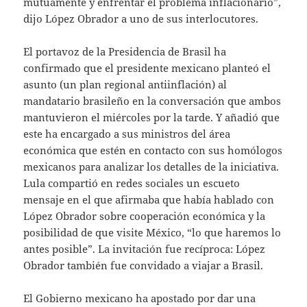
mutuamente y enfrentar el problema inflacionario”,
dijo López Obrador a uno de sus interlocutores.
El portavoz de la Presidencia de Brasil ha
confirmado que el presidente mexicano planteó el
asunto (un plan regional antiinflación) al
mandatario brasileño en la conversación que ambos
mantuvieron el miércoles por la tarde. Y añadió que
este ha encargado a sus ministros del área
económica que estén en contacto con sus homólogos
mexicanos para analizar los detalles de la iniciativa.
Lula compartió en redes sociales un escueto
mensaje en el que afirmaba que había hablado con
López Obrador sobre cooperación económica y la
posibilidad de que visite México, “lo que haremos lo
antes posible”. La invitación fue recíproca: López
Obrador también fue convidado a viajar a Brasil.
El Gobierno mexicano ha apostado por dar una