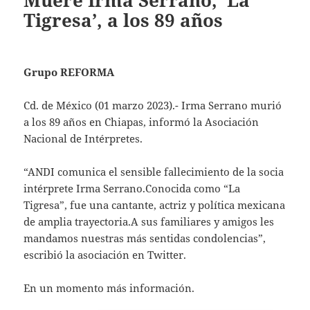
Muere Irma Serrano, ‘La
Tigresa’, a los 89 años
Grupo REFORMA
Cd. de México (01 marzo 2023).- Irma Serrano murió
a los 89 años en Chiapas, informó la Asociación
Nacional de Intérpretes.
“ANDI comunica el sensible fallecimiento de la socia
intérprete Irma Serrano.Conocida como “La
Tigresa”, fue una cantante, actriz y política mexicana
de amplia trayectoria.A sus familiares y amigos les
mandamos nuestras más sentidas condolencias”,
escribió la asociación en Twitter.
En un momento más información.