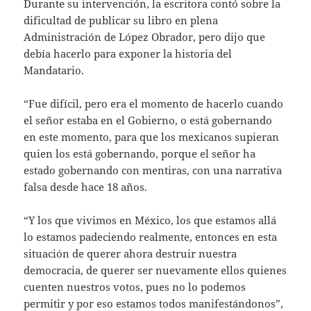
Durante su intervención, la escritora contó sobre la
dificultad de publicar su libro en plena
Administración de López Obrador, pero dijo que
debía hacerlo para exponer la historia del
Mandatario.
“Fue difícil, pero era el momento de hacerlo cuando
el señor estaba en el Gobierno, o está gobernando
en este momento, para que los mexicanos supieran
quien los está gobernando, porque el señor ha
estado gobernando con mentiras, con una narrativa
falsa desde hace 18 años.
“Y los que vivimos en México, los que estamos allá
lo estamos padeciendo realmente, entonces en esta
situación de querer ahora destruir nuestra
democracia, de querer ser nuevamente ellos quienes
cuenten nuestros votos, pues no lo podemos
permitir y por eso estamos todos manifestándonos”,