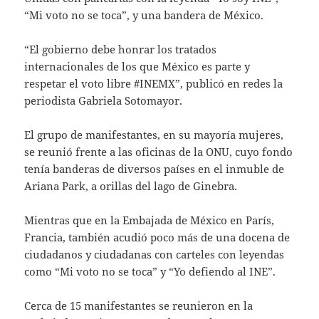
“Mi voto no se toca”, y una bandera de México.
“El gobierno debe honrar los tratados
internacionales de los que México es parte y
respetar el voto libre #INEMX”, publicó en redes la
periodista Gabriela Sotomayor.
El grupo de manifestantes, en su mayoría mujeres,
se reunió frente a las oficinas de la ONU, cuyo fondo
tenía banderas de diversos países en el inmuble de
Ariana Park, a orillas del lago de Ginebra.
Mientras que en la Embajada de México en París,
Francia, también acudió poco más de una docena de
ciudadanos y ciudadanas con carteles con leyendas
como “Mi voto no se toca” y “Yo defiendo al INE”.
Cerca de 15 manifestantes se reunieron en la