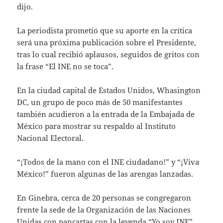
dijo.
La periodista prometió que su aporte en la crítica
será una próxima publicación sobre el Presidente,
tras lo cual recibió aplausos, seguidos de gritos con
la frase “El INE no se toca”.
En la ciudad capital de Estados Unidos, Whasington
DC, un grupo de poco más de 50 manifestantes
también acudieron a la entrada de la Embajada de
México para mostrar su respaldo al Instituto
Nacional Electoral.
“¡Todos de la mano con el INE ciudadano!” y “¡Viva
México!” fueron algunas de las arengas lanzadas.
En Ginebra, cerca de 20 personas se congregaron
frente la sede de la Organización de las Naciones
Unidas con pancartas con la leyenda “Yo soy INE”,