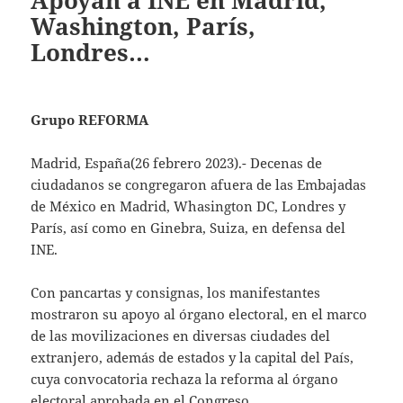
Apoyan a INE en Madrid,
Washington, París,
Londres…
Grupo REFORMA
Madrid, España(26 febrero 2023).- Decenas de
ciudadanos se congregaron afuera de las Embajadas
de México en Madrid, Whasington DC, Londres y
París, así como en Ginebra, Suiza, en defensa del
INE.
Con pancartas y consignas, los manifestantes
mostraron su apoyo al órgano electoral, en el marco
de las movilizaciones en diversas ciudades del
extranjero, además de estados y la capital del País,
cuya convocatoria rechaza la reforma al órgano
electoral aprobada en el Congreso.