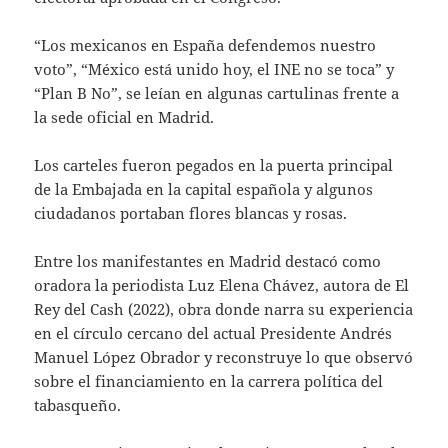
“Los mexicanos en España defendemos nuestro
voto”, “México está unido hoy, el INE no se toca” y
“Plan B No”, se leían en algunas cartulinas frente a
la sede oficial en Madrid.
Los carteles fueron pegados en la puerta principal
de la Embajada en la capital española y algunos
ciudadanos portaban flores blancas y rosas.
Entre los manifestantes en Madrid destacó como
oradora la periodista Luz Elena Chávez, autora de El
Rey del Cash (2022), obra donde narra su experiencia
en el círculo cercano del actual Presidente Andrés
Manuel López Obrador y reconstruye lo que observó
sobre el financiamiento en la carrera política del
tabasqueño.