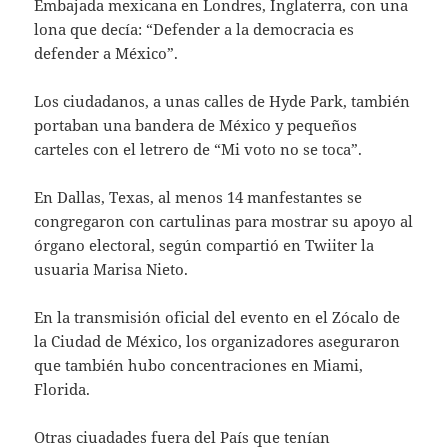
Embajada mexicana en Londres, Inglaterra, con una
lona que decía: “Defender a la democracia es
defender a México”.
Los ciudadanos, a unas calles de Hyde Park, también
portaban una bandera de México y pequeños
carteles con el letrero de “Mi voto no se toca”.
En Dallas, Texas, al menos 14 manfestantes se
congregaron con cartulinas para mostrar su apoyo al
órgano electoral, según compartió en Twiiter la
usuaria Marisa Nieto.
En la transmisión oficial del evento en el Zócalo de
la Ciudad de México, los organizadores aseguraron
que también hubo concentraciones en Miami,
Florida.
Otras ciuadades fuera del País que tenían