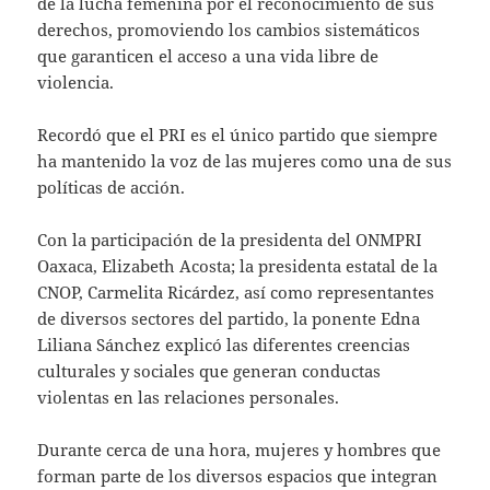
de la lucha femenina por el reconocimiento de sus
derechos, promoviendo los cambios sistemáticos
que garanticen el acceso a una vida libre de
violencia.
Recordó que el PRI es el único partido que siempre
ha mantenido la voz de las mujeres como una de sus
políticas de acción.
Con la participación de la presidenta del ONMPRI
Oaxaca, Elizabeth Acosta; la presidenta estatal de la
CNOP, Carmelita Ricárdez, así como representantes
de diversos sectores del partido, la ponente Edna
Liliana Sánchez explicó las diferentes creencias
culturales y sociales que generan conductas
violentas en las relaciones personales.
Durante cerca de una hora, mujeres y hombres que
forman parte de los diversos espacios que integran