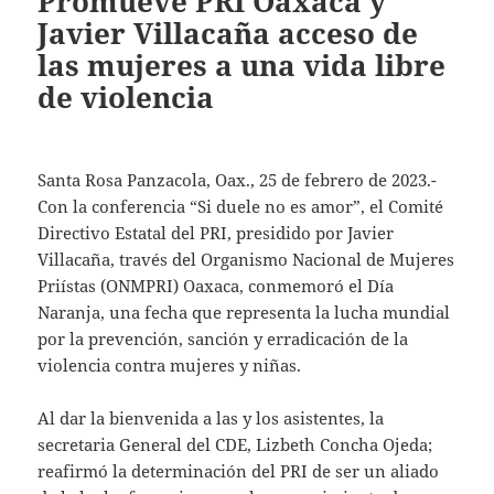
Promueve PRI Oaxaca y
Javier Villacaña acceso de
las mujeres a una vida libre
de violencia
Santa Rosa Panzacola, Oax., 25 de febrero de 2023.-
Con la conferencia “Si duele no es amor”, el Comité
Directivo Estatal del PRI, presidido por Javier
Villacaña, través del Organismo Nacional de Mujeres
Priístas (ONMPRI) Oaxaca, conmemoró el Día
Naranja, una fecha que representa la lucha mundial
por la prevención, sanción y erradicación de la
violencia contra mujeres y niñas.
Al dar la bienvenida a las y los asistentes, la
secretaria General del CDE, Lizbeth Concha Ojeda;
reafirmó la determinación del PRI de ser un aliado