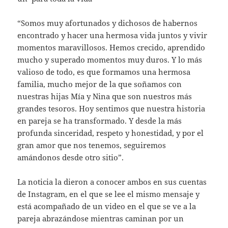
“Somos muy afortunados y dichosos de habernos
encontrado y hacer una hermosa vida juntos y vivir
momentos maravillosos. Hemos crecido, aprendido
mucho y superado momentos muy duros. Y lo más
valioso de todo, es que formamos una hermosa
familia, mucho mejor de la que soñamos con
nuestras hijas Mía y Nina que son nuestros más
grandes tesoros. Hoy sentimos que nuestra historia
en pareja se ha transformado. Y desde la más
profunda sinceridad, respeto y honestidad, y por el
gran amor que nos tenemos, seguiremos
amándonos desde otro sitio”.
La noticia la dieron a conocer ambos en sus cuentas
de Instagram, en el que se lee el mismo mensaje y
está acompañado de un video en el que se ve a la
pareja abrazándose mientras caminan por un