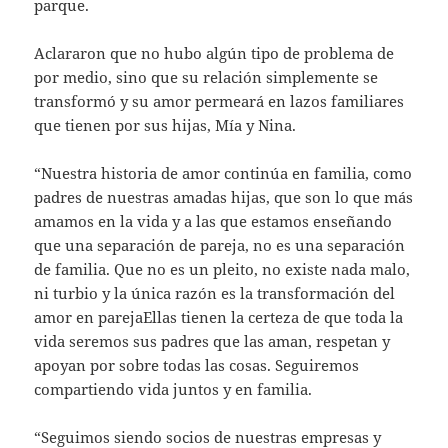
parque.
Aclararon que no hubo algún tipo de problema de
por medio, sino que su relación simplemente se
transformó y su amor permeará en lazos familiares
que tienen por sus hijas, Mía y Nina.
“Nuestra historia de amor continúa en familia, como
padres de nuestras amadas hijas, que son lo que más
amamos en la vida y a las que estamos enseñando
que una separación de pareja, no es una separación
de familia. Que no es un pleito, no existe nada malo,
ni turbio y la única razón es la transformación del
amor en parejaEllas tienen la certeza de que toda la
vida seremos sus padres que las aman, respetan y
apoyan por sobre todas las cosas. Seguiremos
compartiendo vida juntos y en familia.
“Seguimos siendo socios de nuestras empresas y