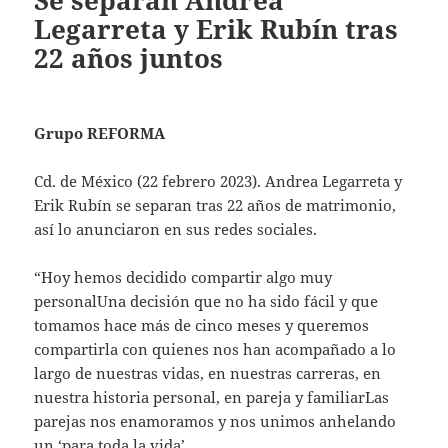
Se separan Andrea
Legarreta y Erik Rubín tras
22 años juntos
Grupo REFORMA
Cd. de México (22 febrero 2023). Andrea Legarreta y
Erik Rubín se separan tras 22 años de matrimonio,
así lo anunciaron en sus redes sociales.
“Hoy hemos decidido compartir algo muy
personalUna decisión que no ha sido fácil y que
tomamos hace más de cinco meses y queremos
compartirla con quienes nos han acompañado a lo
largo de nuestras vidas, en nuestras carreras, en
nuestra historia personal, en pareja y familiarLas
parejas nos enamoramos y nos unimos anhelando
un ‘para toda la vida’