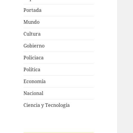
Portada
Mundo
Cultura
Gobierno
Policiaca
Política
Economía
Nacional
Ciencia y Tecnología