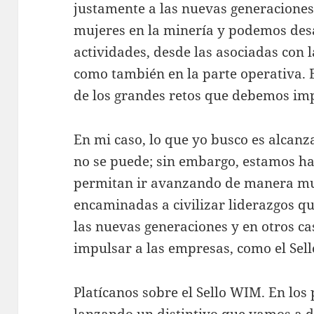
justamente a las nuevas generacione
mujeres en la minería y podemos desa
actividades, desde las asociadas con 
como también en la parte operativa. 
de los grandes retos que debemos im
En mi caso, lo que yo busco es alcanz
no se puede; sin embargo, estamos ha
permitan ir avanzando de manera mu
encaminadas a civilizar liderazgos q
las nuevas generaciones y en otros 
impulsar a las empresas, como el Sel
Platícanos sobre el Sello WIM. En lo