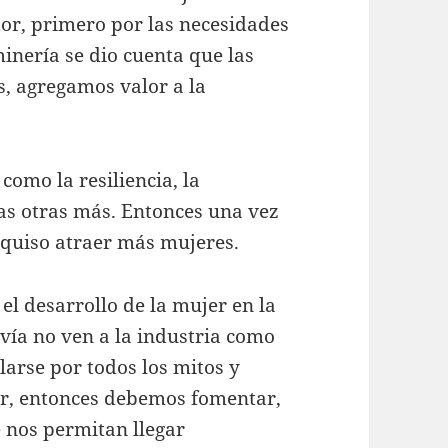
or, primero por las necesidades
minería se dio cuenta que las
s, agregamos valor a la
como la resiliencia, la
as otras más. Entonces una vez
o quiso atraer más mujeres.
el desarrollo de la mujer en la
vía no ven a la industria como
arse por todos los mitos y
tor, entonces debemos fomentar,
 nos permitan llegar