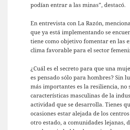
podían entrar a las minas”, destacó.
En entrevista con La Razón, menciona 
que ya está implementando se encuent
tiene como objetivo fomentar en las 
clima favorable para el sector femeni
¿Cuál es el secreto para que una muje
es pensado sólo para hombres? Sin lu
más importantes es la resiliencia, no
características masculinas de la indus
actividad que se desarrolla. Tienes qu
ocasiones estar alejada de los centros
otro estado, a comunidades lejanas, d