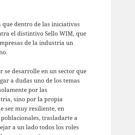
que dentro de las iniciativas
ra el distintivo Sello WIM, que
empresas de la industria un
no.
r se desarrolle en un sector que
gar a dudas uno de los temas
 solamente por las
tria, sino por la propia
e ser muy resiliente, en
 poblacionales, trasladarte a
ejar a un lado todos los roles