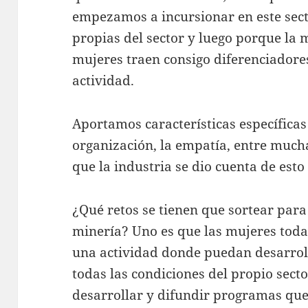
empezamos a incursionar en este sect
propias del sector y luego porque la 
mujeres traen consigo diferenciadore
actividad.
Aportamos características específicas 
organización, la empatía, entre much
que la industria se dio cuenta de est
¿Qué retos se tienen que sortear para 
minería? Uno es que las mujeres toda
una actividad donde puedan desarroll
todas las condiciones del propio sec
desarrollar y difundir programas que