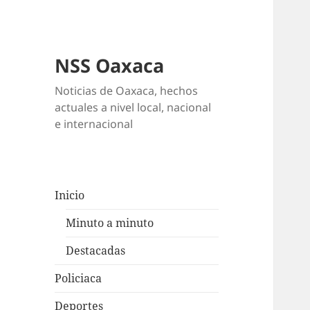
NSS Oaxaca
Noticias de Oaxaca, hechos
actuales a nivel local, nacional
e internacional
Inicio
Minuto a minuto
Destacadas
Policiaca
Deportes