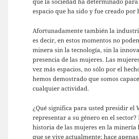
que la sociedad ha determinado para 
espacio que ha sido y fue creado po
Afortunadamente también la industri
es decir, en estos momentos no podem
minera sin la tecnología, sin la innov
presencia de las mujeres. Las mujer
vez más espacios, no sólo por el hech
hemos demostrado que somos capaces
cualquier actividad.
¿Qué significa para usted presidir e
representar a su género en el sector
historia de las mujeres en la minerí
que se vive actualmente; hace apenas