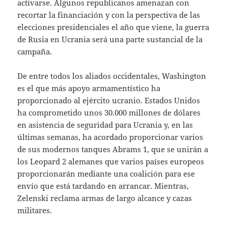
activarse. Algunos republicanos amenazan con
recortar la financiación y con la perspectiva de las
elecciones presidenciales el año que viene, la guerra
de Rusia en Ucrania será una parte sustancial de la
campaña.
De entre todos los aliados occidentales, Washington
es el que más apoyo armamentístico ha
proporcionado al ejército ucranio. Estados Unidos
ha comprometido unos 30.000 millones de dólares
en asistencia de seguridad para Ucrania y, en las
últimas semanas, ha acordado proporcionar varios
de sus modernos tanques Abrams 1, que se unirán a
los Leopard 2 alemanes que varios países europeos
proporcionarán mediante una coalición para ese
envío que está tardando en arrancar. Mientras,
Zelenski reclama armas de largo alcance y cazas
militares.