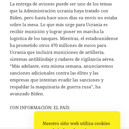
La entrega de aviones puede ser uno de los temas
que la Administración ucrania haya tratado con
Biden, pero hasta hace unos días su envío no estaba
sobre la mesa. Lo que más urge para Ucrania es
recibir munición y lograr poner en marcha la
logística de los tanques. Mientras, el estadounidense
ha prometido otros 470 millones de euros para
Ucrania que incluirá municiones de artillería,
sistemas antiblindaje y radares de vigilancia aérea.
“Más adelante, esta misma semana, anunciaremos
sanciones adicionales contra las élites y las
empresas que intentan evadir las sanciones y
respaldar la maquinaria de guerra rusa”, ha
avanzado Biden.
CON INFORMACIÓN: EL PAÍS
Nuestro sitio web utiliza cookies