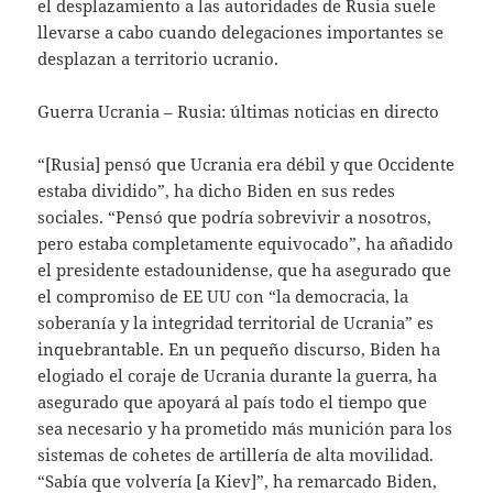
el desplazamiento a las autoridades de Rusia suele
llevarse a cabo cuando delegaciones importantes se
desplazan a territorio ucranio.
Guerra Ucrania – Rusia: últimas noticias en directo
“[Rusia] pensó que Ucrania era débil y que Occidente
estaba dividido”, ha dicho Biden en sus redes
sociales. “Pensó que podría sobrevivir a nosotros,
pero estaba completamente equivocado”, ha añadido
el presidente estadounidense, que ha asegurado que
el compromiso de EE UU con “la democracia, la
soberanía y la integridad territorial de Ucrania” es
inquebrantable. En un pequeño discurso, Biden ha
elogiado el coraje de Ucrania durante la guerra, ha
asegurado que apoyará al país todo el tiempo que
sea necesario y ha prometido más munición para los
sistemas de cohetes de artillería de alta movilidad.
“Sabía que volvería [a Kiev]”, ha remarcado Biden,