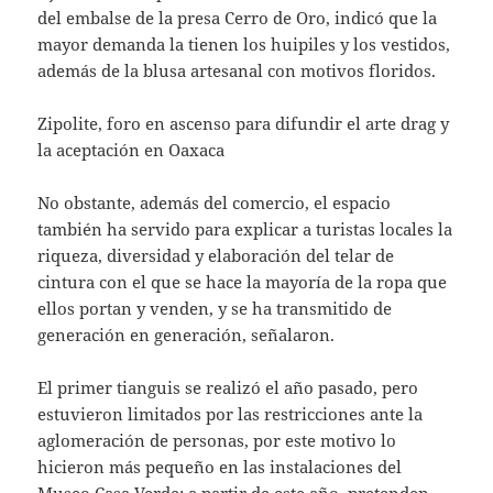
del embalse de la presa Cerro de Oro, indicó que la
mayor demanda la tienen los huipiles y los vestidos,
además de la blusa artesanal con motivos floridos.
Zipolite, foro en ascenso para difundir el arte drag y
la aceptación en Oaxaca
No obstante, además del comercio, el espacio
también ha servido para explicar a turistas locales la
riqueza, diversidad y elaboración del telar de
cintura con el que se hace la mayoría de la ropa que
ellos portan y venden, y se ha transmitido de
generación en generación, señalaron.
El primer tianguis se realizó el año pasado, pero
estuvieron limitados por las restricciones ante la
aglomeración de personas, por este motivo lo
hicieron más pequeño en las instalaciones del
Museo Casa Verde; a partir de este año, pretenden