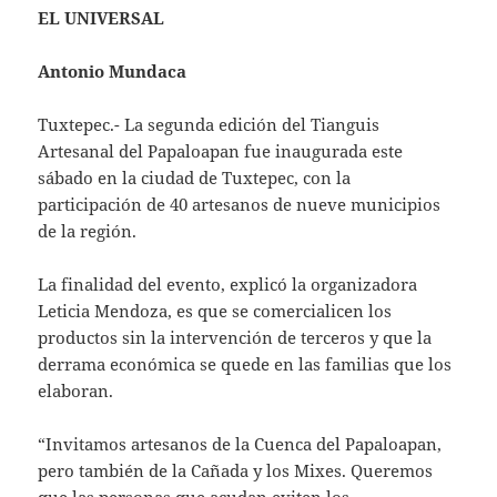
EL UNIVERSAL
Antonio Mundaca
Tuxtepec.- La segunda edición del Tianguis
Artesanal del Papaloapan fue inaugurada este
sábado en la ciudad de Tuxtepec, con la
participación de 40 artesanos de nueve municipios
de la región.
La finalidad del evento, explicó la organizadora
Leticia Mendoza, es que se comercialicen los
productos sin la intervención de terceros y que la
derrama económica se quede en las familias que los
elaboran.
“Invitamos artesanos de la Cuenca del Papaloapan,
pero también de la Cañada y los Mixes. Queremos
que las personas que acudan eviten los