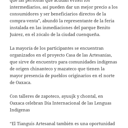
intermediarios, así pueden dar un mejor precio a los
consumidores y ser beneficiarios directos de la
compra-venta”, abundó la representante de la feria
instalada en las inmediaciones del parque Benito
Juárez, en el zócalo de la ciudad cuenqueña.
La mayoría de los participantes se encuentran
organizados en el proyecto Casa de las Artesanías,
que sirve de encuentro para comunidades indígenas
de origen chinanteco y mazateco que tienen la
mayor presencia de pueblos originarios en el norte
de Oaxaca.
Con talleres de zapoteco, ayuujk y chontal, en
Oaxaca celebran Día Internacional de las Lenguas
Indígenas
“El Tianguis Artesanal también es una oportunidad