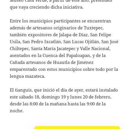
que vaya creciendo dicha iniciativa.
Entre los municipios participantes se encuentran
además de artesanos originarios de Tuxtepec,
también expositores de Jalapa de Díaz, San Felipe
Usila, San Pedro Ixcatlán, San Lucas Ojitlán, San José
Chiltepec, Santa María Jacatepec y Valle Nacional,
asentados en la Cuenca del Papaloapan, y de la
Cañada artesanos de Huautla de Jiménez
emparentado con estos municipios sobre todo por la
lengua mazateca.
El tianguis, que inició el día de ayer, estará instalado
este sábado 18, domingo 19 y lunes 20 de febrero,
desde las 8:00 de la mañana hasta las 9:00 de la
noche.