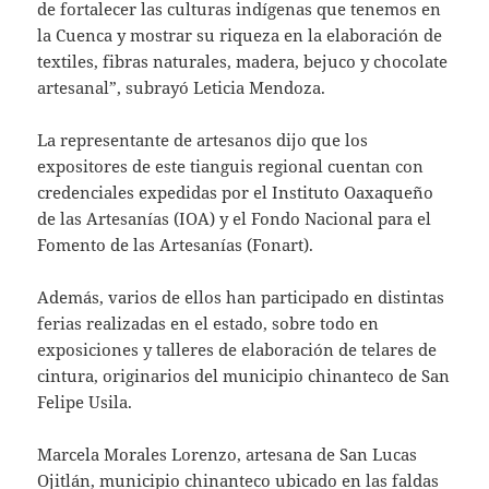
de fortalecer las culturas indígenas que tenemos en
la Cuenca y mostrar su riqueza en la elaboración de
textiles, fibras naturales, madera, bejuco y chocolate
artesanal”, subrayó Leticia Mendoza.
La representante de artesanos dijo que los
expositores de este tianguis regional cuentan con
credenciales expedidas por el Instituto Oaxaqueño
de las Artesanías (IOA) y el Fondo Nacional para el
Fomento de las Artesanías (Fonart).
Además, varios de ellos han participado en distintas
ferias realizadas en el estado, sobre todo en
exposiciones y talleres de elaboración de telares de
cintura, originarios del municipio chinanteco de San
Felipe Usila.
Marcela Morales Lorenzo, artesana de San Lucas
Ojitlán, municipio chinanteco ubicado en las faldas