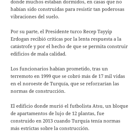
donde muchos estaban dormidos, en casas que no
habían sido construidas para resistir tan poderosas
vibraciones del suelo.
Por su parte, el Presidente turco Recep Tayyip
Erdogan recibió críticas por la lenta respuesta a la
catástrofe y por el hecho de que se permita construir
edificios de mala calidad.
Los funcionarios habían prometido, tras un
terremoto en 1999 que se cobró más de 17 mil vidas
en el noroeste de Turquía, que se reforzarían las
normas de construcción.
El edificio donde murió el futbolista Atsu, un bloque
de apartamentos de lujo de 12 plantas, fue
construido en 2013 cuando Turquía tenía normas
más estrictas sobre la construcción.