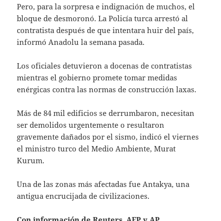
Pero, para la sorpresa e indignación de muchos, el
bloque de desmoronó. La Policía turca arrestó al
contratista después de que intentara huir del país,
informó Anadolu la semana pasada.
Los oficiales detuvieron a docenas de contratistas
mientras el gobierno promete tomar medidas
enérgicas contra las normas de construcción laxas.
Más de 84 mil edificios se derrumbaron, necesitan
ser demolidos urgentemente o resultaron
gravemente dañados por el sismo, indicó el viernes
el ministro turco del Medio Ambiente, Murat
Kurum.
Una de las zonas más afectadas fue Antakya, una
antigua encrucijada de civilizaciones.
Con información de Reuters, AFP y AP