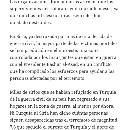
Las organizaciones humanitarias afirman que los
supervivientes necesitarán ayuda durante meses, ya
que muchas infraestructuras esenciales han
quedado destruidas.
En Siria, ya destrozada por más de una década de
guerra civil, la mayor parte de las víctimas mortales
se han producido en el noroeste, una zona
controlada por los insurgentes que están en guerra
con el Presidente Bashar al-Asad, en un conflicto
que ha complicado los esfuerzos para ayudar a las
personas afectadas por el terremoto.
Miles de sirios que se habían refugiado en Turquía
de la guerra civil de su país han regresado a sus
hogares en la zona de guerra, al menos por ahora.
Ni Turquía ni Siria han dicho cuántas personas
siguen desaparecidas tras el terremoto de magnitud
7.8 que sacudió el sureste de Turquía y el norte de