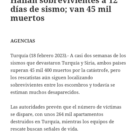
Hallan sobrevivientes a 12
días de sismo; van 45 mil
muertos
AGENCIAS
Turquía (18 febrero 2023).- A casi dos semanas de los
sismos que devastaron Turquía y Siria, ambos países
superan 45 mil 400 muertos por la catástrofe, pero
los rescatistas aún siguen localizando
sobrevivientes entre los escombros y todavía se
estiman muchos desaparecidos.
Las autoridades prevén que el número de víctimas
se dispare, con unos 264 mil apartamentos
destruidos en Turquía, mientras los equipos de
rescate buscan señales de vida.