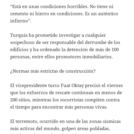
“Está en unas condiciones horribles. No tiene ni
cemento ni hierro en condiciones. Es un auténtico
infierno”.
Turquía ha prometido investigar a cualquier
sospechoso de ser responsable del derrumbe de los
edificios y ha ordenado la detención de más de 100
personas, entre ellos promotores inmobiliarios.
¿Normas más estrictas de construcción?
El vicepresidente turco Fuat Oktay precisó el viernes
que los esfuerzos de rescate continuan en menos de
200 sitios, mientras los socorristas compiten contra
el tiempo para encontrar más personas vivas.
El terremoto, ocurrido en una de las zonas sísmicas
más activas del mundo, golpeó áreas pobladas,