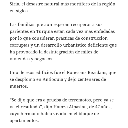
Siria, el desastre natural más mortífero de la región
en siglos.
Las familias que aún esperan recuperar a sus
parientes en Turquía están cada vez más enfadadas
por lo que consideran prácticas de construcción
corruptas y un desarrollo urbanístico deficiente que
ha provocado la desintegración de miles de
viviendas y negocios.
Uno de esos edificios fue el Ronesans Rezidans, que
se desplomó en Antioquia y dejó centenares de
muertos.
“Se dijo que era a prueba de terremotos, pero ya se
ve el resultado”, dijo Hamza Alpaslan, de 47 años,
cuyo hermano había vivido en el bloque de
apartamentos.