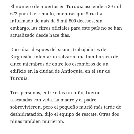
El número de muertos en Turquía asciende a 39 mil
672 por el terremoto, mientras que Siria ha
informado de más de 5 mil 800 decesos, sin
embargo, las cifras oficiales para este país no se han
actualizado desde hace días.
Doce días después del sismo, trabajadores de
Kirguistán intentaron salvar a una familia siria de
cinco miembros de entre los escombros de un
edificio en la ciudad de Antioquía, en el sur de
Turquía.
Tres personas, entre ellas un niño, fueron
rescatadas con vida. La madre y el padre
sobrevivieron, pero el pequeño murió más tarde de
deshidratación, dijo el equipo de rescate. Otras dos
niñas también murieron.