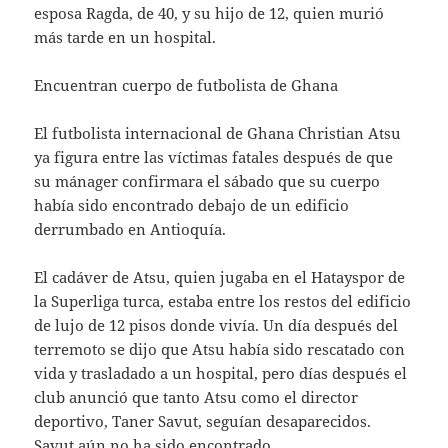
esposa Ragda, de 40, y su hijo de 12, quien murió
más tarde en un hospital.
Encuentran cuerpo de futbolista de Ghana
El futbolista internacional de Ghana Christian Atsu
ya figura entre las víctimas fatales después de que
su mánager confirmara el sábado que su cuerpo
había sido encontrado debajo de un edificio
derrumbado en Antioquía.
El cadáver de Atsu, quien jugaba en el Hatayspor de
la Superliga turca, estaba entre los restos del edificio
de lujo de 12 pisos donde vivía. Un día después del
terremoto se dijo que Atsu había sido rescatado con
vida y trasladado a un hospital, pero días después el
club anunció que tanto Atsu como el director
deportivo, Taner Savut, seguían desaparecidos.
Savut aún no ha sido encontrado.