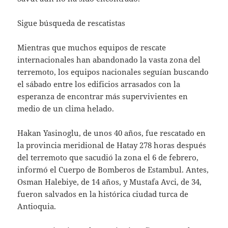
Sigue búsqueda de rescatistas
Mientras que muchos equipos de rescate
internacionales han abandonado la vasta zona del
terremoto, los equipos nacionales seguían buscando
el sábado entre los edificios arrasados con la
esperanza de encontrar más supervivientes en
medio de un clima helado.
Hakan Yasinoglu, de unos 40 años, fue rescatado en
la provincia meridional de Hatay 278 horas después
del terremoto que sacudió la zona el 6 de febrero,
informó el Cuerpo de Bomberos de Estambul. Antes,
Osman Halebiye, de 14 años, y Mustafa Avci, de 34,
fueron salvados en la histórica ciudad turca de
Antioquia.