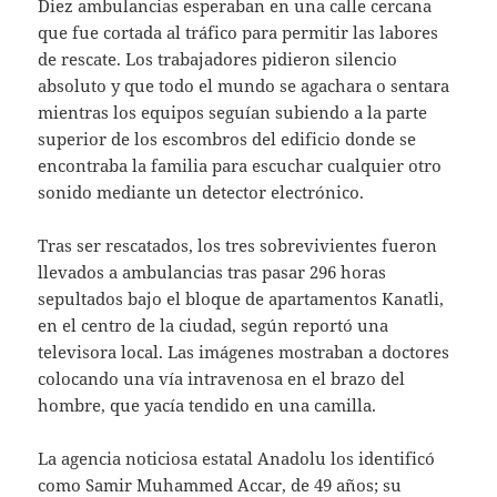
Diez ambulancias esperaban en una calle cercana
que fue cortada al tráfico para permitir las labores
de rescate. Los trabajadores pidieron silencio
absoluto y que todo el mundo se agachara o sentara
mientras los equipos seguían subiendo a la parte
superior de los escombros del edificio donde se
encontraba la familia para escuchar cualquier otro
sonido mediante un detector electrónico.
Tras ser rescatados, los tres sobrevivientes fueron
llevados a ambulancias tras pasar 296 horas
sepultados bajo el bloque de apartamentos Kanatli,
en el centro de la ciudad, según reportó una
televisora local. Las imágenes mostraban a doctores
colocando una vía intravenosa en el brazo del
hombre, que yacía tendido en una camilla.
La agencia noticiosa estatal Anadolu los identificó
como Samir Muhammed Accar, de 49 años; su