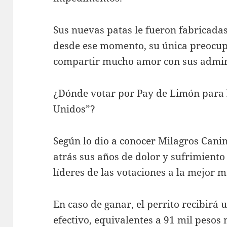
Sus nuevas patas le fueron fabricadas
desde ese momento, su única preocupa
compartir mucho amor con sus admir
¿Dónde votar por Pay de Limón para 
Unidos”?
Según lo dio a conocer Milagros Canin
atrás sus años de dolor y sufrimiento
líderes de las votaciones a la mejor 
En caso de ganar, el perrito recibirá 
efectivo, equivalentes a 91 mil peso