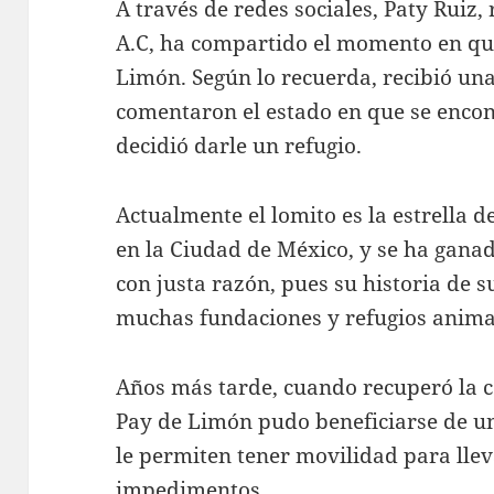
A través de redes sociales, Paty Ruiz,
A.C, ha compartido el momento en qu
Limón. Según lo recuerda, recibió un
comentaron el estado en que se encont
decidió darle un refugio.
Actualmente el lomito es la estrella de
en la Ciudad de México, y se ha ganado
con justa razón, pues su historia de 
muchas fundaciones y refugios anima
Años más tarde, cuando recuperó la c
Pay de Limón pudo beneficiarse de una
le permiten tener movilidad para llev
impedimentos.