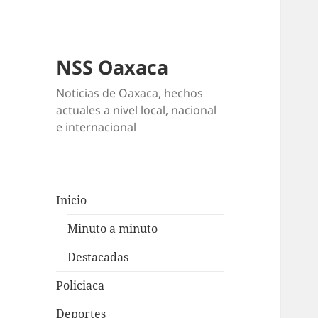
NSS Oaxaca
Noticias de Oaxaca, hechos
actuales a nivel local, nacional
e internacional
Inicio
Minuto a minuto
Destacadas
Policiaca
Deportes