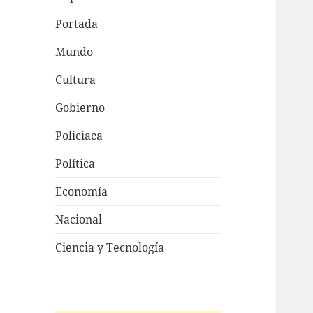
Portada
Mundo
Cultura
Gobierno
Policiaca
Política
Economía
Nacional
Ciencia y Tecnología