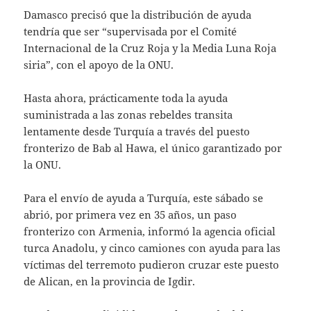
Damasco precisó que la distribución de ayuda
tendría que ser “supervisada por el Comité
Internacional de la Cruz Roja y la Media Luna Roja
siria”, con el apoyo de la ONU.
Hasta ahora, prácticamente toda la ayuda
suministrada a las zonas rebeldes transita
lentamente desde Turquía a través del puesto
fronterizo de Bab al Hawa, el único garantizado por
la ONU.
Para el envío de ayuda a Turquía, este sábado se
abrió, por primera vez en 35 años, un paso
fronterizo con Armenia, informó la agencia oficial
turca Anadolu, y cinco camiones con ayuda para las
víctimas del terremoto pudieron cruzar este puesto
de Alican, en la provincia de Igdir.