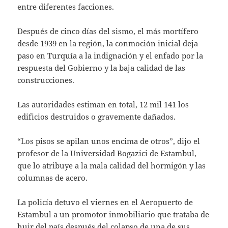
entre diferentes facciones.
Después de cinco días del sismo, el más mortífero
desde 1939 en la región, la conmoción inicial deja
paso en Turquía a la indignación y el enfado por la
respuesta del Gobierno y la baja calidad de las
construcciones.
Las autoridades estiman en total, 12 mil 141 los
edificios destruidos o gravemente dañados.
“Los pisos se apilan unos encima de otros”, dijo el
profesor de la Universidad Bogazici de Estambul,
que lo atribuye a la mala calidad del hormigón y las
columnas de acero.
La policía detuvo el viernes en el Aeropuerto de
Estambul a un promotor inmobiliario que trataba de
huir del país después del colapso de una de sus