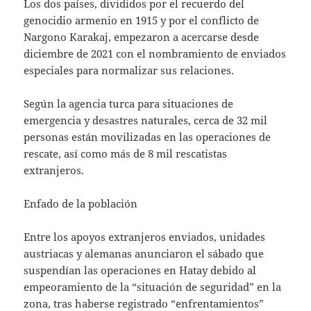
Los dos países, divididos por el recuerdo del
genocidio armenio en 1915 y por el conflicto de
Nargono Karakaj, empezaron a acercarse desde
diciembre de 2021 con el nombramiento de enviados
especiales para normalizar sus relaciones.
Según la agencia turca para situaciones de
emergencia y desastres naturales, cerca de 32 mil
personas están movilizadas en las operaciones de
rescate, así como más de 8 mil rescatistas
extranjeros.
Enfado de la población
Entre los apoyos extranjeros enviados, unidades
austriacas y alemanas anunciaron el sábado que
suspendían las operaciones en Hatay debido al
empeoramiento de la “situación de seguridad” en la
zona, tras haberse registrado “enfrentamientos”