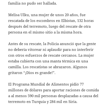
familia no pudo ser hallada.
Melisa Ulku, una mujer de unos 20 años, fue
rescatada de los escombros en Elbistan, 132 horas
después del terremoto, luego del rescate de otra
persona en el mismo sitio a la misma hora.
Antes de su rescate, la Policía anunció que la gente
no debería vitorear ni aplaudir para no interferir
con otros esfuerzos de rescate cercanos. La mujer
estaba cubierta con una manta térmica en una
camilla. Los rescatistas se abrazaron. Algunos
gritaron “¡Dios es grande!”.
El Programa Mundial de Alimentos pidió 77
millones de dólares para aportar raciones de comida
a al menos 590 mil personas desplazadas a causa del
terremoto en Turquía y 284 mil en Siria.