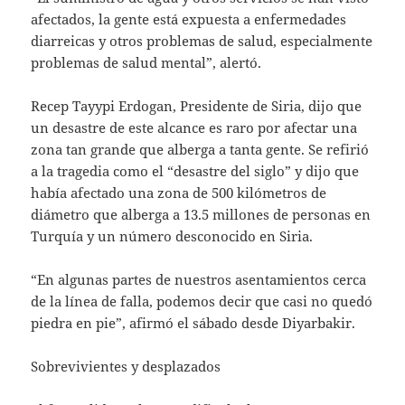
afectados, la gente está expuesta a enfermedades
diarreicas y otros problemas de salud, especialmente
problemas de salud mental”, alertó.
Recep Tayypi Erdogan, Presidente de Siria, dijo que
un desastre de este alcance es raro por afectar una
zona tan grande que alberga a tanta gente. Se refirió
a la tragedia como el “desastre del siglo” y dijo que
había afectado una zona de 500 kilómetros de
diámetro que alberga a 13.5 millones de personas en
Turquía y un número desconocido en Siria.
“En algunas partes de nuestros asentamientos cerca
de la línea de falla, podemos decir que casi no quedó
piedra en pie”, afirmó el sábado desde Diyarbakir.
Sobrevivientes y desplazados