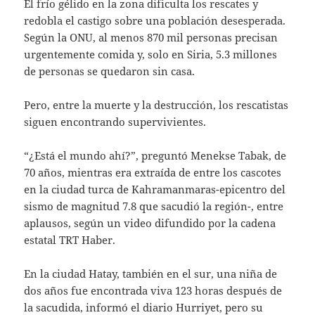
El frío gélido en la zona dificulta los rescates y
redobla el castigo sobre una población desesperada.
Según la ONU, al menos 870 mil personas precisan
urgentemente comida y, solo en Siria, 5.3 millones
de personas se quedaron sin casa.
Pero, entre la muerte y la destrucción, los rescatistas
siguen encontrando supervivientes.
“¿Está el mundo ahí?”, preguntó Menekse Tabak, de
70 años, mientras era extraída de entre los cascotes
en la ciudad turca de Kahramanmaras-epicentro del
sismo de magnitud 7.8 que sacudió la región-, entre
aplausos, según un video difundido por la cadena
estatal TRT Haber.
En la ciudad Hatay, también en el sur, una niña de
dos años fue encontrada viva 123 horas después de
la sacudida, informó el diario Hurriyet, pero su