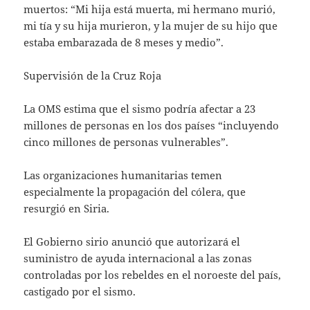
muertos: “Mi hija está muerta, mi hermano murió,
mi tía y su hija murieron, y la mujer de su hijo que
estaba embarazada de 8 meses y medio”.
Supervisión de la Cruz Roja
La OMS estima que el sismo podría afectar a 23
millones de personas en los dos países “incluyendo
cinco millones de personas vulnerables”.
Las organizaciones humanitarias temen
especialmente la propagación del cólera, que
resurgió en Siria.
El Gobierno sirio anunció que autorizará el
suministro de ayuda internacional a las zonas
controladas por los rebeldes en el noroeste del país,
castigado por el sismo.