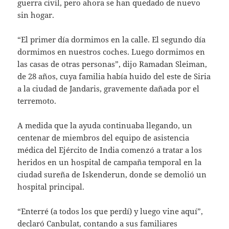
guerra civil, pero ahora se han quedado de nuevo
sin hogar.
“El primer día dormimos en la calle. El segundo día
dormimos en nuestros coches. Luego dormimos en
las casas de otras personas”, dijo Ramadan Sleiman,
de 28 años, cuya familia había huido del este de Siria
a la ciudad de Jandaris, gravemente dañada por el
terremoto.
A medida que la ayuda continuaba llegando, un
centenar de miembros del equipo de asistencia
médica del Ejército de India comenzó a tratar a los
heridos en un hospital de campaña temporal en la
ciudad sureña de Iskenderun, donde se demolió un
hospital principal.
“Enterré (a todos los que perdí) y luego vine aquí”,
declaró Canbulat, contando a sus familiares