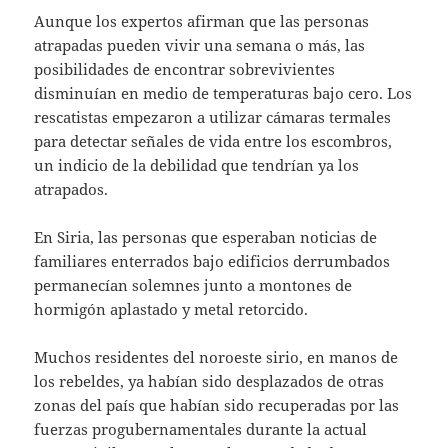
Aunque los expertos afirman que las personas
atrapadas pueden vivir una semana o más, las
posibilidades de encontrar sobrevivientes
disminuían en medio de temperaturas bajo cero. Los
rescatistas empezaron a utilizar cámaras termales
para detectar señales de vida entre los escombros,
un indicio de la debilidad que tendrían ya los
atrapados.
En Siria, las personas que esperaban noticias de
familiares enterrados bajo edificios derrumbados
permanecían solemnes junto a montones de
hormigón aplastado y metal retorcido.
Muchos residentes del noroeste sirio, en manos de
los rebeldes, ya habían sido desplazados de otras
zonas del país que habían sido recuperadas por las
fuerzas progubernamentales durante la actual