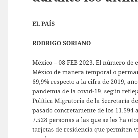
EL PAÍS
RODRIGO SORIANO
México – 08 FEB 2023. El número de 
México de manera temporal o perma
69,9% respecto a la cifra de 2019, año
pandemia de la covid-19, según reflej
Política Migratoria de la Secretaría d
pasado concretamente de los 11.594 a 
7.528 personas a las que se les ha ot
tarjetas de residencia que permiten v