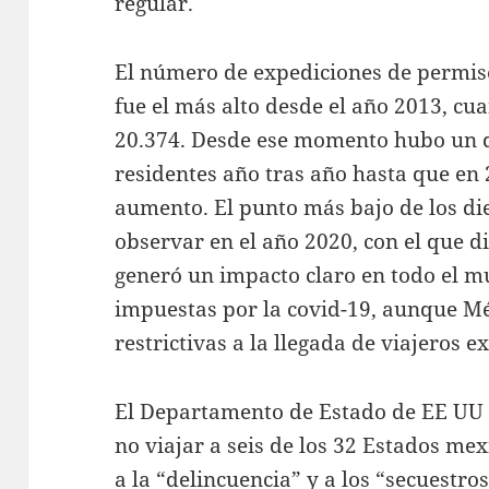
regular.
El número de expediciones de permis
fue el más alto desde el año 2013, cu
20.374. Desde ese momento hubo un 
residentes año tras año hasta que en 
aumento. El punto más bajo de los di
observar en el año 2020, con el que 
generó un impacto claro en todo el m
impuestas por la covid-19, aunque 
restrictivas a la llegada de viajeros e
El Departamento de Estado de EE UU
no viajar a seis de los 32 Estados me
a la “delincuencia” y a los “secuestro