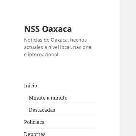
NSS Oaxaca
Noticias de Oaxaca, hechos
actuales a nivel local, nacional
e internacional
Inicio
Minuto a minuto
Destacadas
Policiaca
Deportes