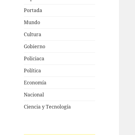
Portada
Mundo
Cultura
Gobierno
Policiaca
Política
Economía
Nacional
Ciencia y Tecnología