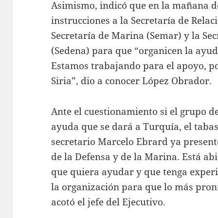
Asimismo, indicó que en la mañana de
instrucciones a la Secretaría de Relac
Secretaría de Marina (Semar) y la Sec
(Sedena) para que “organicen la ayud
Estamos trabajando para el apoyo, p
Siria”, dio a conocer López Obrador.
Ante el cuestionamiento si el grupo d
ayuda que se dará a Turquía, el tabas
secretario Marcelo Ebrard ya present
de la Defensa y de la Marina. Está ab
que quiera ayudar y que tenga experi
la organización para que lo más pro
acotó el jefe del Ejecutivo.