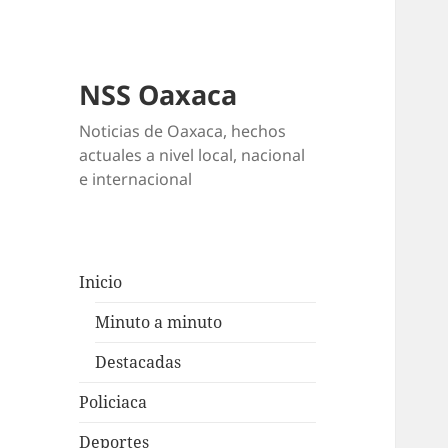
NSS Oaxaca
Noticias de Oaxaca, hechos
actuales a nivel local, nacional
e internacional
Inicio
Minuto a minuto
Destacadas
Policiaca
Deportes