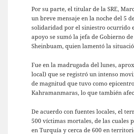
Por su parte, el titular de la SRE, M
un breve mensaje en la noche del 5 de
solidaridad por el siniestro ocurrido
apoyo se sumó la jefa de Gobierno de
Sheinbuam, quien lamentó la situació
Fue en la madrugada del lunes, apro
local) que se registró un intenso mov
de magnitud que tuvo como epicentro
Kahramanmaras, lo que también afectó
De acuerdo con fuentes locales, el t
500 víctimas mortales, de las cuales 
en Turquía y cerca de 600 en territori