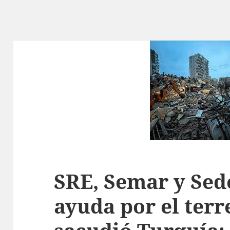
SRE, Semar y Sed
ayuda por el ter