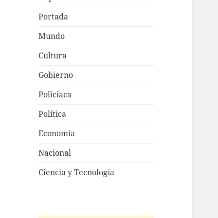
Portada
Mundo
Cultura
Gobierno
Policiaca
Política
Economía
Nacional
Ciencia y Tecnología