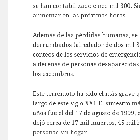
se han contabilizado cinco mil 300. Si
aumentar en las próximas horas.
Además de las pérdidas humanas, se r
derrumbados (alrededor de dos mil 83
conteos de los servicios de emergenci
a decenas de personas desaparecidas,
los escombros.
Este terremoto ha sido el más grave q
largo de este siglo XXI. El siniestro 
años fue el del 17 de agosto de 1999, 
dejó cerca de 17 mil muertos, 45 mil 
personas sin hogar.